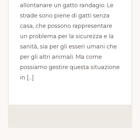
allontanare un gatto randagio. Le
strade sono piene di gatti senza
casa, che possono rappresentare
un problema per la sicurezza e la
sanità, sia per gli esseri umani che
per gli altri animali. Ma come
possiamo gestire questa situazione
in […]