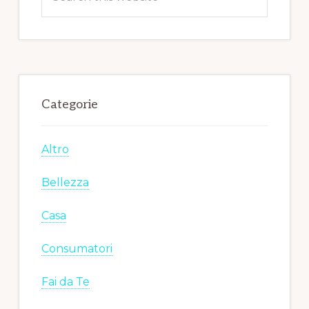
this
website
Categorie
Altro
Bellezza
Casa
Consumatori
Fai da Te