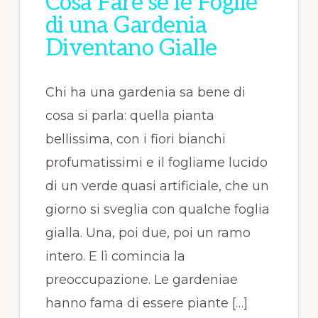
Cosa Fare se le Foglie
di una Gardenia
Diventano Gialle
Chi ha una gardenia sa bene di
cosa si parla: quella pianta
bellissima, con i fiori bianchi
profumatissimi e il fogliame lucido
di un verde quasi artificiale, che un
giorno si sveglia con qualche foglia
gialla. Una, poi due, poi un ramo
intero. E lì comincia la
preoccupazione. Le gardeniae
hanno fama di essere piante […]