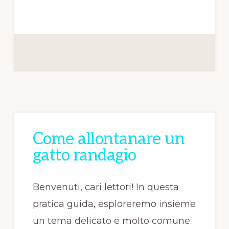
Come allontanare un
gatto randagio
Benvenuti, cari lettori! In questa
pratica guida, esploreremo insieme
un tema delicato e molto comune: