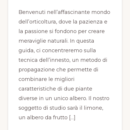
Benvenuti nell’affascinante mondo
dell’orticoltura, dove la pazienza e
la passione si fondono per creare
meraviglie naturali. In questa
guida, ci concentreremo sulla
tecnica dell’innesto, un metodo di
propagazione che permette di
combinare le migliori
caratteristiche di due piante
diverse in un unico albero. Il nostro
soggetto di studio sarà il limone,
un albero da frutto […]