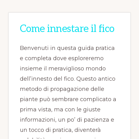
Come innestare il fico
Benvenuti in questa guida pratica
e completa dove esploreremo
insieme il meraviglioso mondo
dell’innesto del fico. Questo antico
metodo di propagazione delle
piante può sembrare complicato a
prima vista, ma con le giuste
informazioni, un po’ di pazienza e
un tocco di pratica, diventerà