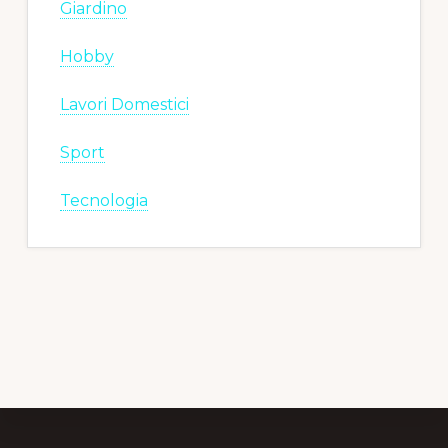
Giardino
Hobby
Lavori Domestici
Sport
Tecnologia