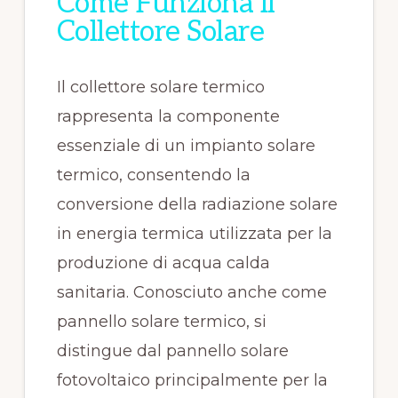
Come Funziona il
Collettore Solare
Il collettore solare termico
rappresenta la componente
essenziale di un impianto solare
termico, consentendo la
conversione della radiazione solare
in energia termica utilizzata per la
produzione di acqua calda
sanitaria. Conosciuto anche come
pannello solare termico, si
distingue dal pannello solare
fotovoltaico principalmente per la