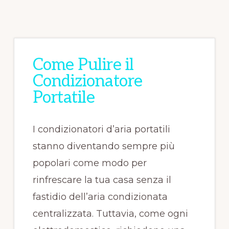
Come Pulire il
Condizionatore
Portatile
I condizionatori d’aria portatili
stanno diventando sempre più
popolari come modo per
rinfrescare la tua casa senza il
fastidio dell’aria condizionata
centralizzata. Tuttavia, come ogni