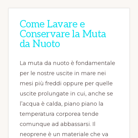
Come Lavare e
Conservare la Muta
da Nuoto
La muta da nuoto è fondamentale
per le nostre uscite in mare nei
mesi più freddi oppure per quelle
uscite prolungate in cui, anche se
l’acqua è calda, piano piano la
temperatura corporea tende
comunque ad abbassarsi. Il
neoprene è un materiale che va