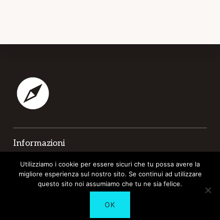
Footer
Informazioni
Contatti
Utilizziamo i cookie per essere sicuri che tu possa avere la
migliore esperienza sul nostro sito. Se continui ad utilizzare
Cookie Policy
questo sito noi assumiamo che tu ne sia felice.
Privacy
OK