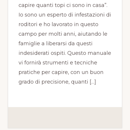
capire quanti topi ci sono in casa”.
Io sono un esperto di infestazioni di
roditori e ho lavorato in questo
campo per molti anni, aiutando le
famiglie a liberarsi da questi
indesiderati ospiti. Questo manuale
vi fornirà strumenti e tecniche
pratiche per capire, con un buon
grado di precisione, quanti […]