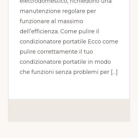
elettrodomestico, richiedono una
manutenzione regolare per
funzionare al massimo
dell’efficienza. Come pulire il
condizionatore portatile Ecco come
pulire correttamente il tuo
condizionatore portatile in modo
che funzioni senza problemi per […]