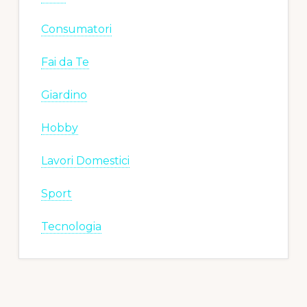
Consumatori
Fai da Te
Giardino
Hobby
Lavori Domestici
Sport
Tecnologia