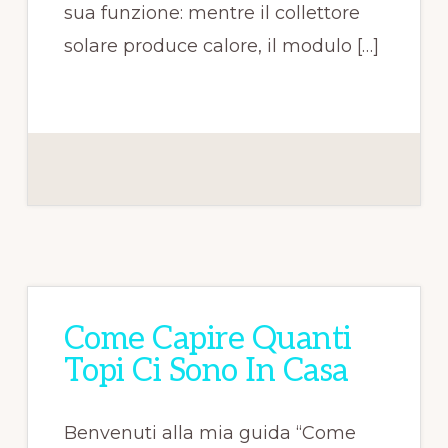
sua funzione: mentre il collettore
solare produce calore, il modulo […]
Come Capire Quanti
Topi Ci Sono In Casa
Benvenuti alla mia guida “Come