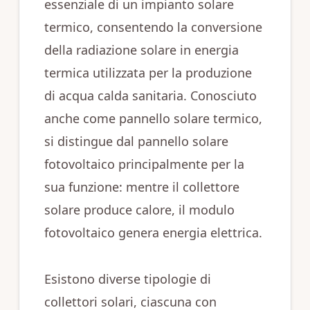
essenziale di un impianto solare
termico, consentendo la conversione
della radiazione solare in energia
termica utilizzata per la produzione
di acqua calda sanitaria. Conosciuto
anche come pannello solare termico,
si distingue dal pannello solare
fotovoltaico principalmente per la
sua funzione: mentre il collettore
solare produce calore, il modulo
fotovoltaico genera energia elettrica.
Esistono diverse tipologie di
collettori solari, ciascuna con