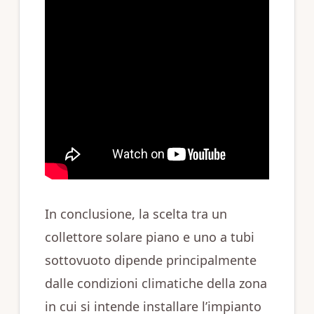
In conclusione, la scelta tra un
collettore solare piano e uno a tubi
sottovuoto dipende principalmente
dalle condizioni climatiche della zona
in cui si intende installare l’impianto