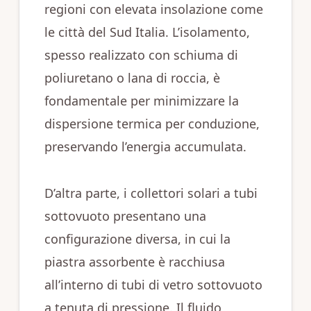
regioni con elevata insolazione come
le città del Sud Italia. L’isolamento,
spesso realizzato con schiuma di
poliuretano o lana di roccia, è
fondamentale per minimizzare la
dispersione termica per conduzione,
preservando l’energia accumulata.
D’altra parte, i collettori solari a tubi
sottovuoto presentano una
configurazione diversa, in cui la
piastra assorbente è racchiusa
all’interno di tubi di vetro sottovuoto
a tenuta di pressione. Il fluido