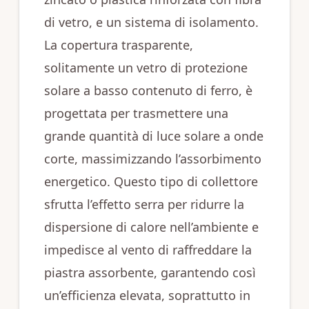
di vetro, e un sistema di isolamento.
La copertura trasparente,
solitamente un vetro di protezione
solare a basso contenuto di ferro, è
progettata per trasmettere una
grande quantità di luce solare a onde
corte, massimizzando l’assorbimento
energetico. Questo tipo di collettore
sfrutta l’effetto serra per ridurre la
dispersione di calore nell’ambiente e
impedisce al vento di raffreddare la
piastra assorbente, garantendo così
un’efficienza elevata, soprattutto in