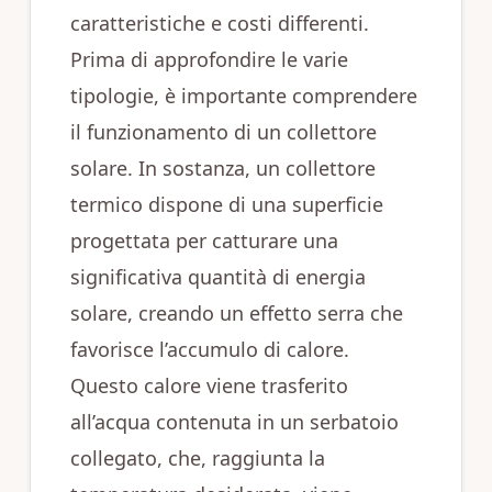
caratteristiche e costi differenti.
Prima di approfondire le varie
tipologie, è importante comprendere
il funzionamento di un collettore
solare. In sostanza, un collettore
termico dispone di una superficie
progettata per catturare una
significativa quantità di energia
solare, creando un effetto serra che
favorisce l’accumulo di calore.
Questo calore viene trasferito
all’acqua contenuta in un serbatoio
collegato, che, raggiunta la