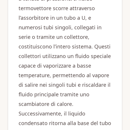
termovettore scorre attraverso
l’assorbitore in un tubo a U, e
numerosi tubi singoli, collegati in
serie o tramite un collettore,
costituiscono l’intero sistema. Questi
collettori utilizzano un fluido speciale
capace di vaporizzare a basse
temperature, permettendo al vapore
di salire nei singoli tubi e riscaldare il
fluido principale tramite uno
scambiatore di calore.
Successivamente, il liquido
condensato ritorna alla base del tubo