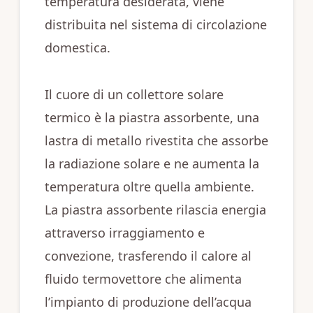
temperatura desiderata, viene
distribuita nel sistema di circolazione
domestica.
Il cuore di un collettore solare
termico è la piastra assorbente, una
lastra di metallo rivestita che assorbe
la radiazione solare e ne aumenta la
temperatura oltre quella ambiente.
La piastra assorbente rilascia energia
attraverso irraggiamento e
convezione, trasferendo il calore al
fluido termovettore che alimenta
l’impianto di produzione dell’acqua