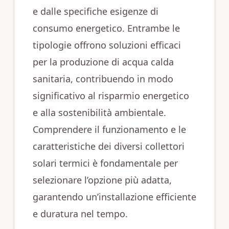
e dalle specifiche esigenze di
consumo energetico. Entrambe le
tipologie offrono soluzioni efficaci
per la produzione di acqua calda
sanitaria, contribuendo in modo
significativo al risparmio energetico
e alla sostenibilità ambientale.
Comprendere il funzionamento e le
caratteristiche dei diversi collettori
solari termici è fondamentale per
selezionare l’opzione più adatta,
garantendo un’installazione efficiente
e duratura nel tempo.