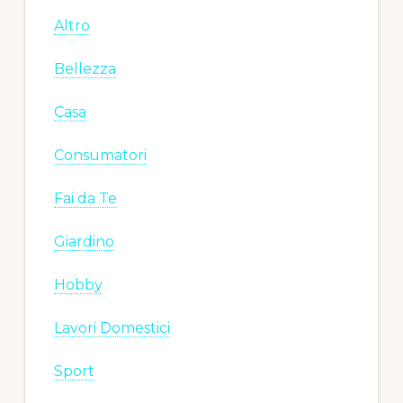
Altro
Bellezza
Casa
Consumatori
Fai da Te
Giardino
Hobby
Lavori Domestici
Sport