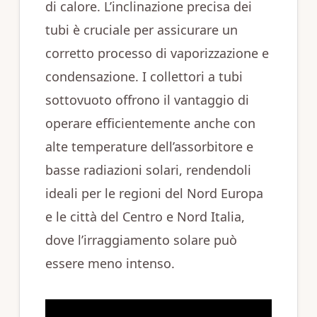
di calore. L’inclinazione precisa dei
tubi è cruciale per assicurare un
corretto processo di vaporizzazione e
condensazione. I collettori a tubi
sottovuoto offrono il vantaggio di
operare efficientemente anche con
alte temperature dell’assorbitore e
basse radiazioni solari, rendendoli
ideali per le regioni del Nord Europa
e le città del Centro e Nord Italia,
dove l’irraggiamento solare può
essere meno intenso.