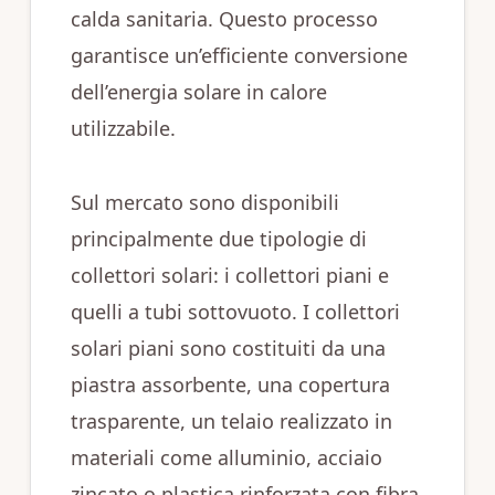
calda sanitaria. Questo processo
garantisce un’efficiente conversione
dell’energia solare in calore
utilizzabile.
Sul mercato sono disponibili
principalmente due tipologie di
collettori solari: i collettori piani e
quelli a tubi sottovuoto. I collettori
solari piani sono costituiti da una
piastra assorbente, una copertura
trasparente, un telaio realizzato in
materiali come alluminio, acciaio
zincato o plastica rinforzata con fibra