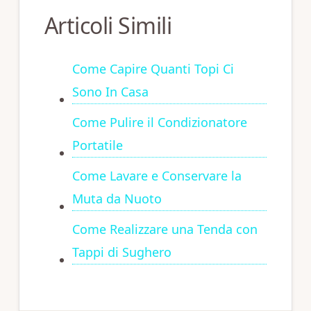
Articoli Simili
Come Capire Quanti Topi Ci
Sono In Casa
Come Pulire il Condizionatore
Portatile
Come Lavare e Conservare la
Muta da Nuoto
Come Realizzare una Tenda con
Tappi di Sughero