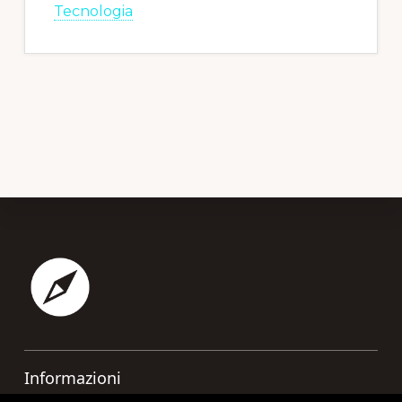
Tecnologia
Footer
Informazioni