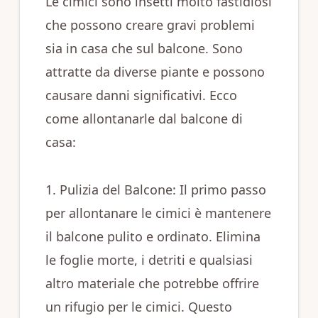
Le cimici sono insetti molto fastidiosi
che possono creare gravi problemi
sia in casa che sul balcone. Sono
attratte da diverse piante e possono
causare danni significativi. Ecco
come allontanarle dal balcone di
casa:
1. Pulizia del Balcone: Il primo passo
per allontanare le cimici è mantenere
il balcone pulito e ordinato. Elimina
le foglie morte, i detriti e qualsiasi
altro materiale che potrebbe offrire
un rifugio per le cimici. Questo