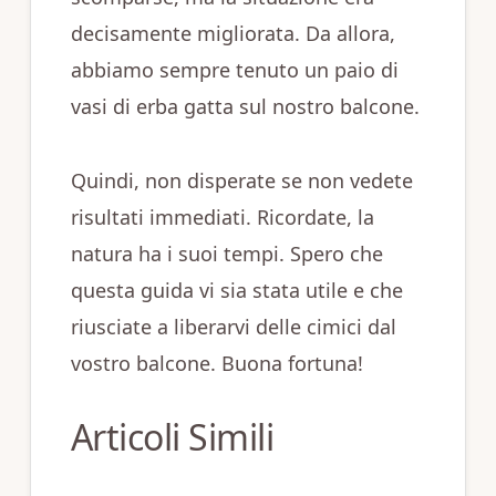
decisamente migliorata. Da allora,
abbiamo sempre tenuto un paio di
vasi di erba gatta sul nostro balcone.
Quindi, non disperate se non vedete
risultati immediati. Ricordate, la
natura ha i suoi tempi. Spero che
questa guida vi sia stata utile e che
riusciate a liberarvi delle cimici dal
vostro balcone. Buona fortuna!
Articoli Simili