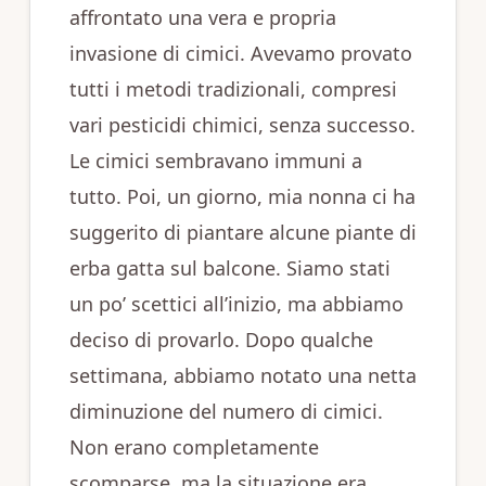
affrontato una vera e propria
invasione di cimici. Avevamo provato
tutti i metodi tradizionali, compresi
vari pesticidi chimici, senza successo.
Le cimici sembravano immuni a
tutto. Poi, un giorno, mia nonna ci ha
suggerito di piantare alcune piante di
erba gatta sul balcone. Siamo stati
un po’ scettici all’inizio, ma abbiamo
deciso di provarlo. Dopo qualche
settimana, abbiamo notato una netta
diminuzione del numero di cimici.
Non erano completamente
scomparse, ma la situazione era