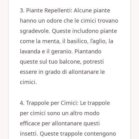
3. Piante Repellenti: Alcune piante
hanno un odore che le cimici trovano
sgradevole. Queste includono piante
come la menta, il basilico, l’aglio, la
lavanda e il geranio. Piantando
queste sul tuo balcone, potresti
essere in grado di allontanare le
cimici.
4. Trappole per Cimici: Le trappole
per cimici sono un altro modo
efficace per allontanare questi
insetti. Queste trappole contengono