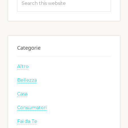
this
website
Categorie
Altro
Bellezza
Casa
Consumatori
Fai da Te