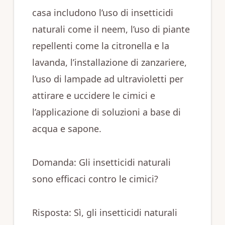
casa includono l’uso di insetticidi
naturali come il neem, l’uso di piante
repellenti come la citronella e la
lavanda, l’installazione di zanzariere,
l’uso di lampade ad ultravioletti per
attirare e uccidere le cimici e
l’applicazione di soluzioni a base di
acqua e sapone.
Domanda: Gli insetticidi naturali
sono efficaci contro le cimici?
Risposta: Sì, gli insetticidi naturali