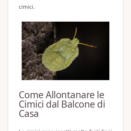
cimici.
Come Allontanare le
Cimici dal Balcone di
Casa