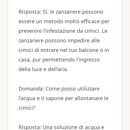
Risposta: Sì, le zanzariere possono
essere un metodo molto efficace per
prevenire l’infestazione da cimici. Le
zanzariere possono impedire alle
cimici di entrare nel tuo balcone o in
casa, pur permettendo l’ingresso
della luce e dell’aria.
Domanda: Come posso utilizzare
l’acqua e il sapone per allontanare le
cimici?
Risposta: Una soluzione di acqua e