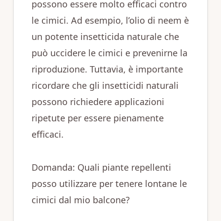
possono essere molto efficaci contro
le cimici. Ad esempio, l’olio di neem è
un potente insetticida naturale che
può uccidere le cimici e prevenirne la
riproduzione. Tuttavia, è importante
ricordare che gli insetticidi naturali
possono richiedere applicazioni
ripetute per essere pienamente
efficaci.
Domanda: Quali piante repellenti
posso utilizzare per tenere lontane le
cimici dal mio balcone?