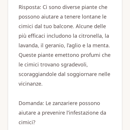
Risposta: Ci sono diverse piante che
possono aiutare a tenere lontane le
cimici dal tuo balcone. Alcune delle
più efficaci includono la citronella, la
lavanda, il geranio, l’aglio e la menta.
Queste piante emettono profumi che
le cimici trovano sgradevoli,
scoraggiandole dal soggiornare nelle
vicinanze.
Domanda: Le zanzariere possono
aiutare a prevenire l’infestazione da
cimici?