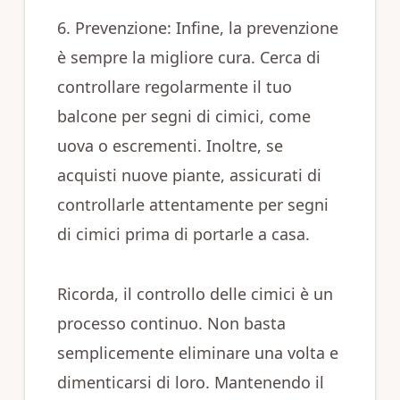
6. Prevenzione: Infine, la prevenzione
è sempre la migliore cura. Cerca di
controllare regolarmente il tuo
balcone per segni di cimici, come
uova o escrementi. Inoltre, se
acquisti nuove piante, assicurati di
controllarle attentamente per segni
di cimici prima di portarle a casa.
Ricorda, il controllo delle cimici è un
processo continuo. Non basta
semplicemente eliminare una volta e
dimenticarsi di loro. Mantenendo il