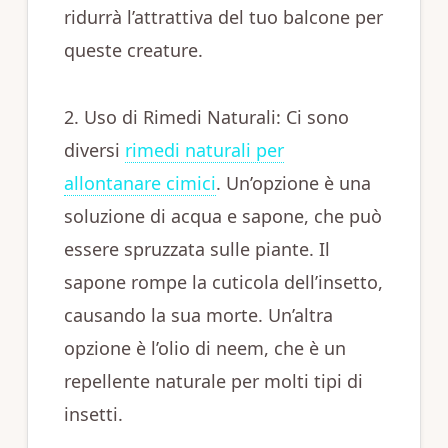
ridurrà l’attrattiva del tuo balcone per
queste creature.
2. Uso di Rimedi Naturali: Ci sono
diversi
rimedi naturali per
allontanare cimici
. Un’opzione è una
soluzione di acqua e sapone, che può
essere spruzzata sulle piante. Il
sapone rompe la cuticola dell’insetto,
causando la sua morte. Un’altra
opzione è l’olio di neem, che è un
repellente naturale per molti tipi di
insetti.