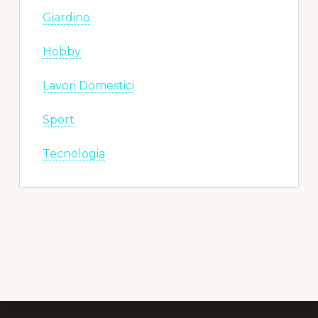
Giardino
Hobby
Lavori Domestici
Sport
Tecnologia