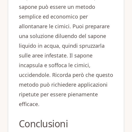
sapone può essere un metodo
semplice ed economico per
allontanare le cimici. Puoi preparare
una soluzione diluendo del sapone
liquido in acqua, quindi spruzzarla
sulle aree infestate. Il sapone
incapsula e soffoca le cimici,
uccidendole. Ricorda però che questo
metodo può richiedere applicazioni
ripetute per essere pienamente
efficace.
Conclusioni