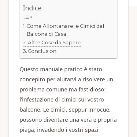
Indice
Come Allontanare le Cimici dal
Balcone di Casa
Altre Cose da Sapere
Conclusioni
Questo manuale pratico è stato
concepito per aiutarvi a risolvere un
problema comune ma fastidioso:
l’infestazione di cimici sul vostro
balcone. Le cimici, seppur innocue,
possono diventare una vera e propria
piaga, invadendo i vostri spazi