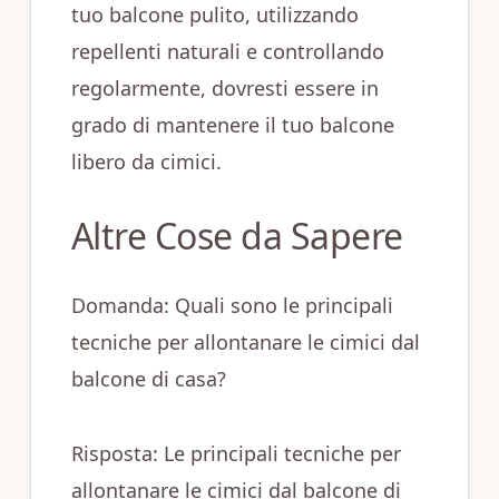
tuo balcone pulito, utilizzando
repellenti naturali e controllando
regolarmente, dovresti essere in
grado di mantenere il tuo balcone
libero da cimici.
Altre Cose da Sapere
Domanda: Quali sono le principali
tecniche per allontanare le cimici dal
balcone di casa?
Risposta: Le principali tecniche per
allontanare le cimici dal balcone di