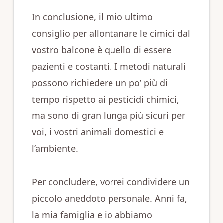
In conclusione, il mio ultimo
consiglio per allontanare le cimici dal
vostro balcone è quello di essere
pazienti e costanti. I metodi naturali
possono richiedere un po’ più di
tempo rispetto ai pesticidi chimici,
ma sono di gran lunga più sicuri per
voi, i vostri animali domestici e
l’ambiente.
Per concludere, vorrei condividere un
piccolo aneddoto personale. Anni fa,
la mia famiglia e io abbiamo