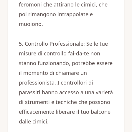
feromoni che attirano le cimici, che
poi rimangono intrappolate e
muoiono.
5. Controllo Professionale: Se le tue
misure di controllo fai-da-te non
stanno funzionando, potrebbe essere
il momento di chiamare un
professionista. I controllori di
parassiti hanno accesso a una varietà
di strumenti e tecniche che possono
efficacemente liberare il tuo balcone
dalle cimici.