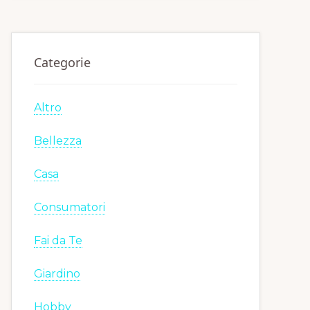
Categorie
Altro
Bellezza
Casa
Consumatori
Fai da Te
Giardino
Hobby