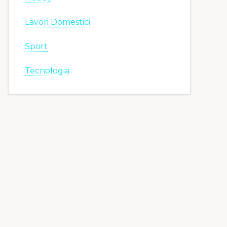
Lavori Domestici
Sport
Tecnologia