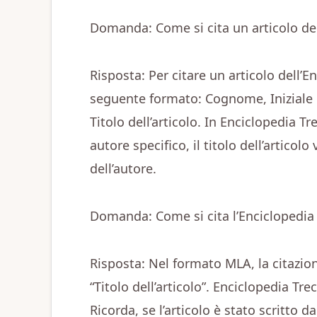
Domanda: Come si cita un articolo del
Risposta: Per citare un articolo dell’E
seguente formato: Cognome, Iniziale 
Titolo dell’articolo. In Enciclopedia T
autore specifico, il titolo dell’articol
dell’autore.
Domanda: Come si cita l’Enciclopedia
Risposta: Nel formato MLA, la citazio
“Titolo dell’articolo”. Enciclopedia Tr
Ricorda, se l’articolo è stato scritto d