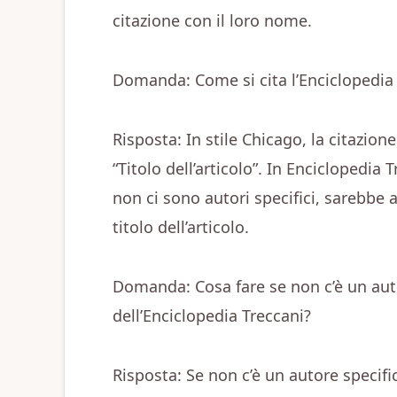
citazione con il loro nome.
Domanda: Come si cita l’Enciclopedia 
Risposta: In stile Chicago, la citazi
“Titolo dell’articolo”. In Enciclopedia
non ci sono autori specifici, sarebbe a
titolo dell’articolo.
Domanda: Cosa fare se non c’è un autor
dell’Enciclopedia Treccani?
Risposta: Se non c’è un autore specific