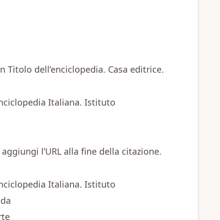
In Titolo dell’enciclopedia. Casa editrice.
nciclopedia Italiana. Istituto
 aggiungi l’URL alla fine della citazione.
nciclopedia Italiana. Istituto
 da
rte