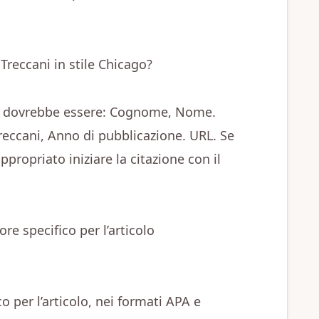
Treccani in stile Chicago?
one dovrebbe essere: Cognome, Nome.
 Treccani, Anno di pubblicazione. URL. Se
ppropriato iniziare la citazione con il
e specifico per l’articolo
o per l’articolo, nei formati APA e