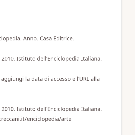
ciclopedia. Anno. Casa Editrice.
 2010. Istituto dell’Enciclopedia Italiana.
, aggiungi la data di accesso e l’URL alla
 2010. Istituto dell’Enciclopedia Italiana.
treccani.it/enciclopedia/arte