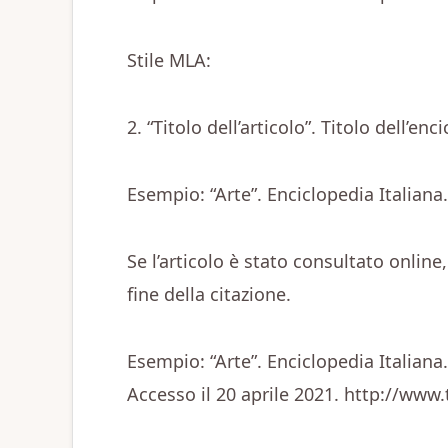
Stile MLA:
2. “Titolo dell’articolo”. Titolo dell’en
Esempio: “Arte”. Enciclopedia Italiana.
Se l’articolo è stato consultato online
fine della citazione.
Esempio: “Arte”. Enciclopedia Italiana.
Accesso il 20 aprile 2021. http://www.