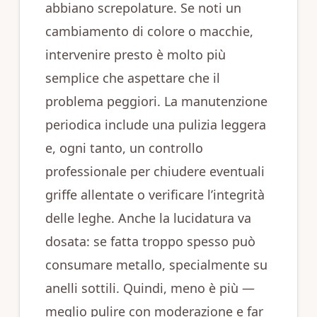
abbiano screpolature. Se noti un
cambiamento di colore o macchie,
intervenire presto è molto più
semplice che aspettare che il
problema peggiori. La manutenzione
periodica include una pulizia leggera
e, ogni tanto, un controllo
professionale per chiudere eventuali
griffe allentate o verificare l’integrità
delle leghe. Anche la lucidatura va
dosata: se fatta troppo spesso può
consumare metallo, specialmente su
anelli sottili. Quindi, meno è più —
meglio pulire con moderazione e far