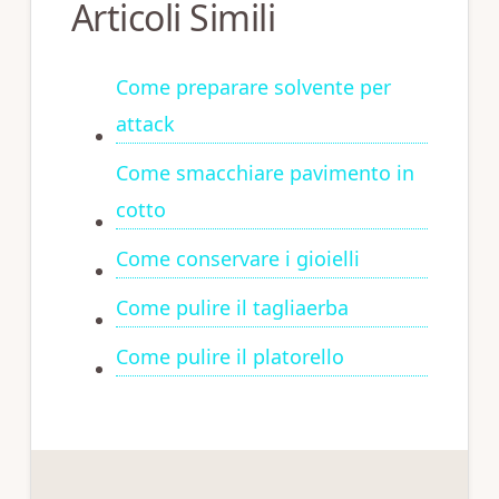
Articoli Simili
Come preparare solvente per
attack
Come smacchiare pavimento in
cotto
Come conservare i gioielli
Come pulire il tagliaerba
Come pulire il platorello