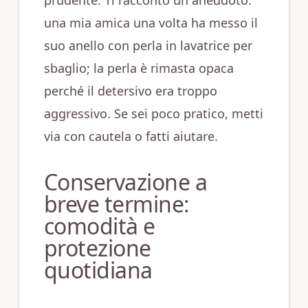
prudente. Ti racconto un aneddoto:
una mia amica una volta ha messo il
suo anello con perla in lavatrice per
sbaglio; la perla è rimasta opaca
perché il detersivo era troppo
aggressivo. Se sei poco pratico, metti
via con cautela o fatti aiutare.
Conservazione a
breve termine:
comodità e
protezione
quotidiana