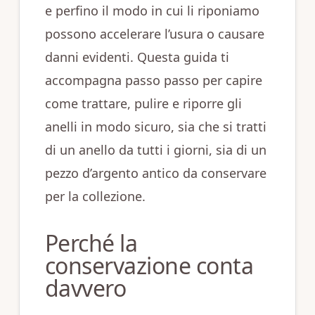
e perfino il modo in cui li riponiamo
possono accelerare l’usura o causare
danni evidenti. Questa guida ti
accompagna passo passo per capire
come trattare, pulire e riporre gli
anelli in modo sicuro, sia che si tratti
di un anello da tutti i giorni, sia di un
pezzo d’argento antico da conservare
per la collezione.
Perché la
conservazione conta
davvero