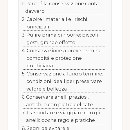
Perché la conservazione conta
davvero
Capire i materiali e i rischi
principali
Pulire prima di riporre: piccoli
gesti, grande effetto
Conservazione a breve termine:
comodità e protezione
quotidiana
Conservazione a lungo termine:
condizioni ideali per preservare
valore e bellezza
Conservare anelli preziosi,
antichi o con pietre delicate
Trasportare e viaggiare con gli
anelli: poche regole pratiche
Segni da evitare e