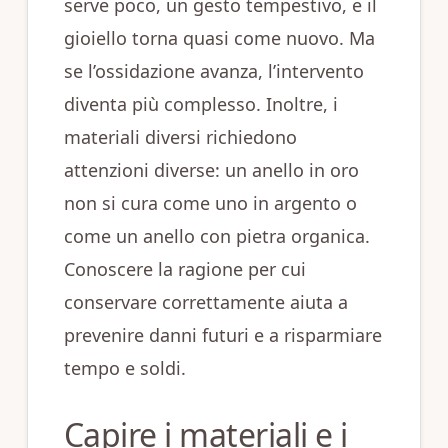
serve poco, un gesto tempestivo, e il
gioiello torna quasi come nuovo. Ma
se l’ossidazione avanza, l’intervento
diventa più complesso. Inoltre, i
materiali diversi richiedono
attenzioni diverse: un anello in oro
non si cura come uno in argento o
come un anello con pietra organica.
Conoscere la ragione per cui
conservare correttamente aiuta a
prevenire danni futuri e a risparmiare
tempo e soldi.
Capire i materiali e i