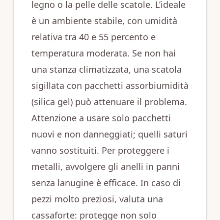
legno o la pelle delle scatole. L’ideale
è un ambiente stabile, con umidità
relativa tra 40 e 55 percento e
temperatura moderata. Se non hai
una stanza climatizzata, una scatola
sigillata con pacchetti assorbiumidità
(silica gel) può attenuare il problema.
Attenzione a usare solo pacchetti
nuovi e non danneggiati; quelli saturi
vanno sostituiti. Per proteggere i
metalli, avvolgere gli anelli in panni
senza lanugine è efficace. In caso di
pezzi molto preziosi, valuta una
cassaforte: protegge non solo