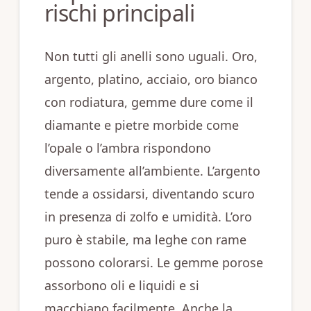
rischi principali
Non tutti gli anelli sono uguali. Oro,
argento, platino, acciaio, oro bianco
con rodiatura, gemme dure come il
diamante e pietre morbide come
l’opale o l’ambra rispondono
diversamente all’ambiente. L’argento
tende a ossidarsi, diventando scuro
in presenza di zolfo e umidità. L’oro
puro è stabile, ma leghe con rame
possono colorarsi. Le gemme porose
assorbono oli e liquidi e si
macchiano facilmente. Anche la