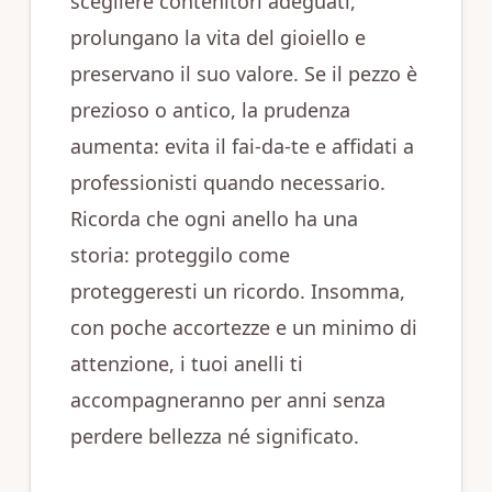
scegliere contenitori adeguati,
prolungano la vita del gioiello e
preservano il suo valore. Se il pezzo è
prezioso o antico, la prudenza
aumenta: evita il fai-da-te e affidati a
professionisti quando necessario.
Ricorda che ogni anello ha una
storia: proteggilo come
proteggeresti un ricordo. Insomma,
con poche accortezze e un minimo di
attenzione, i tuoi anelli ti
accompagneranno per anni senza
perdere bellezza né significato.