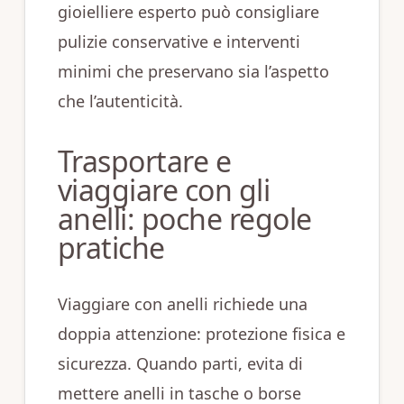
gioielliere esperto può consigliare
pulizie conservative e interventi
minimi che preservano sia l’aspetto
che l’autenticità.
Trasportare e
viaggiare con gli
anelli: poche regole
pratiche
Viaggiare con anelli richiede una
doppia attenzione: protezione fisica e
sicurezza. Quando parti, evita di
mettere anelli in tasche o borse