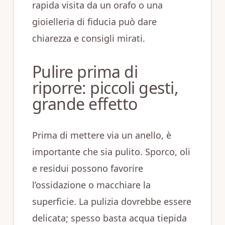
rapida visita da un orafo o una
gioielleria di fiducia può dare
chiarezza e consigli mirati.
Pulire prima di
riporre: piccoli gesti,
grande effetto
Prima di mettere via un anello, è
importante che sia pulito. Sporco, oli
e residui possono favorire
l’ossidazione o macchiare la
superficie. La pulizia dovrebbe essere
delicata; spesso basta acqua tiepida