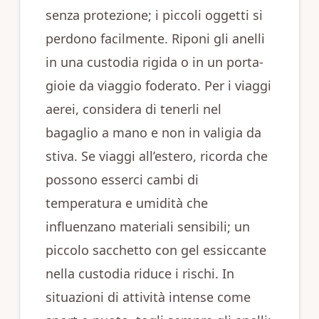
senza protezione; i piccoli oggetti si
perdono facilmente. Riponi gli anelli
in una custodia rigida o in un porta-
gioie da viaggio foderato. Per i viaggi
aerei, considera di tenerli nel
bagaglio a mano e non in valigia da
stiva. Se viaggi all’estero, ricorda che
possono esserci cambi di
temperatura e umidità che
influenzano materiali sensibili; un
piccolo sacchetto con gel essiccante
nella custodia riduce i rischi. In
situazioni di attività intense come