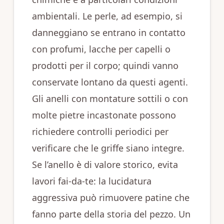
ambientali. Le perle, ad esempio, si
danneggiano se entrano in contatto
con profumi, lacche per capelli o
prodotti per il corpo; quindi vanno
conservate lontano da questi agenti.
Gli anelli con montature sottili o con
molte pietre incastonate possono
richiedere controlli periodici per
verificare che le griffe siano integre.
Se l’anello è di valore storico, evita
lavori fai-da-te: la lucidatura
aggressiva può rimuovere patine che
fanno parte della storia del pezzo. Un