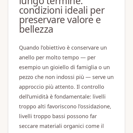
lungo termine:
condizioni ideali per
preservare valore e
bellezza
Quando l’obiettivo è conservare un
anello per molto tempo — per
esempio un gioiello di famiglia o un
pezzo che non indossi più — serve un
approccio più attento. Il controllo
dell’umidità è fondamentale: livelli
troppo alti favoriscono l’ossidazione,
livelli troppo bassi possono far
seccare materiali organici come il