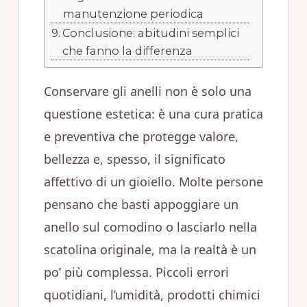
manutenzione periodica
Conclusione: abitudini semplici
che fanno la differenza
Conservare gli anelli non è solo una
questione estetica: è una cura pratica
e preventiva che protegge valore,
bellezza e, spesso, il significato
affettivo di un gioiello. Molte persone
pensano che basti appoggiare un
anello sul comodino o lasciarlo nella
scatolina originale, ma la realtà è un
po’ più complessa. Piccoli errori
quotidiani, l’umidità, prodotti chimici