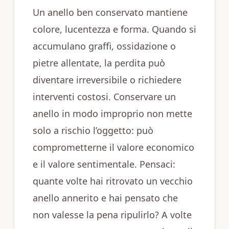
Un anello ben conservato mantiene
colore, lucentezza e forma. Quando si
accumulano graffi, ossidazione o
pietre allentate, la perdita può
diventare irreversibile o richiedere
interventi costosi. Conservare un
anello in modo improprio non mette
solo a rischio l’oggetto: può
comprometterne il valore economico
e il valore sentimentale. Pensaci:
quante volte hai ritrovato un vecchio
anello annerito e hai pensato che
non valesse la pena ripulirlo? A volte