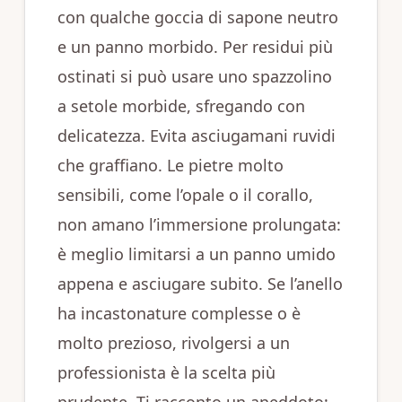
con qualche goccia di sapone neutro
e un panno morbido. Per residui più
ostinati si può usare uno spazzolino
a setole morbide, sfregando con
delicatezza. Evita asciugamani ruvidi
che graffiano. Le pietre molto
sensibili, come l’opale o il corallo,
non amano l’immersione prolungata:
è meglio limitarsi a un panno umido
appena e asciugare subito. Se l’anello
ha incastonature complesse o è
molto prezioso, rivolgersi a un
professionista è la scelta più