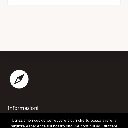
Footer
Informazioni
Contatti
Utilizziamo i cookie per essere sicuri che tu possa avere la
migliore esperienza sul nostro sito. Se continui ad utilizzare