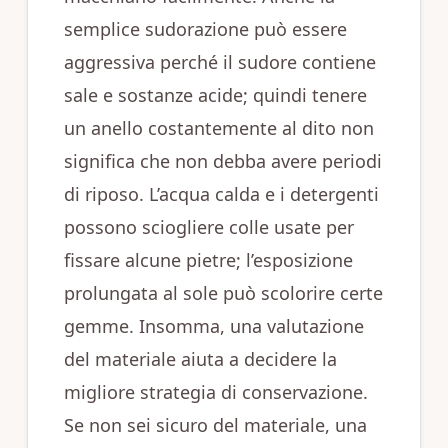
semplice sudorazione può essere
aggressiva perché il sudore contiene
sale e sostanze acide; quindi tenere
un anello costantemente al dito non
significa che non debba avere periodi
di riposo. L’acqua calda e i detergenti
possono sciogliere colle usate per
fissare alcune pietre; l’esposizione
prolungata al sole può scolorire certe
gemme. Insomma, una valutazione
del materiale aiuta a decidere la
migliore strategia di conservazione.
Se non sei sicuro del materiale, una