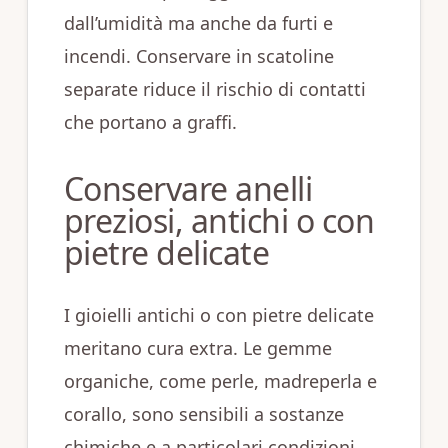
dall’umidità ma anche da furti e
incendi. Conservare in scatoline
separate riduce il rischio di contatti
che portano a graffi.
Conservare anelli
preziosi, antichi o con
pietre delicate
I gioielli antichi o con pietre delicate
meritano cura extra. Le gemme
organiche, come perle, madreperla e
corallo, sono sensibili a sostanze
chimiche e a particolari condizioni