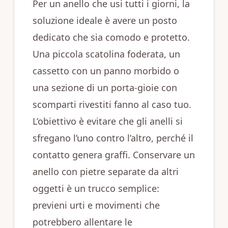
Per un anello che usi tutti i giorni, la
soluzione ideale è avere un posto
dedicato che sia comodo e protetto.
Una piccola scatolina foderata, un
cassetto con un panno morbido o
una sezione di un porta-gioie con
scomparti rivestiti fanno al caso tuo.
L’obiettivo è evitare che gli anelli si
sfregano l’uno contro l’altro, perché il
contatto genera graffi. Conservare un
anello con pietre separate da altri
oggetti è un trucco semplice:
previeni urti e movimenti che
potrebbero allentare le