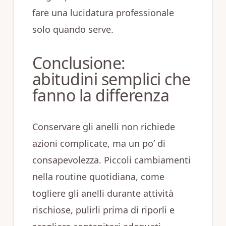
fare una lucidatura professionale
solo quando serve.
Conclusione:
abitudini semplici che
fanno la differenza
Conservare gli anelli non richiede
azioni complicate, ma un po’ di
consapevolezza. Piccoli cambiamenti
nella routine quotidiana, come
togliere gli anelli durante attività
rischiose, pulirli prima di riporli e