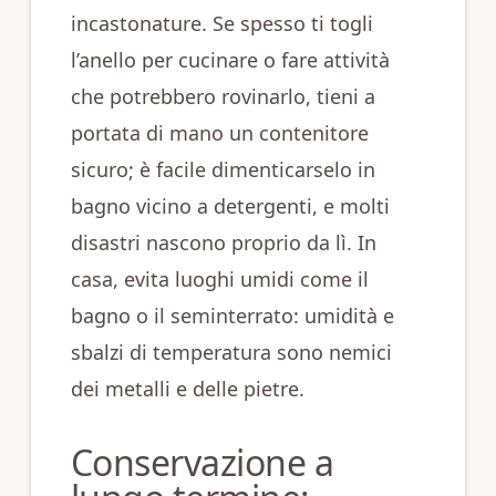
incastonature. Se spesso ti togli
l’anello per cucinare o fare attività
che potrebbero rovinarlo, tieni a
portata di mano un contenitore
sicuro; è facile dimenticarselo in
bagno vicino a detergenti, e molti
disastri nascono proprio da lì. In
casa, evita luoghi umidi come il
bagno o il seminterrato: umidità e
sbalzi di temperatura sono nemici
dei metalli e delle pietre.
Conservazione a