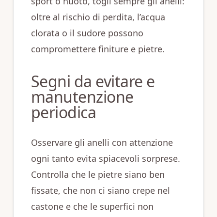
sport o nuoto, togli sempre gli anelli:
oltre al rischio di perdita, l’acqua
clorata o il sudore possono
compromettere finiture e pietre.
Segni da evitare e
manutenzione
periodica
Osservare gli anelli con attenzione
ogni tanto evita spiacevoli sorprese.
Controlla che le pietre siano ben
fissate, che non ci siano crepe nel
castone e che le superfici non