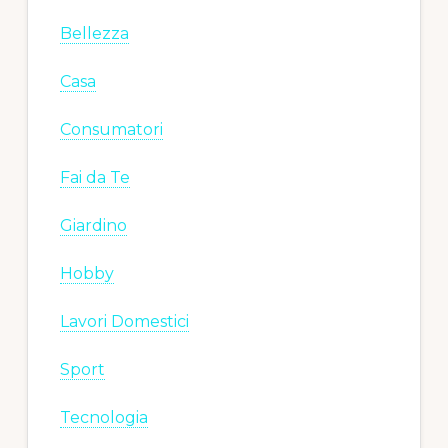
Bellezza
Casa
Consumatori
Fai da Te
Giardino
Hobby
Lavori Domestici
Sport
Tecnologia