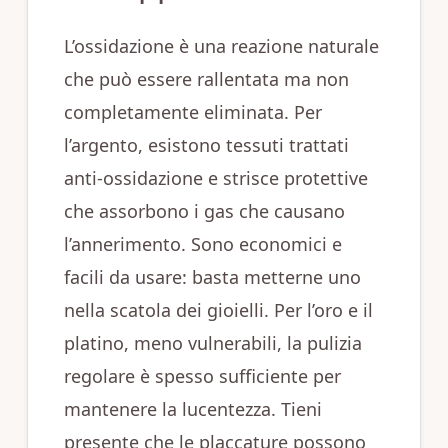
L’ossidazione è una reazione naturale
che può essere rallentata ma non
completamente eliminata. Per
l’argento, esistono tessuti trattati
anti-ossidazione e strisce protettive
che assorbono i gas che causano
l’annerimento. Sono economici e
facili da usare: basta metterne uno
nella scatola dei gioielli. Per l’oro e il
platino, meno vulnerabili, la pulizia
regolare è spesso sufficiente per
mantenere la lucentezza. Tieni
presente che le placcature possono