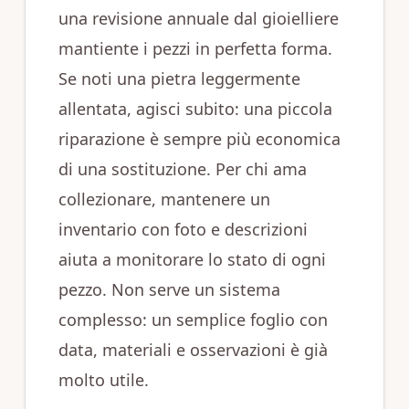
una revisione annuale dal gioielliere
mantiente i pezzi in perfetta forma.
Se noti una pietra leggermente
allentata, agisci subito: una piccola
riparazione è sempre più economica
di una sostituzione. Per chi ama
collezionare, mantenere un
inventario con foto e descrizioni
aiuta a monitorare lo stato di ogni
pezzo. Non serve un sistema
complesso: un semplice foglio con
data, materiali e osservazioni è già
molto utile.