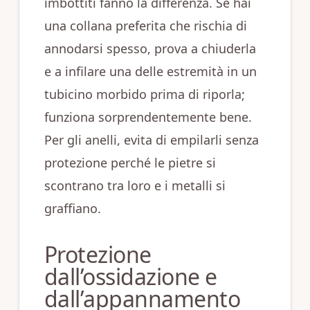
imbottiti fanno la differenza. Se hai
una collana preferita che rischia di
annodarsi spesso, prova a chiuderla
e a infilare una delle estremità in un
tubicino morbido prima di riporla;
funziona sorprendentemente bene.
Per gli anelli, evita di empilarli senza
protezione perché le pietre si
scontrano tra loro e i metalli si
graffiano.
Protezione
dall’ossidazione e
dall’appannamento