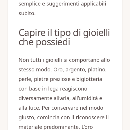
semplice e suggerimenti applicabili
subito.
Capire il tipo di gioielli
che possiedi
Non tutti i gioielli si comportano allo
stesso modo. Oro, argento, platino,
perle, pietre preziose e bigiotteria
con base in lega reagiscono
diversamente all’aria, all’umidità e
alla luce. Per conservare nel modo
giusto, comincia con il riconoscere il
materiale predominante. L’oro