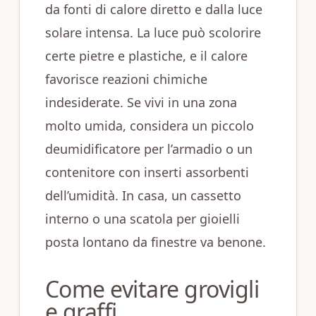
da fonti di calore diretto e dalla luce
solare intensa. La luce può scolorire
certe pietre e plastiche, e il calore
favorisce reazioni chimiche
indesiderate. Se vivi in una zona
molto umida, considera un piccolo
deumidificatore per l’armadio o un
contenitore con inserti assorbenti
dell’umidità. In casa, un cassetto
interno o una scatola per gioielli
posta lontano da finestre va benone.
Come evitare grovigli
e graffi