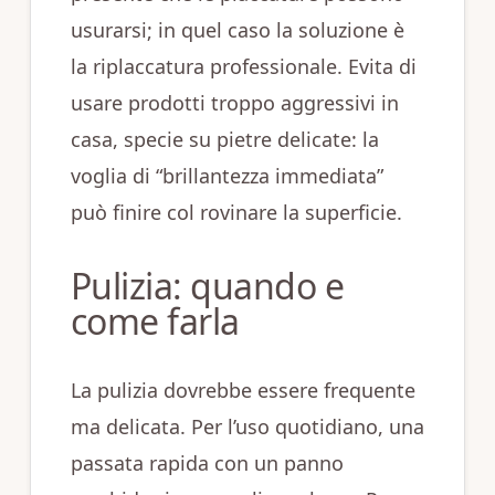
usurarsi; in quel caso la soluzione è
la riplaccatura professionale. Evita di
usare prodotti troppo aggressivi in
casa, specie su pietre delicate: la
voglia di “brillantezza immediata”
può finire col rovinare la superficie.
Pulizia: quando e
come farla
La pulizia dovrebbe essere frequente
ma delicata. Per l’uso quotidiano, una
passata rapida con un panno