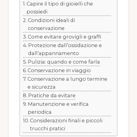
Capire il tipo di gioielli che
possiedi
Condizioni ideali di
conservazione
Come evitare grovigli e graffi
Protezione dall’ossidazione e
dall’appannamento
Pulizia: quando e come farla
Conservazione in viaggio
Conservazione a lungo termine
e sicurezza
Pratiche da evitare
Manutenzione e verifica
periodica
Considerazioni finali e piccoli
trucchi pratici