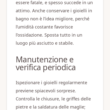
essere fatale, e spesso succede in un
attimo. Anche conservare i gioielli in
bagno non è l’idea migliore, perché
l’umidità costante favorisce
l’ossidazione. Sposta tutto in un
luogo più asciutto e stabile.
Manutenzione e
verifica periodica
Ispezionare i gioielli regolarmente
previene spiacevoli sorprese.
Controlla le chiusure, le griffes delle
pietre e la saldatura delle maglie;