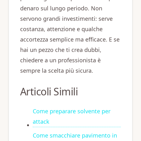
denaro sul lungo periodo. Non
servono grandi investimenti: serve
costanza, attenzione e qualche
accortezza semplice ma efficace. E se
hai un pezzo che ti crea dubbi,
chiedere a un professionista è
sempre la scelta più sicura.
Articoli Simili
Come preparare solvente per
attack
Come smacchiare pavimento in