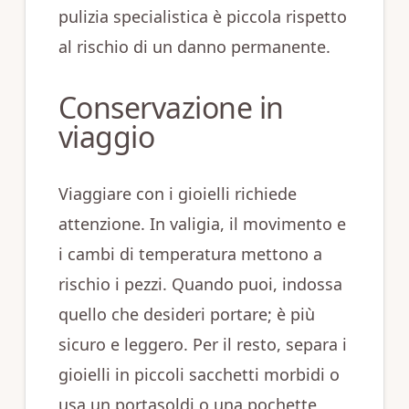
pulizia specialistica è piccola rispetto
al rischio di un danno permanente.
Conservazione in
viaggio
Viaggiare con i gioielli richiede
attenzione. In valigia, il movimento e
i cambi di temperatura mettono a
rischio i pezzi. Quando puoi, indossa
quello che desideri portare; è più
sicuro e leggero. Per il resto, separa i
gioielli in piccoli sacchetti morbidi o
usa un portasoldi o una pochette