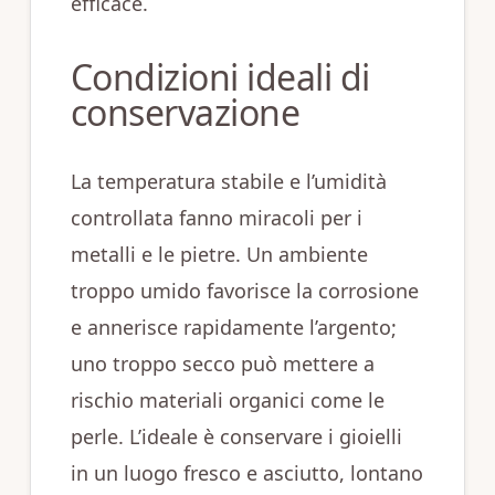
efficace.
Condizioni ideali di
conservazione
La temperatura stabile e l’umidità
controllata fanno miracoli per i
metalli e le pietre. Un ambiente
troppo umido favorisce la corrosione
e annerisce rapidamente l’argento;
uno troppo secco può mettere a
rischio materiali organici come le
perle. L’ideale è conservare i gioielli
in un luogo fresco e asciutto, lontano