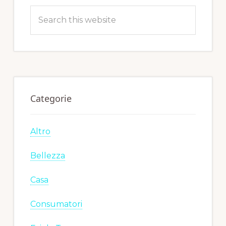
Search
this
website
Categorie
Altro
Bellezza
Casa
Consumatori