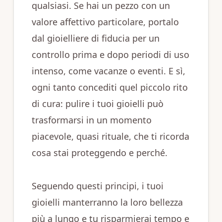
qualsiasi. Se hai un pezzo con un
valore affettivo particolare, portalo
dal gioielliere di fiducia per un
controllo prima e dopo periodi di uso
intenso, come vacanze o eventi. E sì,
ogni tanto concediti quel piccolo rito
di cura: pulire i tuoi gioielli può
trasformarsi in un momento
piacevole, quasi rituale, che ti ricorda
cosa stai proteggendo e perché.
Seguendo questi principi, i tuoi
gioielli manterranno la loro bellezza
più a lungo e tu risparmierai tempo e