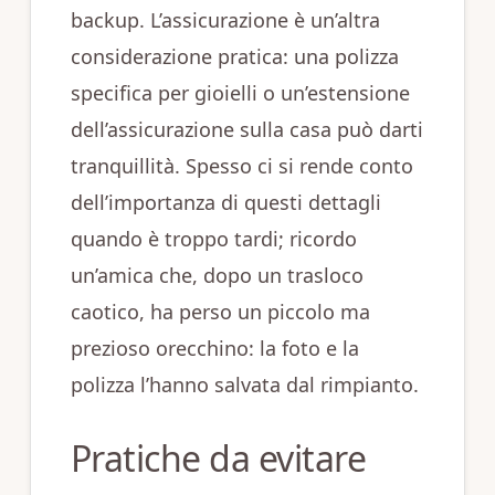
backup. L’assicurazione è un’altra
considerazione pratica: una polizza
specifica per gioielli o un’estensione
dell’assicurazione sulla casa può darti
tranquillità. Spesso ci si rende conto
dell’importanza di questi dettagli
quando è troppo tardi; ricordo
un’amica che, dopo un trasloco
caotico, ha perso un piccolo ma
prezioso orecchino: la foto e la
polizza l’hanno salvata dal rimpianto.
Pratiche da evitare