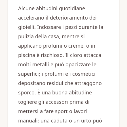
Alcune abitudini quotidiane
accelerano il deterioramento dei
gioielli. Indossare i pezzi durante la
pulizia della casa, mentre si
applicano profumi o creme, o in
piscina è rischioso. Il cloro attacca
molti metalli e può opacizzare le
superfici; i profumi e i cosmetici
depositano residui che attraggono
sporco. È una buona abitudine
togliere gli accessori prima di
mettersi a fare sport o lavori
manuali: una caduta o un urto può