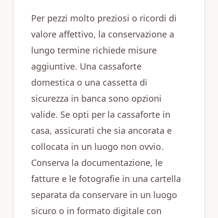
Per pezzi molto preziosi o ricordi di
valore affettivo, la conservazione a
lungo termine richiede misure
aggiuntive. Una cassaforte
domestica o una cassetta di
sicurezza in banca sono opzioni
valide. Se opti per la cassaforte in
casa, assicurati che sia ancorata e
collocata in un luogo non ovvio.
Conserva la documentazione, le
fatture e le fotografie in una cartella
separata da conservare in un luogo
sicuro o in formato digitale con