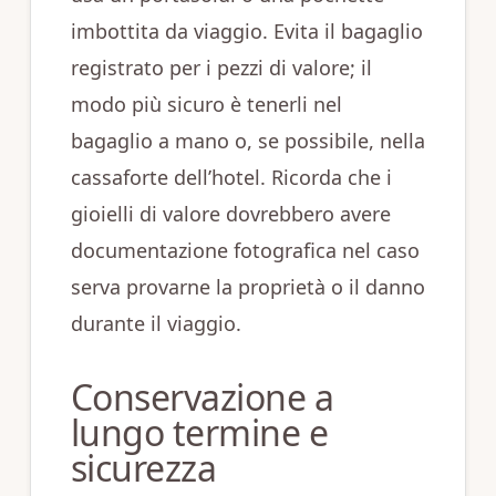
imbottita da viaggio. Evita il bagaglio
registrato per i pezzi di valore; il
modo più sicuro è tenerli nel
bagaglio a mano o, se possibile, nella
cassaforte dell’hotel. Ricorda che i
gioielli di valore dovrebbero avere
documentazione fotografica nel caso
serva provarne la proprietà o il danno
durante il viaggio.
Conservazione a
lungo termine e
sicurezza