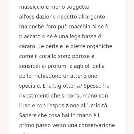
massiccio è meno soggetto
all’ossidazione rispetto all’argento,
ma anche l’oro può macchiarsi se è
placcato o se è una lega bassa di
carato. Le perle e le pietre organiche
come il corallo sono porose e
sensibili ai profumi e agli oli della
pelle; richiedono un’attenzione
speciale. E la bigiotteria? Spesso ha
rivestimenti che si consumano con
l’uso e con l’esposizione all’umidità.
Sapere che cosa hai in mano è il
primo passo verso una conservazione