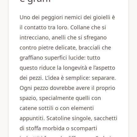
Uno dei peggiori nemici dei gioielli è
il contatto tra loro. Collane che si
intrecciano, anelli che si sfregano
contro pietre delicate, bracciali che
graffiano superfici lucide: tutto
questo riduce la longevità e l’aspetto
dei pezzi. L’idea è semplice: separare.
Ogni pezzo dovrebbe avere il proprio
spazio, specialmente quelli con
catene sottili o con elementi
appuntiti. Scatoline singole, sacchetti
di stoffa morbida o scomparti