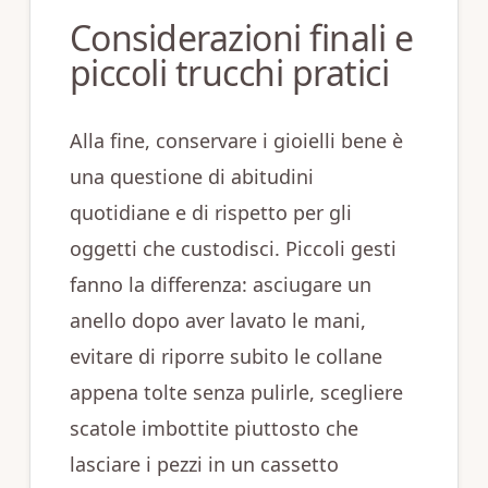
Considerazioni finali e
piccoli trucchi pratici
Alla fine, conservare i gioielli bene è
una questione di abitudini
quotidiane e di rispetto per gli
oggetti che custodisci. Piccoli gesti
fanno la differenza: asciugare un
anello dopo aver lavato le mani,
evitare di riporre subito le collane
appena tolte senza pulirle, scegliere
scatole imbottite piuttosto che
lasciare i pezzi in un cassetto