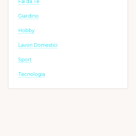
Fai da Te
Giardino
Hobby
Lavori Domestici
Sport
Tecnologia