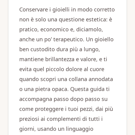
Conservare i gioielli in modo corretto
non è solo una questione estetica: è
pratico, economico e, diciamolo,
anche un po’ terapeutico. Un gioiello
ben custodito dura più a lungo,
mantiene brillantezza e valore, e ti
evita quel piccolo dolore al cuore
quando scopri una collana annodata
o una pietra opaca. Questa guida ti
accompagna passo dopo passo su
come proteggere i tuoi pezzi, dai più
preziosi ai complementi di tutti i
giorni, usando un linguaggio