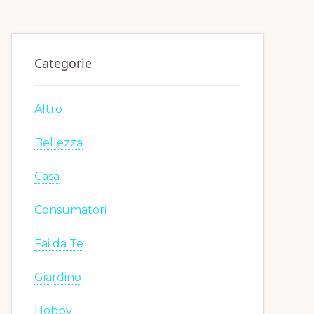
Categorie
Altro
Bellezza
Casa
Consumatori
Fai da Te
Giardino
Hobby