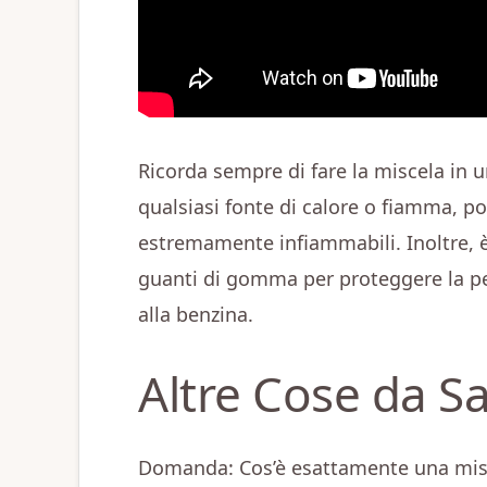
Ricorda sempre di fare la miscela in 
qualsiasi fonte di calore o fiamma, po
estremamente infiammabili. Inoltre,
guanti di gomma per proteggere la pell
alla benzina.
Altre Cose da S
Domanda: Cos’è esattamente una mis