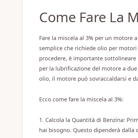
Come Fare La Mi
Fare la miscela al 3% per un motore 
semplice che richiede olio per motori
procedere, è importante sottolineare c
per la lubrificazione del motore a due
olio, il motore può sovraccaldarsi e d
Ecco come fare la miscela al 3%:
1. Calcola la Quantità di Benzina: Pri
hai bisogno. Questo dipenderà dalla 