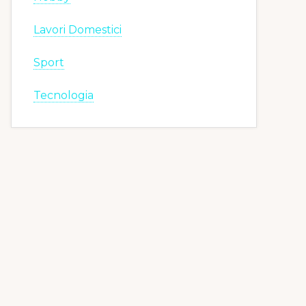
Lavori Domestici
Sport
Tecnologia