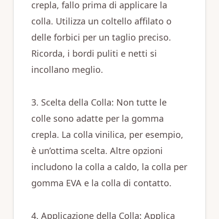
crepla, fallo prima di applicare la
colla. Utilizza un coltello affilato o
delle forbici per un taglio preciso.
Ricorda, i bordi puliti e netti si
incollano meglio.
3. Scelta della Colla: Non tutte le
colle sono adatte per la gomma
crepla. La colla vinilica, per esempio,
è un’ottima scelta. Altre opzioni
includono la colla a caldo, la colla per
gomma EVA e la colla di contatto.
4. Applicazione della Colla: Applica