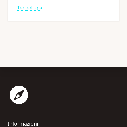
Tecnologia
Footer
Informazioni