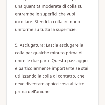
una quantità moderata di colla su
entrambe le superfici che vuoi
incollare. Stendi la colla in modo
uniforme su tutta la superficie.
5. Asciugatura: Lascia asciugare la
colla per qualche minuto prima di
unire le due parti. Questo passaggio
è particolarmente importante se stai
utilizzando la colla di contatto, che
deve diventare appiccicosa al tatto
prima dell’unione.