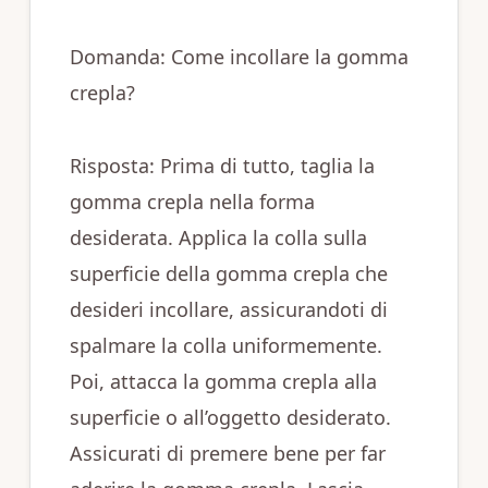
Domanda: Come incollare la gomma
crepla?
Risposta: Prima di tutto, taglia la
gomma crepla nella forma
desiderata. Applica la colla sulla
superficie della gomma crepla che
desideri incollare, assicurandoti di
spalmare la colla uniformemente.
Poi, attacca la gomma crepla alla
superficie o all’oggetto desiderato.
Assicurati di premere bene per far