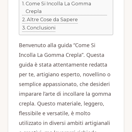
Come Si Incolla La Gomma
Crepla
Altre Cose da Sapere
Conclusioni
Benvenuto alla guida “Come Si
Incolla La Gomma Crepla”. Questa
guida è stata attentamente redatta
per te, artigiano esperto, novellino o
semplice appassionato, che desideri
imparare l’arte di incollare la gomma
crepla. Questo materiale, leggero,
flessibile e versatile, è molto
utilizzato in diversi ambiti artigianali