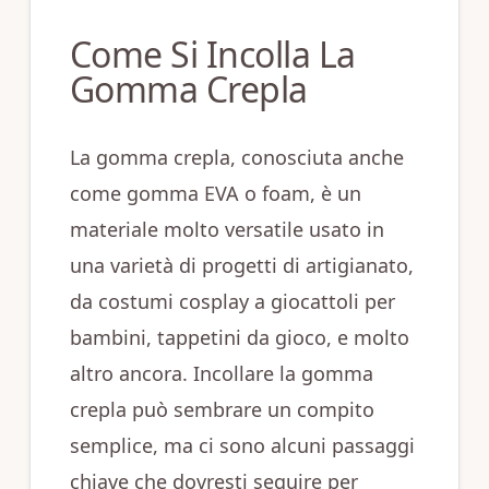
Come Si Incolla La
Gomma Crepla
La gomma crepla, conosciuta anche
come gomma EVA o foam, è un
materiale molto versatile usato in
una varietà di progetti di artigianato,
da costumi cosplay a giocattoli per
bambini, tappetini da gioco, e molto
altro ancora. Incollare la gomma
crepla può sembrare un compito
semplice, ma ci sono alcuni passaggi
chiave che dovresti seguire per