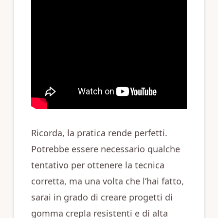
Ricorda, la pratica rende perfetti.
Potrebbe essere necessario qualche
tentativo per ottenere la tecnica
corretta, ma una volta che l’hai fatto,
sarai in grado di creare progetti di
gomma crepla resistenti e di alta