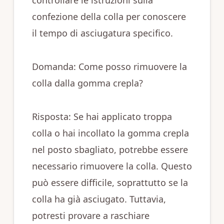
controllare le istruzioni sulla
confezione della colla per conoscere
il tempo di asciugatura specifico.
Domanda: Come posso rimuovere la
colla dalla gomma crepla?
Risposta: Se hai applicato troppa
colla o hai incollato la gomma crepla
nel posto sbagliato, potrebbe essere
necessario rimuovere la colla. Questo
può essere difficile, soprattutto se la
colla ha già asciugato. Tuttavia,
potresti provare a raschiare