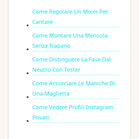
Come Regolare Un Mixer Per
Cantare
Come Montare Una Mensola
Senza Trapano
Come Distinguere La Fase Dal
Neutro Con Tester
Come Accorciare Le Maniche Di
Una Maglietta
Come Vedere Profili Instagram
Privati