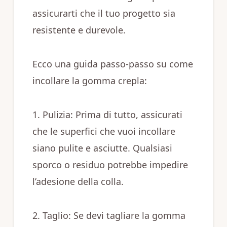
assicurarti che il tuo progetto sia
resistente e durevole.
Ecco una guida passo-passo su come
incollare la gomma crepla:
1. Pulizia: Prima di tutto, assicurati
che le superfici che vuoi incollare
siano pulite e asciutte. Qualsiasi
sporco o residuo potrebbe impedire
l’adesione della colla.
2. Taglio: Se devi tagliare la gomma