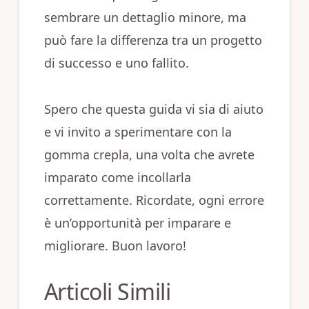
sembrare un dettaglio minore, ma
può fare la differenza tra un progetto
di successo e uno fallito.
Spero che questa guida vi sia di aiuto
e vi invito a sperimentare con la
gomma crepla, una volta che avrete
imparato come incollarla
correttamente. Ricordate, ogni errore
è un’opportunità per imparare e
migliorare. Buon lavoro!
Articoli Simili