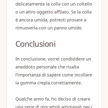
delicatamente la colla con un coltello
o un altro oggetto affilato. Se la colla
è ancora umida, potresti provare a
rimuoverla con un panno umido.
Conclusioni
In conclusione, vorrei condividere un
aneddoto personale che risalta
l’importanza di sapere come incollare
la gomma crepla correttamente.
Qualche anno fa, ho deciso di creare
una serie di giocattoli artigianali per i