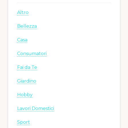
Altro
Bellezza
Casa
Consumatori
Fai da Te
Giardino
Hobby
Lavori Domestici
Sport