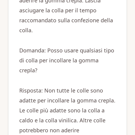
aderire la gomma crepla. Lascia
asciugare la colla per il tempo
raccomandato sulla confezione della
colla.
Domanda: Posso usare qualsiasi tipo
di colla per incollare la gomma
crepla?
Risposta: Non tutte le colle sono
adatte per incollare la gomma crepla.
Le colle più adatte sono la colla a
caldo e la colla vinilica. Altre colle
potrebbero non aderire