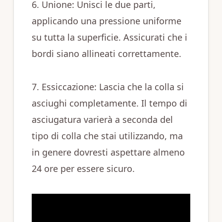
6. Unione: Unisci le due parti,
applicando una pressione uniforme
su tutta la superficie. Assicurati che i
bordi siano allineati correttamente.
7. Essiccazione: Lascia che la colla si
asciughi completamente. Il tempo di
asciugatura varierà a seconda del
tipo di colla che stai utilizzando, ma
in genere dovresti aspettare almeno
24 ore per essere sicuro.