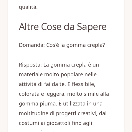
qualità.
Altre Cose da Sapere
Domanda: Cos’è la gomma crepla?
Risposta: La gomma crepla è un
materiale molto popolare nelle
attività di fai da te. È flessibile,
colorata e leggera, molto simile alla
gomma piuma. È utilizzata in una
moltitudine di progetti creativi, dai
costumi ai giocattoli fino agli