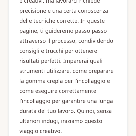
e creativi, ma lavorarci richiede
precisione e una certa conoscenza
delle tecniche corrette. In queste
pagine, ti guideremo passo passo
attraverso il processo, condividendo
consigli e trucchi per ottenere
risultati perfetti. Imparerai quali
strumenti utilizzare, come preparare
la gomma crepla per l’incollaggio e
come eseguire correttamente
l’incollaggio per garantire una lunga
durata del tuo lavoro. Quindi, senza
ulteriori indugi, iniziamo questo
viaggio creativo.