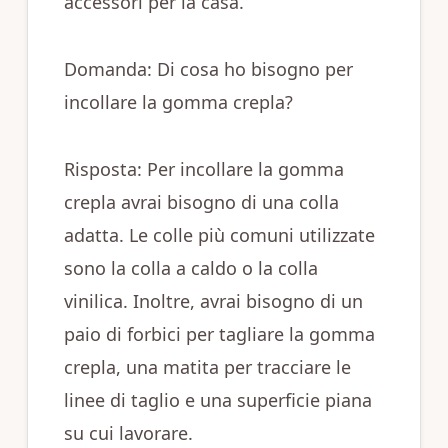
accessori per la casa.
Domanda: Di cosa ho bisogno per
incollare la gomma crepla?
Risposta: Per incollare la gomma
crepla avrai bisogno di una colla
adatta. Le colle più comuni utilizzate
sono la colla a caldo o la colla
vinilica. Inoltre, avrai bisogno di un
paio di forbici per tagliare la gomma
crepla, una matita per tracciare le
linee di taglio e una superficie piana
su cui lavorare.