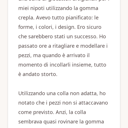
miei nipoti utilizzando la gomma
crepla. Avevo tutto pianificato: le
forme, i colori, i design. Ero sicuro
che sarebbero stati un successo. Ho
passato ore a ritagliare e modellare i
pezzi, ma quando è arrivato il
momento di incollarli insieme, tutto
è andato storto.
Utilizzando una colla non adatta, ho
notato che i pezzi non si attaccavano
come previsto. Anzi, la colla
sembrava quasi rovinare la gomma