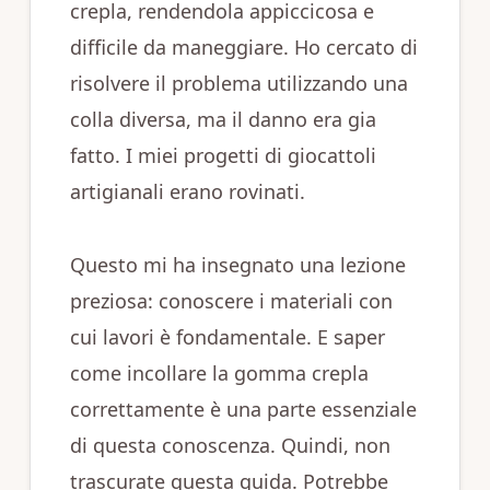
crepla, rendendola appiccicosa e
difficile da maneggiare. Ho cercato di
risolvere il problema utilizzando una
colla diversa, ma il danno era gia
fatto. I miei progetti di giocattoli
artigianali erano rovinati.
Questo mi ha insegnato una lezione
preziosa: conoscere i materiali con
cui lavori è fondamentale. E saper
come incollare la gomma crepla
correttamente è una parte essenziale
di questa conoscenza. Quindi, non
trascurate questa guida. Potrebbe