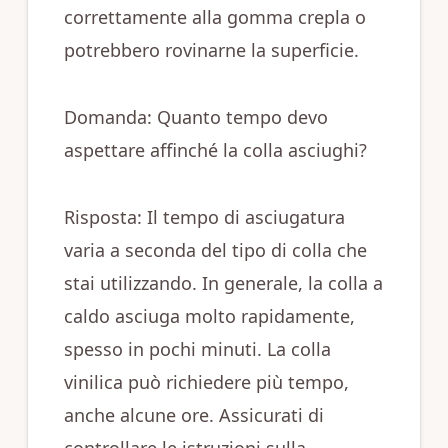
correttamente alla gomma crepla o
potrebbero rovinarne la superficie.
Domanda: Quanto tempo devo
aspettare affinché la colla asciughi?
Risposta: Il tempo di asciugatura
varia a seconda del tipo di colla che
stai utilizzando. In generale, la colla a
caldo asciuga molto rapidamente,
spesso in pochi minuti. La colla
vinilica può richiedere più tempo,
anche alcune ore. Assicurati di