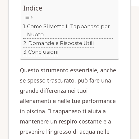
Indice
Come Si Mette Il Tappanaso per
Nuoto
Domande e Risposte Utili
Conclusioni
Questo strumento essenziale, anche
se spesso trascurato, può fare una
grande differenza nei tuoi
allenamenti e nelle tue performance
in piscina. Il tappanaso ti aiuta a
mantenere un respiro costante e a
prevenire l’ingresso di acqua nelle