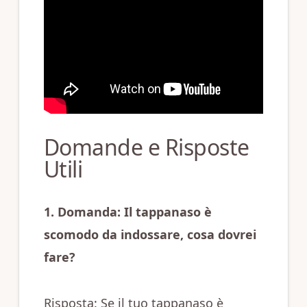
Domande e Risposte
Utili
1. Domanda: Il tappanaso è
scomodo da indossare, cosa dovrei
fare?
Risposta: Se il tuo tappanaso è