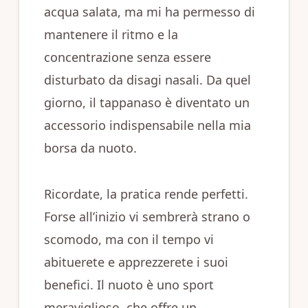
acqua salata, ma mi ha permesso di
mantenere il ritmo e la
concentrazione senza essere
disturbato da disagi nasali. Da quel
giorno, il tappanaso è diventato un
accessorio indispensabile nella mia
borsa da nuoto.
Ricordate, la pratica rende perfetti.
Forse all’inizio vi sembrerà strano o
scomodo, ma con il tempo vi
abituerete e apprezzerete i suoi
benefici. Il nuoto è uno sport
meraviglioso, che offre un