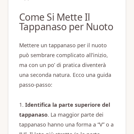
Come Si Mette Il
Tappanaso per Nuoto
Mettere un tappanaso per il nuoto
può sembrare complicato all’inizio,
ma con un po’ di pratica diventerà
una seconda natura. Ecco una guida
passo-passo:
1.
Identifica la parte superiore del
tappanaso
. La maggior parte dei
tappanaso hanno una forma a “V” o a