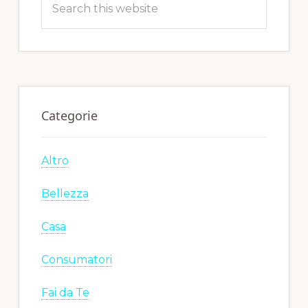
this
website
Categorie
Altro
Bellezza
Casa
Consumatori
Fai da Te