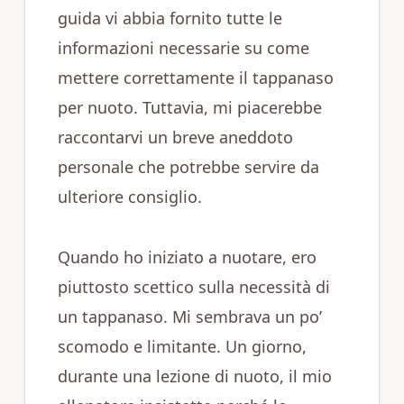
guida vi abbia fornito tutte le
informazioni necessarie su come
mettere correttamente il tappanaso
per nuoto. Tuttavia, mi piacerebbe
raccontarvi un breve aneddoto
personale che potrebbe servire da
ulteriore consiglio.
Quando ho iniziato a nuotare, ero
piuttosto scettico sulla necessità di
un tappanaso. Mi sembrava un po’
scomodo e limitante. Un giorno,
durante una lezione di nuoto, il mio