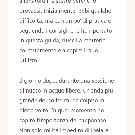
allenatore insistette perché lo
provassi. Inizialmente, ebbi qualche
difficoltà, ma con un po’ di pratica e
seguendo i consigli che ho riportato
in questa guida, riuscii a metterlo
correttamente e a capire il suo
utilizzo.
Il giorno dopo, durante una sessione
di nuoto in acque libere, un’onda più
grande del solito mi ha colpito in
pieno volto. In quel momento ho
capito l’importanza del tappanaso.
Non solo mi ha impedito di inalare