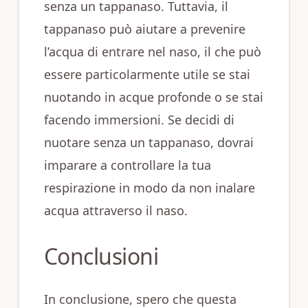
senza un tappanaso. Tuttavia, il
tappanaso può aiutare a prevenire
l’acqua di entrare nel naso, il che può
essere particolarmente utile se stai
nuotando in acque profonde o se stai
facendo immersioni. Se decidi di
nuotare senza un tappanaso, dovrai
imparare a controllare la tua
respirazione in modo da non inalare
acqua attraverso il naso.
Conclusioni
In conclusione, spero che questa