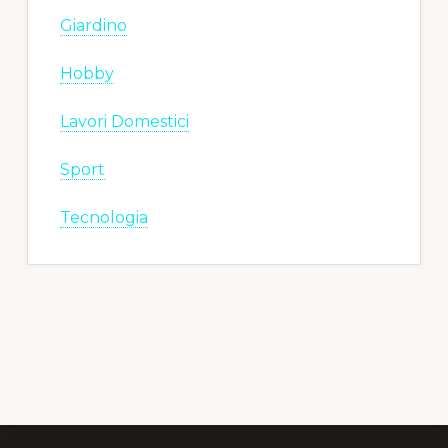
Giardino
Hobby
Lavori Domestici
Sport
Tecnologia