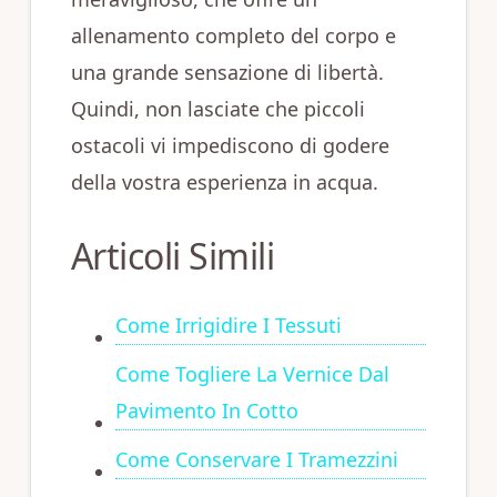
allenamento completo del corpo e
una grande sensazione di libertà.
Quindi, non lasciate che piccoli
ostacoli vi impediscono di godere
della vostra esperienza in acqua.
Articoli Simili
Come Irrigidire I Tessuti
Come Togliere La Vernice Dal
Pavimento In Cotto
Come Conservare I Tramezzini