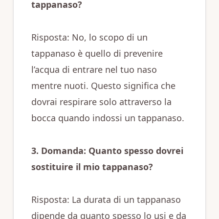
tappanaso?
Risposta: No, lo scopo di un
tappanaso è quello di prevenire
l’acqua di entrare nel tuo naso
mentre nuoti. Questo significa che
dovrai respirare solo attraverso la
bocca quando indossi un tappanaso.
3. Domanda: Quanto spesso dovrei
sostituire il mio tappanaso?
Risposta: La durata di un tappanaso
dipende da quanto spesso lo usi e da