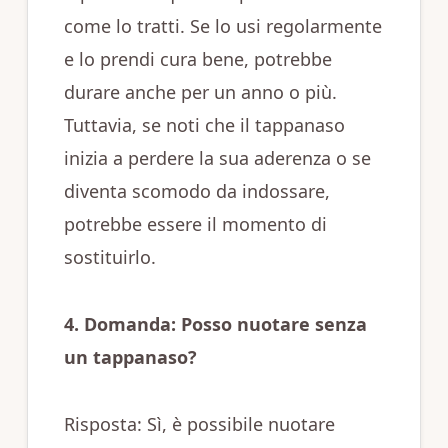
come lo tratti. Se lo usi regolarmente
e lo prendi cura bene, potrebbe
durare anche per un anno o più.
Tuttavia, se noti che il tappanaso
inizia a perdere la sua aderenza o se
diventa scomodo da indossare,
potrebbe essere il momento di
sostituirlo.
4. Domanda: Posso nuotare senza
un tappanaso?
Risposta: Sì, è possibile nuotare