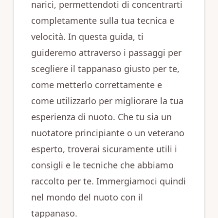
narici, permettendoti di concentrarti
completamente sulla tua tecnica e
velocità. In questa guida, ti
guideremo attraverso i passaggi per
scegliere il tappanaso giusto per te,
come metterlo correttamente e
come utilizzarlo per migliorare la tua
esperienza di nuoto. Che tu sia un
nuotatore principiante o un veterano
esperto, troverai sicuramente utili i
consigli e le tecniche che abbiamo
raccolto per te. Immergiamoci quindi
nel mondo del nuoto con il
tappanaso.