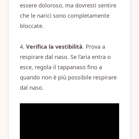
essere doloroso, ma dovresti sentire
che le narici sono completamente
bloccate.
4.
Verifica la vestibilità
. Prova a
respirare dal naso. Se l’aria entra o
esce, regola il tappanaso fino a
quando non è più possibile respirare
dal naso.