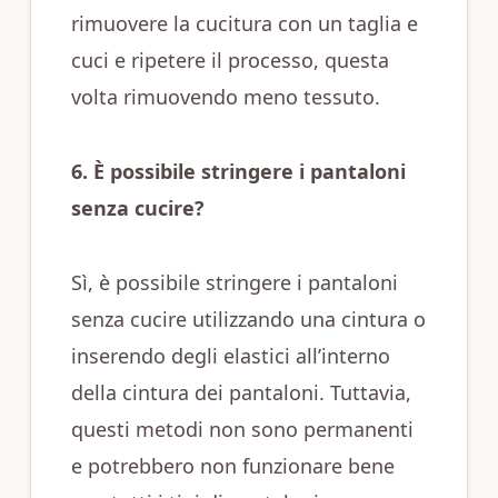
rimuovere la cucitura con un taglia e
cuci e ripetere il processo, questa
volta rimuovendo meno tessuto.
6. È possibile stringere i pantaloni
senza cucire?
Sì, è possibile stringere i pantaloni
senza cucire utilizzando una cintura o
inserendo degli elastici all’interno
della cintura dei pantaloni. Tuttavia,
questi metodi non sono permanenti
e potrebbero non funzionare bene