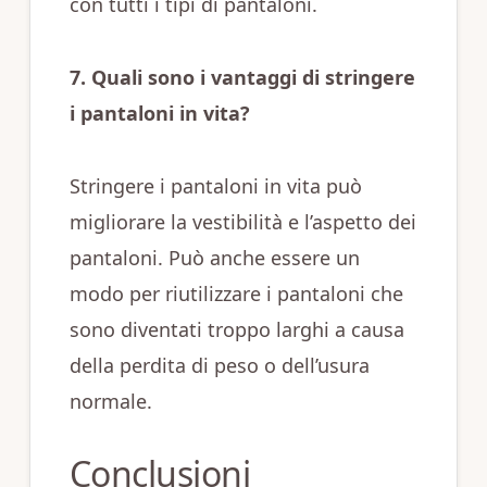
con tutti i tipi di pantaloni.
7. Quali sono i vantaggi di stringere
i pantaloni in vita?
Stringere i pantaloni in vita può
migliorare la vestibilità e l’aspetto dei
pantaloni. Può anche essere un
modo per riutilizzare i pantaloni che
sono diventati troppo larghi a causa
della perdita di peso o dell’usura
normale.
Conclusioni