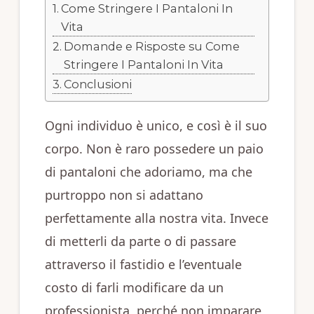
Come Stringere I Pantaloni In
Vita
Domande e Risposte su Come
Stringere I Pantaloni In Vita
Conclusioni
Ogni individuo è unico, e così è il suo
corpo. Non è raro possedere un paio
di pantaloni che adoriamo, ma che
purtroppo non si adattano
perfettamente alla nostra vita. Invece
di metterli da parte o di passare
attraverso il fastidio e l’eventuale
costo di farli modificare da un
professionista, perché non imparare