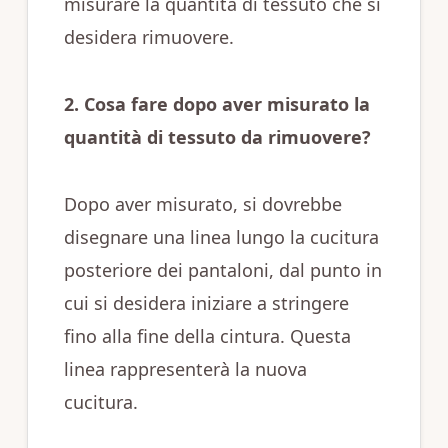
misurare la quantità di tessuto che si
desidera rimuovere.
2. Cosa fare dopo aver misurato la
quantità di tessuto da rimuovere?
Dopo aver misurato, si dovrebbe
disegnare una linea lungo la cucitura
posteriore dei pantaloni, dal punto in
cui si desidera iniziare a stringere
fino alla fine della cintura. Questa
linea rappresenterà la nuova
cucitura.