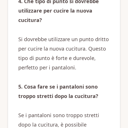
4. Che tipo di punto si dovrebbe
utilizzare per cucire la nuova
cucitura?
Si dovrebbe utilizzare un punto dritto
per cucire la nuova cucitura. Questo
tipo di punto è forte e durevole,
perfetto per i pantaloni.
5. Cosa fare se i pantaloni sono
troppo stretti dopo la cucitura?
Se i pantaloni sono troppo stretti
dopo la cucitura, è possibile