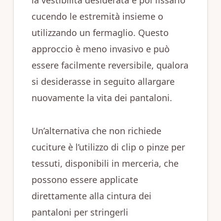
la vestibilità desiderata e poi fissarlo
cucendo le estremità insieme o
utilizzando un fermaglio. Questo
approccio è meno invasivo e può
essere facilmente reversibile, qualora
si desiderasse in seguito allargare
nuovamente la vita dei pantaloni.
Un’alternativa che non richiede
cuciture è l’utilizzo di clip o pinze per
tessuti, disponibili in merceria, che
possono essere applicate
direttamente alla cintura dei
pantaloni per stringerli