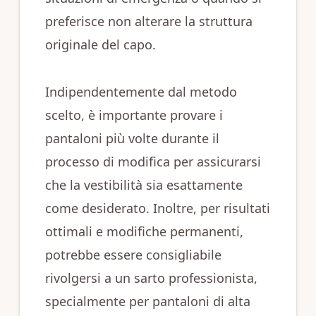
preferisce non alterare la struttura
originale del capo.
Indipendentemente dal metodo
scelto, è importante provare i
pantaloni più volte durante il
processo di modifica per assicurarsi
che la vestibilità sia esattamente
come desiderato. Inoltre, per risultati
ottimali e modifiche permanenti,
potrebbe essere consigliabile
rivolgersi a un sarto professionista,
specialmente per pantaloni di alta