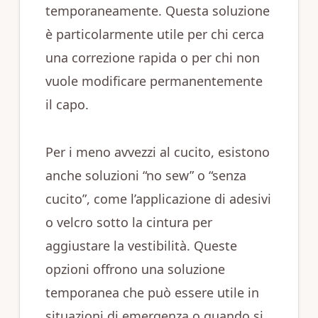
temporaneamente. Questa soluzione
è particolarmente utile per chi cerca
una correzione rapida o per chi non
vuole modificare permanentemente
il capo.
Per i meno avvezzi al cucito, esistono
anche soluzioni “no sew” o “senza
cucito”, come l’applicazione di adesivi
o velcro sotto la cintura per
aggiustare la vestibilità. Queste
opzioni offrono una soluzione
temporanea che può essere utile in
situazioni di emergenza o quando si