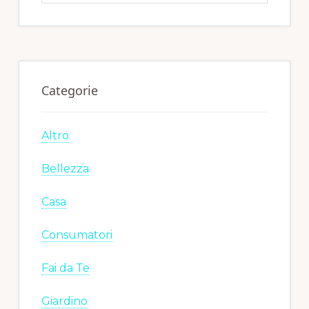
website
Categorie
Altro
Bellezza
Casa
Consumatori
Fai da Te
Giardino