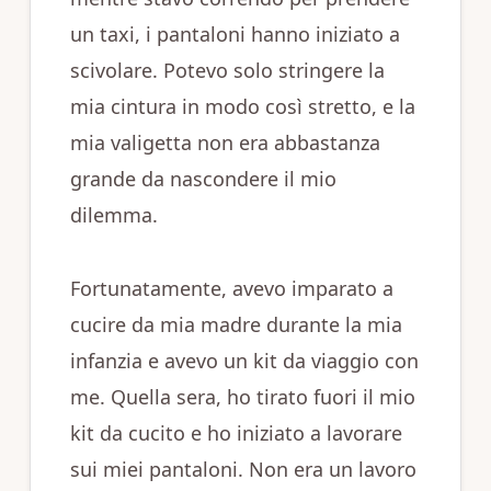
un taxi, i pantaloni hanno iniziato a
scivolare. Potevo solo stringere la
mia cintura in modo così stretto, e la
mia valigetta non era abbastanza
grande da nascondere il mio
dilemma.
Fortunatamente, avevo imparato a
cucire da mia madre durante la mia
infanzia e avevo un kit da viaggio con
me. Quella sera, ho tirato fuori il mio
kit da cucito e ho iniziato a lavorare
sui miei pantaloni. Non era un lavoro