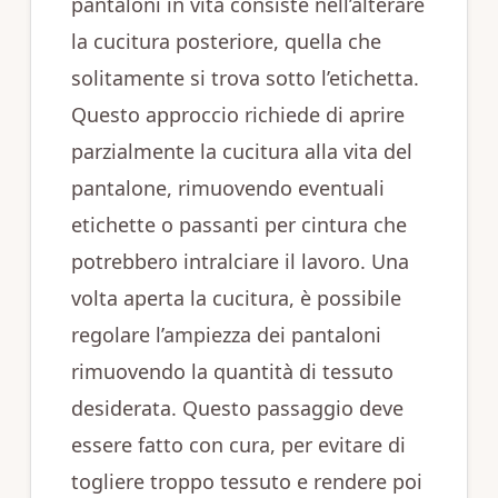
pantaloni in vita consiste nell’alterare
la cucitura posteriore, quella che
solitamente si trova sotto l’etichetta.
Questo approccio richiede di aprire
parzialmente la cucitura alla vita del
pantalone, rimuovendo eventuali
etichette o passanti per cintura che
potrebbero intralciare il lavoro. Una
volta aperta la cucitura, è possibile
regolare l’ampiezza dei pantaloni
rimuovendo la quantità di tessuto
desiderata. Questo passaggio deve
essere fatto con cura, per evitare di
togliere troppo tessuto e rendere poi