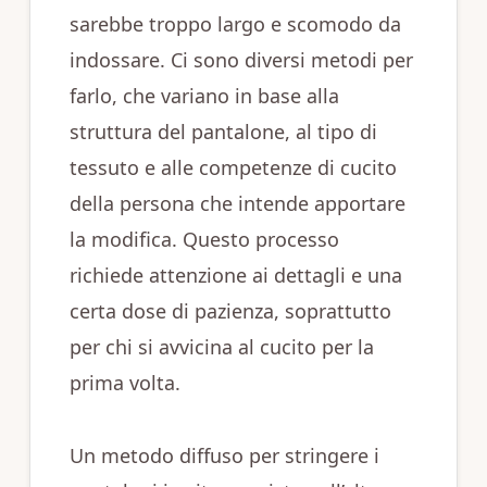
sarebbe troppo largo e scomodo da
indossare. Ci sono diversi metodi per
farlo, che variano in base alla
struttura del pantalone, al tipo di
tessuto e alle competenze di cucito
della persona che intende apportare
la modifica. Questo processo
richiede attenzione ai dettagli e una
certa dose di pazienza, soprattutto
per chi si avvicina al cucito per la
prima volta.
Un metodo diffuso per stringere i