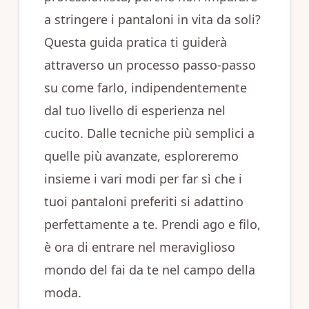
a stringere i pantaloni in vita da soli?
Questa guida pratica ti guiderà
attraverso un processo passo-passo
su come farlo, indipendentemente
dal tuo livello di esperienza nel
cucito. Dalle tecniche più semplici a
quelle più avanzate, esploreremo
insieme i vari modi per far sì che i
tuoi pantaloni preferiti si adattino
perfettamente a te. Prendi ago e filo,
è ora di entrare nel meraviglioso
mondo del fai da te nel campo della
moda.