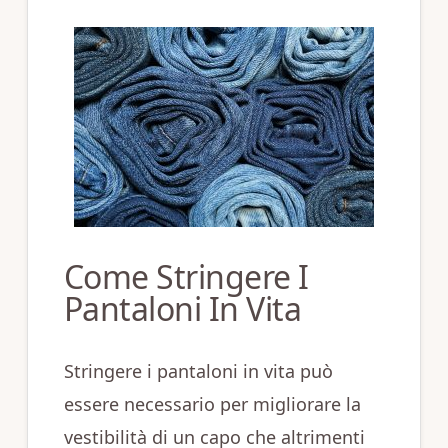
Come Stringere I
Pantaloni In Vita
Stringere i pantaloni in vita può
essere necessario per migliorare la
vestibilità di un capo che altrimenti