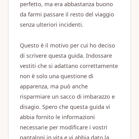
perfetto, ma era abbastanza buono
da farmi passare il resto del viaggio
senza ulteriori incidenti.
Questo è il motivo per cui ho deciso
di scrivere questa guida. Indossare
vestiti che si adattano correttamente
non è solo una questione di
apparenza, ma può anche
risparmiare un sacco di imbarazzo e
disagio. Spero che questa guida vi
abbia fornito le informazioni
necessarie per modificare i vostri
pantaloni in vita e vi abbia dato la