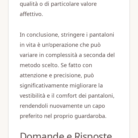
qualità o di particolare valore
affettivo.
In conclusione, stringere i pantaloni
in vita è un’operazione che può
variare in complessità a seconda del
metodo scelto. Se fatto con
attenzione e precisione, può
significativamente migliorare la
vestibilità e il comfort dei pantaloni,
rendendoli nuovamente un capo
preferito nel proprio guardaroba.
Domande e Risposte