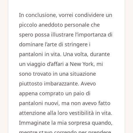
In conclusione, vorrei condividere un
piccolo aneddoto personale che
spero possa illustrare l’importanza di
dominare l’arte di stringere i
pantaloni in vita. Una volta, durante
un viaggio d’affari a New York, mi
sono trovato in una situazione
piuttosto imbarazzante. Avevo
appena comprato un paio di
pantaloni nuovi, ma non avevo fatto
attenzione alla loro vestibilità in vita.
Immaginate la mia sorpresa quando,
mentre stavo correndo per prendere