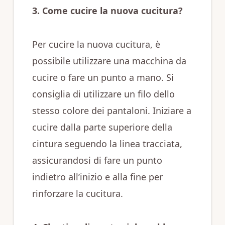
3. Come cucire la nuova cucitura?
Per cucire la nuova cucitura, è
possibile utilizzare una macchina da
cucire o fare un punto a mano. Si
consiglia di utilizzare un filo dello
stesso colore dei pantaloni. Iniziare a
cucire dalla parte superiore della
cintura seguendo la linea tracciata,
assicurandosi di fare un punto
indietro all’inizio e alla fine per
rinforzare la cucitura.