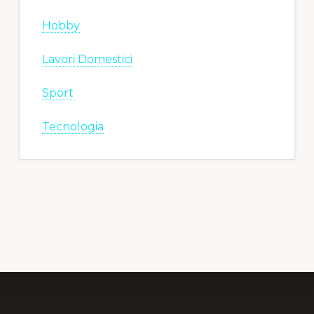
Hobby
Lavori Domestici
Sport
Tecnologia