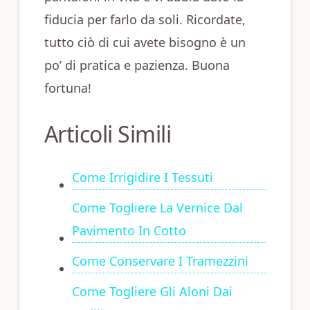
fiducia per farlo da soli. Ricordate,
tutto ciò di cui avete bisogno è un
po’ di pratica e pazienza. Buona
fortuna!
Articoli Simili
Come Irrigidire I Tessuti
Come Togliere La Vernice Dal
Pavimento In Cotto
Come Conservare I Tramezzini
Come Togliere Gli Aloni Dai