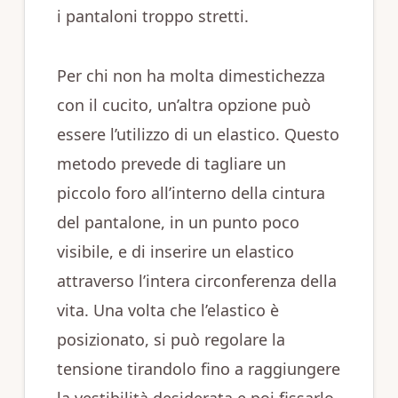
i pantaloni troppo stretti.
Per chi non ha molta dimestichezza
con il cucito, un’altra opzione può
essere l’utilizzo di un elastico. Questo
metodo prevede di tagliare un
piccolo foro all’interno della cintura
del pantalone, in un punto poco
visibile, e di inserire un elastico
attraverso l’intera circonferenza della
vita. Una volta che l’elastico è
posizionato, si può regolare la
tensione tirandolo fino a raggiungere