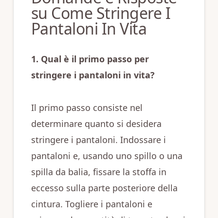
su Come Stringere I
Pantaloni In Vita
1. Qual è il primo passo per
stringere i pantaloni in vita?
Il primo passo consiste nel
determinare quanto si desidera
stringere i pantaloni. Indossare i
pantaloni e, usando uno spillo o una
spilla da balia, fissare la stoffa in
eccesso sulla parte posteriore della
cintura. Togliere i pantaloni e