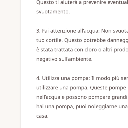
Questo ti aiuterà a prevenire eventual
svuotamento.
3. Fai attenzione all’acqua: Non svuot
tuo cortile. Questo potrebbe danneggiar
è stata trattata con cloro o altri pro
negativo sull’ambiente.
4. Utilizza una pompa: Il modo più se
utilizzare una pompa. Queste pompe 
nell’acqua e possono pompare grandi 
hai una pompa, puoi noleggiarne una 
casa.