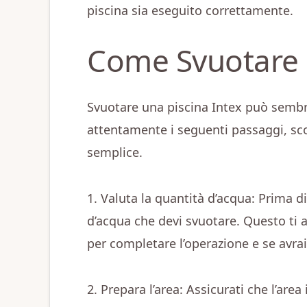
piscina sia eseguito correttamente.
Come Svuotare P
Svuotare una piscina Intex può sembra
attentamente i seguenti passaggi, sco
semplice.
1. Valuta la quantità d’acqua: Prima di
d’acqua che devi svuotare. Questo ti 
per completare l’operazione e se avrai
2. Prepara l’area: Assicurati che l’area