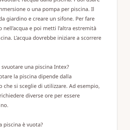
mmersione o una pompa per piscina. Il
 giardino e creare un sifone. Per fare
nell’acqua e poi metti l’altra estremità
scina. L’acqua dovrebbe iniziare a scorrere
svuotare una piscina Intex?
otare la piscina dipende dalla
che si sceglie di utilizzare. Ad esempio,
ichiedere diverse ore per essere
ino.
a piscina è vuota?