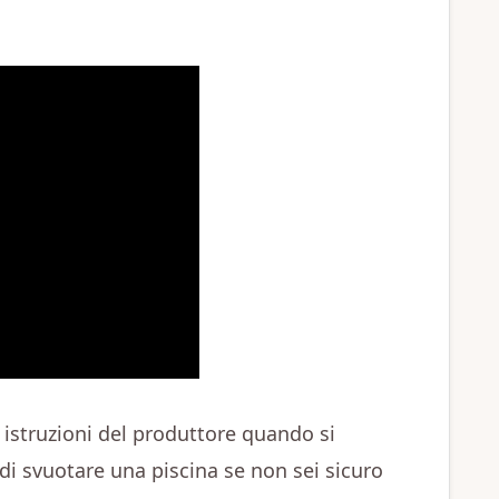
 istruzioni del produttore quando si
di svuotare una piscina se non sei sicuro