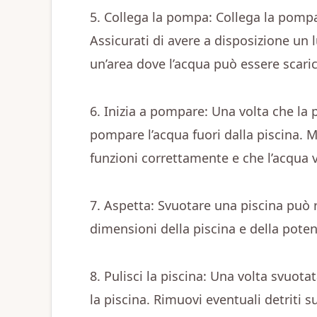
5. Collega la pompa: Collega la pompa 
Assicurati di avere a disposizione un 
un’area dove l’acqua può essere scaric
6. Inizia a pompare: Una volta che la 
pompare l’acqua fuori dalla piscina. 
funzioni correttamente e che l’acqua v
7. Aspetta: Svuotare una piscina può r
dimensioni della piscina e della pote
8. Pulisci la piscina: Una volta svuota
la piscina. Rimuovi eventuali detriti s