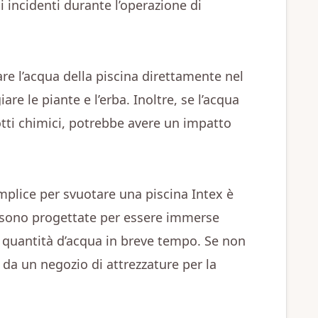
i incidenti durante l’operazione di
are l’acqua della piscina direttamente nel
e le piante e l’erba. Inoltre, se l’acqua
dotti chimici, potrebbe avere un impatto
mplice per svuotare una piscina Intex è
sono progettate per essere immerse
quantità d’acqua in breve tempo. Se non
da un negozio di attrezzature per la