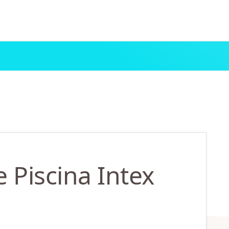
 Piscina Intex