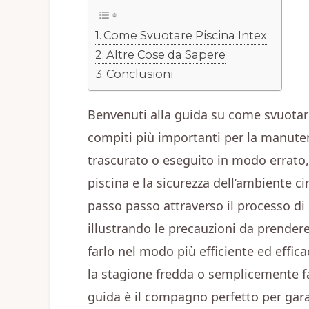
Come Svuotare Piscina Intex
Altre Cose da Sapere
Conclusioni
Benvenuti alla guida su come svuotar
compiti più importanti per la manute
trascurato o eseguito in modo errato,
piscina e la sicurezza dell’ambiente c
passo passo attraverso il processo di
illustrando le precauzioni da prendere,
farlo nel modo più efficiente ed effic
la stagione fredda o semplicemente f
guida è il compagno perfetto per gara