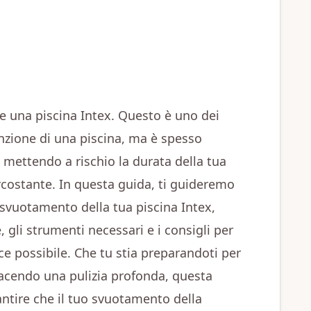
e una piscina Intex. Questo è uno dei
nzione di una piscina, ma è spesso
 mettendo a rischio la durata della tua
ircostante. In questa guida, ti guideremo
 svuotamento della tua piscina Intex,
 gli strumenti necessari e i consigli per
ace possibile. Che tu stia preparandoti per
acendo una pulizia profonda, questa
ntire che il tuo svuotamento della