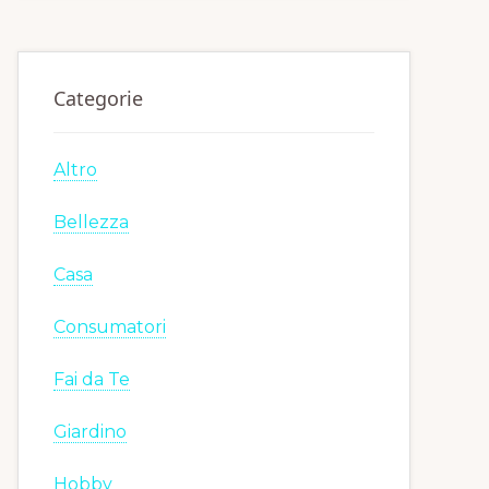
Categorie
Altro
Bellezza
Casa
Consumatori
Fai da Te
Giardino
Hobby