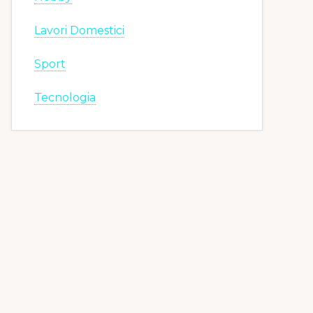
Lavori Domestici
Sport
Tecnologia