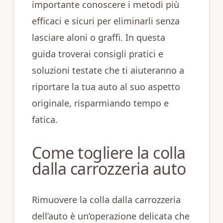
importante conoscere i metodi più
efficaci e sicuri per eliminarli senza
lasciare aloni o graffi. In questa
guida troverai consigli pratici e
soluzioni testate che ti aiuteranno a
riportare la tua auto al suo aspetto
originale, risparmiando tempo e
fatica.
Come togliere la colla
dalla carrozzeria auto
Rimuovere la colla dalla carrozzeria
dell’auto è un’operazione delicata che