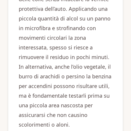
protettiva dell’auto. Applicando una
piccola quantità di alcol su un panno
in microfibra e strofinando con
movimenti circolari la zona
interessata, spesso si riesce a
rimuovere il residuo in pochi minuti.
In alternativa, anche l’olio vegetale, il
burro di arachidi o persino la benzina
per accendini possono risultare utili,
ma è fondamentale testarli prima su
una piccola area nascosta per
assicurarsi che non causino
scolorimenti o aloni.