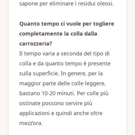
sapone per eliminare i residui oleosi.
Quanto tempo ci vuole per togliere
completamente la colla dalla
carrozzeria?
Il tempo varia a seconda del tipo di
colla e da quanto tempo è presente
sulla superficie. In genere, per la
maggior parte delle colle leggere,
bastano 10-20 minuti. Per colle più
ostinate possono servire più
applicazioni e quindi anche oltre
mezz’ora.