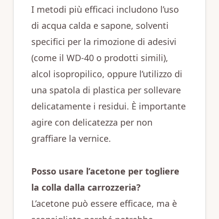
I metodi più efficaci includono l’uso
di acqua calda e sapone, solventi
specifici per la rimozione di adesivi
(come il WD-40 o prodotti simili),
alcol isopropilico, oppure l’utilizzo di
una spatola di plastica per sollevare
delicatamente i residui. È importante
agire con delicatezza per non
graffiare la vernice.
Posso usare l’acetone per togliere
la colla dalla carrozzeria?
L’acetone può essere efficace, ma è