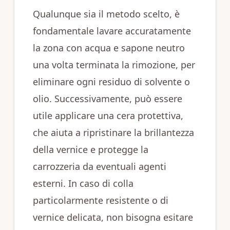
Qualunque sia il metodo scelto, è
fondamentale lavare accuratamente
la zona con acqua e sapone neutro
una volta terminata la rimozione, per
eliminare ogni residuo di solvente o
olio. Successivamente, può essere
utile applicare una cera protettiva,
che aiuta a ripristinare la brillantezza
della vernice e protegge la
carrozzeria da eventuali agenti
esterni. In caso di colla
particolarmente resistente o di
vernice delicata, non bisogna esitare