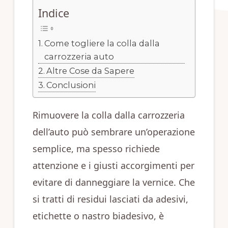
Indice
Come togliere la colla dalla
carrozzeria auto
Altre Cose da Sapere
Conclusioni
Rimuovere la colla dalla carrozzeria
dell’auto può sembrare un’operazione
semplice, ma spesso richiede
attenzione e i giusti accorgimenti per
evitare di danneggiare la vernice. Che
si tratti di residui lasciati da adesivi,
etichette o nastro biadesivo, è