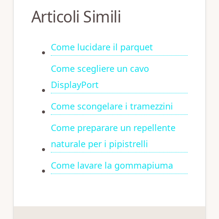
Articoli Simili
Come lucidare il parquet
Come scegliere un cavo
DisplayPort
Come scongelare i tramezzini
Come preparare un repellente
naturale per i pipistrelli
Come lavare la gommapiuma