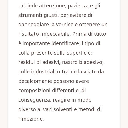
richiede attenzione, pazienza e gli
strumenti giusti, per evitare di
danneggiare la vernice e ottenere un
risultato impeccabile. Prima di tutto,
è importante identificare il tipo di
colla presente sulla superficie:
residui di adesivi, nastro biadesivo,
colle industriali o tracce lasciate da
decalcomanie possono avere
composizioni differenti e, di
conseguenza, reagire in modo
diverso ai vari solventi e metodi di
rimozione.