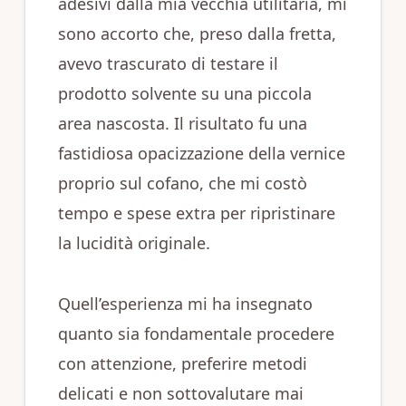
adesivi dalla mia vecchia utilitaria, mi
sono accorto che, preso dalla fretta,
avevo trascurato di testare il
prodotto solvente su una piccola
area nascosta. Il risultato fu una
fastidiosa opacizzazione della vernice
proprio sul cofano, che mi costò
tempo e spese extra per ripristinare
la lucidità originale.
Quell’esperienza mi ha insegnato
quanto sia fondamentale procedere
con attenzione, preferire metodi
delicati e non sottovalutare mai