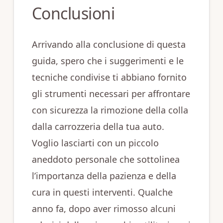
Conclusioni
Arrivando alla conclusione di questa
guida, spero che i suggerimenti e le
tecniche condivise ti abbiano fornito
gli strumenti necessari per affrontare
con sicurezza la rimozione della colla
dalla carrozzeria della tua auto.
Voglio lasciarti con un piccolo
aneddoto personale che sottolinea
l’importanza della pazienza e della
cura in questi interventi. Qualche
anno fa, dopo aver rimosso alcuni