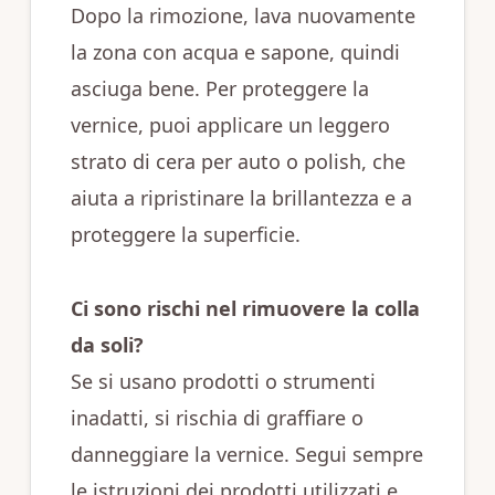
Dopo la rimozione, lava nuovamente
la zona con acqua e sapone, quindi
asciuga bene. Per proteggere la
vernice, puoi applicare un leggero
strato di cera per auto o polish, che
aiuta a ripristinare la brillantezza e a
proteggere la superficie.
Ci sono rischi nel rimuovere la colla
da soli?
Se si usano prodotti o strumenti
inadatti, si rischia di graffiare o
danneggiare la vernice. Segui sempre
le istruzioni dei prodotti utilizzati e