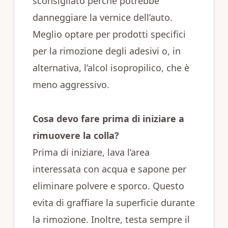
sconsigliato perché potrebbe
danneggiare la vernice dell’auto.
Meglio optare per prodotti specifici
per la rimozione degli adesivi o, in
alternativa, l’alcol isopropilico, che è
meno aggressivo.
Cosa devo fare prima di iniziare a
rimuovere la colla?
Prima di iniziare, lava l’area
interessata con acqua e sapone per
eliminare polvere e sporco. Questo
evita di graffiare la superficie durante
la rimozione. Inoltre, testa sempre il