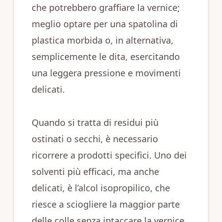
che potrebbero graffiare la vernice;
meglio optare per una spatolina di
plastica morbida o, in alternativa,
semplicemente le dita, esercitando
una leggera pressione e movimenti
delicati.
Quando si tratta di residui più
ostinati o secchi, è necessario
ricorrere a prodotti specifici. Uno dei
solventi più efficaci, ma anche
delicati, è l’alcol isopropilico, che
riesce a sciogliere la maggior parte
delle colle senza intaccare la vernice