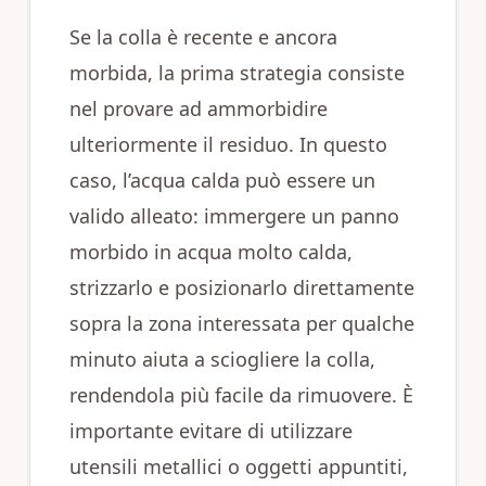
Se la colla è recente e ancora
morbida, la prima strategia consiste
nel provare ad ammorbidire
ulteriormente il residuo. In questo
caso, l’acqua calda può essere un
valido alleato: immergere un panno
morbido in acqua molto calda,
strizzarlo e posizionarlo direttamente
sopra la zona interessata per qualche
minuto aiuta a sciogliere la colla,
rendendola più facile da rimuovere. È
importante evitare di utilizzare
utensili metallici o oggetti appuntiti,