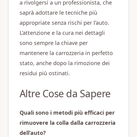
a rivolgersi a un professionista, che
saprà adottare le tecniche più
appropriate senza rischi per l’auto.
L’attenzione e la cura nei dettagli
sono sempre la chiave per
mantenere la carrozzeria in perfetto
stato, anche dopo la rimozione dei
residui più ostinati.
Altre Cose da Sapere
Quali sono i metodi più efficaci per
rimuovere la colla dalla carrozzeria
dell’auto?