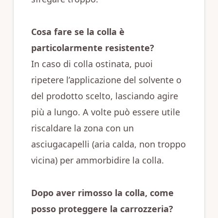
Cosa fare se la colla è
particolarmente resistente?
In caso di colla ostinata, puoi
ripetere l’applicazione del solvente o
del prodotto scelto, lasciando agire
più a lungo. A volte può essere utile
riscaldare la zona con un
asciugacapelli (aria calda, non troppo
vicina) per ammorbidire la colla.
Dopo aver rimosso la colla, come
posso proteggere la carrozzeria?