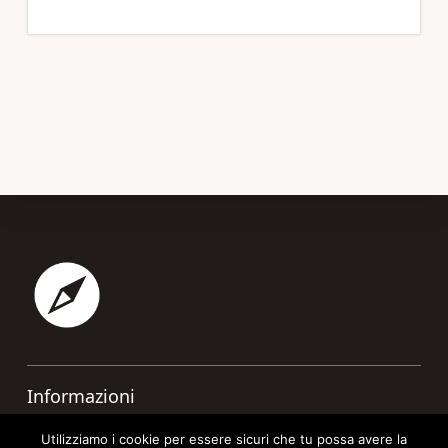
Footer
Informazioni
Contatti
Utilizziamo i cookie per essere sicuri che tu possa avere la