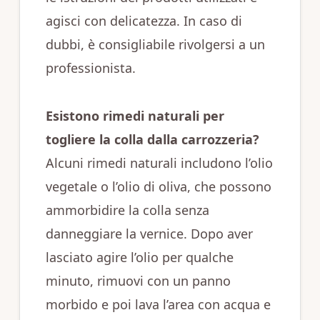
agisci con delicatezza. In caso di
dubbi, è consigliabile rivolgersi a un
professionista.
Esistono rimedi naturali per
togliere la colla dalla carrozzeria?
Alcuni rimedi naturali includono l’olio
vegetale o l’olio di oliva, che possono
ammorbidire la colla senza
danneggiare la vernice. Dopo aver
lasciato agire l’olio per qualche
minuto, rimuovi con un panno
morbido e poi lava l’area con acqua e