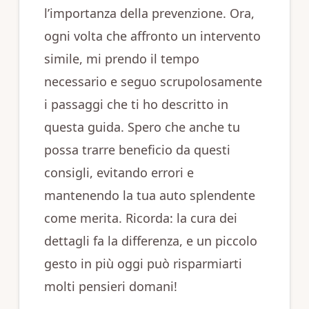
l’importanza della prevenzione. Ora,
ogni volta che affronto un intervento
simile, mi prendo il tempo
necessario e seguo scrupolosamente
i passaggi che ti ho descritto in
questa guida. Spero che anche tu
possa trarre beneficio da questi
consigli, evitando errori e
mantenendo la tua auto splendente
come merita. Ricorda: la cura dei
dettagli fa la differenza, e un piccolo
gesto in più oggi può risparmiarti
molti pensieri domani!