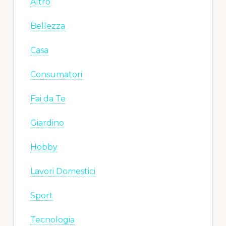
Altro
Bellezza
Casa
Consumatori
Fai da Te
Giardino
Hobby
Lavori Domestici
Sport
Tecnologia