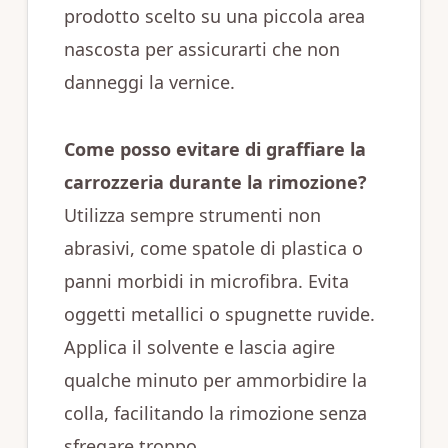
prodotto scelto su una piccola area
nascosta per assicurarti che non
danneggi la vernice.
Come posso evitare di graffiare la
carrozzeria durante la rimozione?
Utilizza sempre strumenti non
abrasivi, come spatole di plastica o
panni morbidi in microfibra. Evita
oggetti metallici o spugnette ruvide.
Applica il solvente e lascia agire
qualche minuto per ammorbidire la
colla, facilitando la rimozione senza
sfregare troppo.