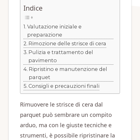
Indice
Valutazione iniziale e
preparazione
Rimozione delle strisce di cera
Pulizia e trattamento del
pavimento
Ripristino e manutenzione del
parquet
Consigli e precauzioni finali
Rimuovere le strisce di cera dal
parquet può sembrare un compito
arduo, ma con le giuste tecniche e
strumenti, è possibile ripristinare la