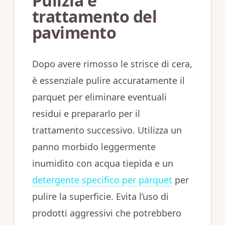
Pulizia e
trattamento del
pavimento
Dopo avere rimosso le strisce di cera,
è essenziale pulire accuratamente il
parquet per eliminare eventuali
residui e prepararlo per il
trattamento successivo. Utilizza un
panno morbido leggermente
inumidito con acqua tiepida e un
detergente specifico per parquet
per
pulire la superficie. Evita l’uso di
prodotti aggressivi che potrebbero