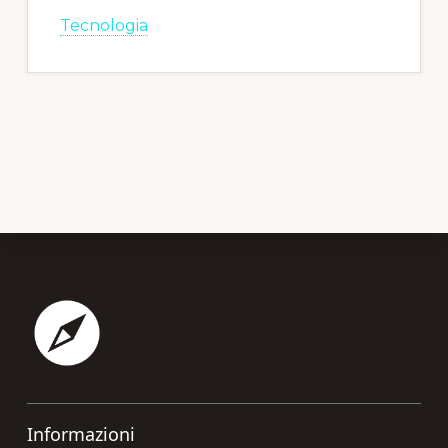
Tecnologia
Footer
Informazioni