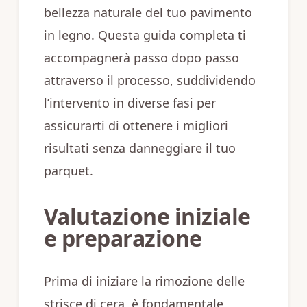
bellezza naturale del tuo pavimento
in legno. Questa guida completa ti
accompagnerà passo dopo passo
attraverso il processo, suddividendo
l’intervento in diverse fasi per
assicurarti di ottenere i migliori
risultati senza danneggiare il tuo
parquet.
Valutazione iniziale
e preparazione
Prima di iniziare la rimozione delle
strisce di cera, è fondamentale