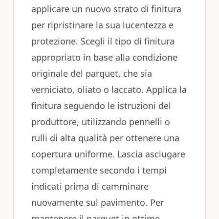
applicare un nuovo strato di finitura
per ripristinare la sua lucentezza e
protezione. Scegli il tipo di finitura
appropriato in base alla condizione
originale del parquet, che sia
verniciato, oliato o laccato. Applica la
finitura seguendo le istruzioni del
produttore, utilizzando pennelli o
rulli di alta qualità per ottenere una
copertura uniforme. Lascia asciugare
completamente secondo i tempi
indicati prima di camminare
nuovamente sul pavimento. Per
mantenere il parquet in ottime