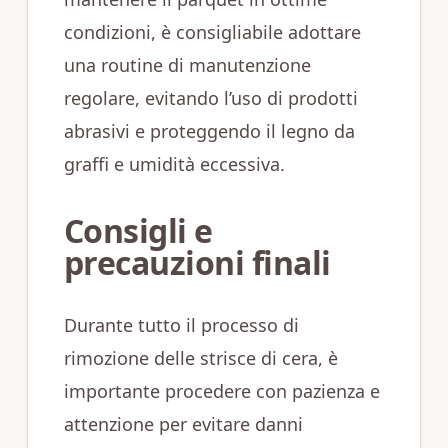
condizioni, è consigliabile adottare
una routine di manutenzione
regolare, evitando l’uso di prodotti
abrasivi e proteggendo il legno da
graffi e umidità eccessiva.
Consigli e
precauzioni finali
Durante tutto il processo di
rimozione delle strisce di cera, è
importante procedere con pazienza e
attenzione per evitare danni