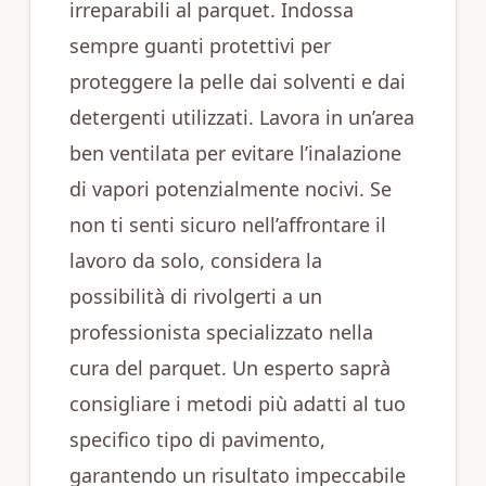
irreparabili al parquet. Indossa
sempre guanti protettivi per
proteggere la pelle dai solventi e dai
detergenti utilizzati. Lavora in un’area
ben ventilata per evitare l’inalazione
di vapori potenzialmente nocivi. Se
non ti senti sicuro nell’affrontare il
lavoro da solo, considera la
possibilità di rivolgerti a un
professionista specializzato nella
cura del parquet. Un esperto saprà
consigliare i metodi più adatti al tuo
specifico tipo di pavimento,
garantendo un risultato impeccabile