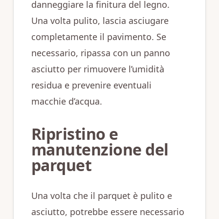
danneggiare la finitura del legno.
Una volta pulito, lascia asciugare
completamente il pavimento. Se
necessario, ripassa con un panno
asciutto per rimuovere l’umidità
residua e prevenire eventuali
macchie d’acqua.
Ripristino e
manutenzione del
parquet
Una volta che il parquet è pulito e
asciutto, potrebbe essere necessario