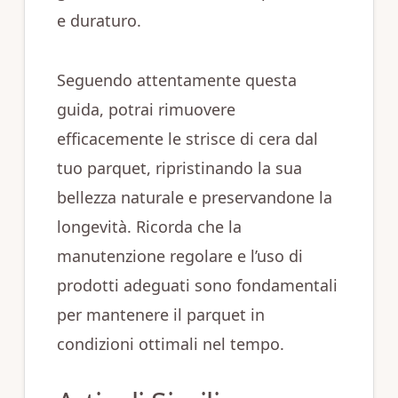
e duraturo.
Seguendo attentamente questa
guida, potrai rimuovere
efficacemente le strisce di cera dal
tuo parquet, ripristinando la sua
bellezza naturale e preservandone la
longevità. Ricorda che la
manutenzione regolare e l’uso di
prodotti adeguati sono fondamentali
per mantenere il parquet in
condizioni ottimali nel tempo.