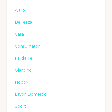
Altro
Bellezza
Casa
Consumatori
Fai da Te
Giardino
Hobby
Lavori Domestici
Sport