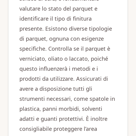
valutare lo stato del parquet e
identificare il tipo di finitura
presente. Esistono diverse tipologie
di parquet, ognuna con esigenze
specifiche. Controlla se il parquet è
verniciato, oliato o laccato, poiché
questo influenzerà i metodi e i
prodotti da utilizzare. Assicurati di
avere a disposizione tutti gli
strumenti necessari, come spatole in
plastica, panni morbidi, solventi
adatti e guanti protettivi. È inoltre
consigliabile proteggere l’area