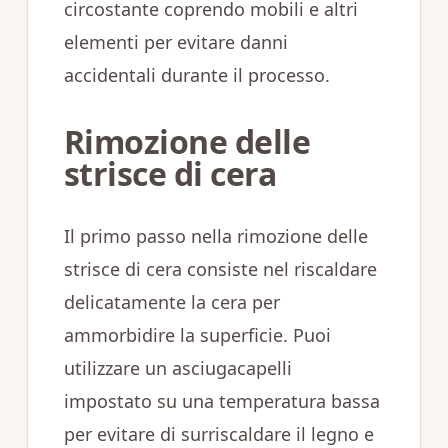
circostante coprendo mobili e altri
elementi per evitare danni
accidentali durante il processo.
Rimozione delle
strisce di cera
Il primo passo nella rimozione delle
strisce di cera consiste nel riscaldare
delicatamente la cera per
ammorbidire la superficie. Puoi
utilizzare un asciugacapelli
impostato su una temperatura bassa
per evitare di surriscaldare il legno e