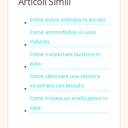
Articoli Simili
Come pulire orologio in acciaio
Come ammorbidire il cuoio
indurito
Come trasportare lavatrice in
auto
Come sbloccare una cerniera
incastrata con tessuto
Come trovare un anello perso in
casa