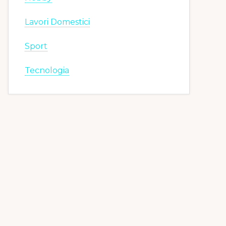
Lavori Domestici
Sport
Tecnologia