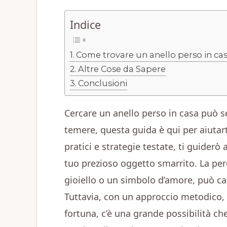
Indice
Come trovare un anello perso in ca
Altre Cose da Sapere
Conclusioni
Cercare un anello perso in casa può
temere, questa guida è qui per aiutar
pratici e strategie testate, ti guiderò 
tuo prezioso oggetto smarrito. La per
gioiello o un simbolo d’amore, può ca
Tuttavia, con un approccio metodico, 
fortuna, c’è una grande possibilità che