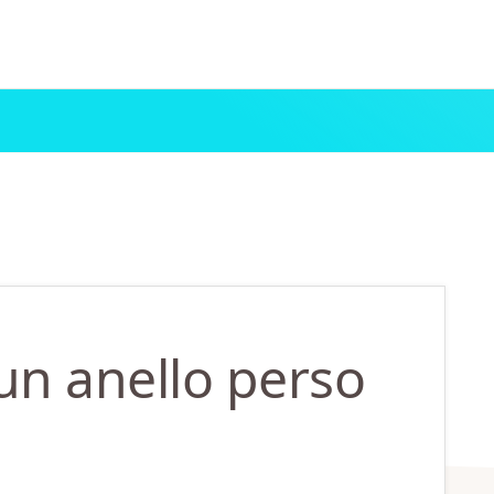
un anello perso