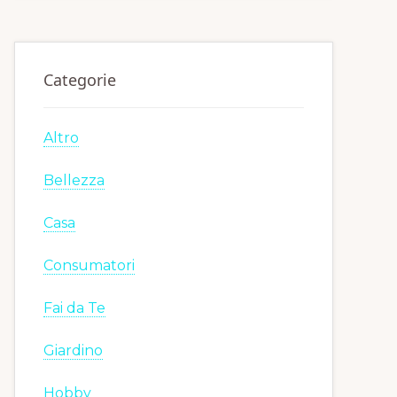
Categorie
Altro
Bellezza
Casa
Consumatori
Fai da Te
Giardino
Hobby