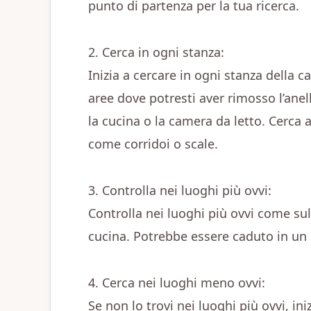
punto di partenza per la tua ricerca.
2. Cerca in ogni stanza:
Inizia a cercare in ogni stanza della c
aree dove potresti aver rimosso l’ane
la cucina o la camera da letto. Cerca
come corridoi o scale.
3. Controlla nei luoghi più ovvi:
Controlla nei luoghi più ovvi come su
cucina. Potrebbe essere caduto in un c
4. Cerca nei luoghi meno ovvi:
Se non lo trovi nei luoghi più ovvi, in