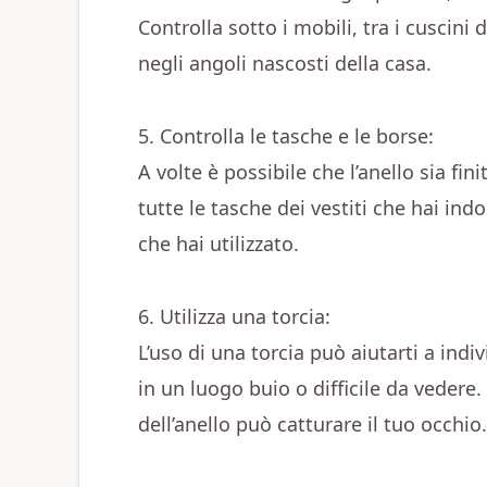
Controlla sotto i mobili, tra i cuscini
negli angoli nascosti della casa.
5. Controlla le tasche e le borse:
A volte è possibile che l’anello sia fin
tutte le tasche dei vestiti che hai in
che hai utilizzato.
6. Utilizza una torcia:
L’uso di una torcia può aiutarti a indi
in un luogo buio o difficile da vedere. 
dell’anello può catturare il tuo occhio.