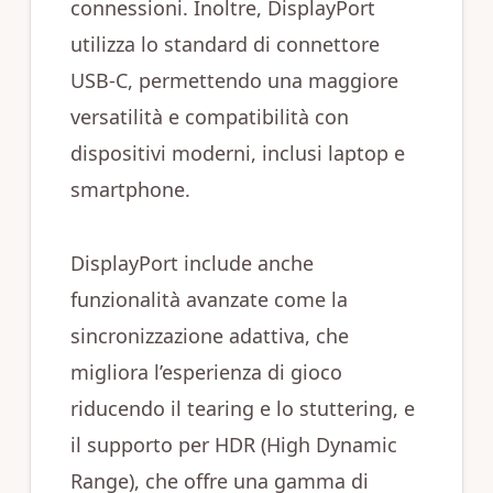
connessioni. Inoltre, DisplayPort
utilizza lo standard di connettore
USB-C, permettendo una maggiore
versatilità e compatibilità con
dispositivi moderni, inclusi laptop e
smartphone.
DisplayPort include anche
funzionalità avanzate come la
sincronizzazione adattiva, che
migliora l’esperienza di gioco
riducendo il tearing e lo stuttering, e
il supporto per HDR (High Dynamic
Range), che offre una gamma di