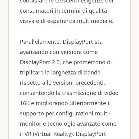
soddisfare le crescenti esigenze dei
consumatori in termini di qualità
visiva e di esperienza multimediale.
Parallelamente, DisplayPort sta
avanzando con versioni come
DisplayPort 2.0, che promettono di
triplicare la larghezza di banda
rispetto alle versioni precedenti,
consentendo la trasmissione di video
16K e migliorando ulteriormente il
supporto per configurazioni multi-
monitor e tecnologie avanzate come
il VR (Virtual Reality). DisplayPort