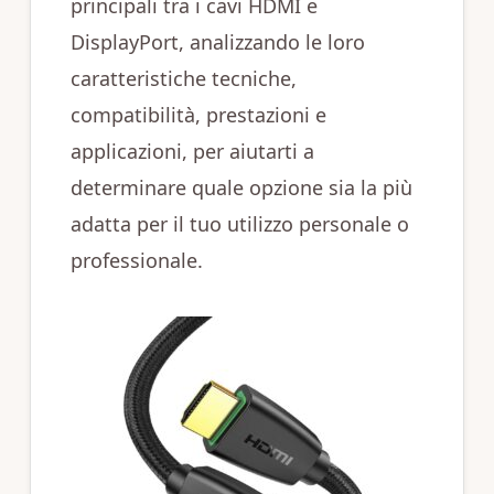
principali tra i cavi HDMI e
DisplayPort, analizzando le loro
caratteristiche tecniche,
compatibilità, prestazioni e
applicazioni, per aiutarti a
determinare quale opzione sia la più
adatta per il tuo utilizzo personale o
professionale.