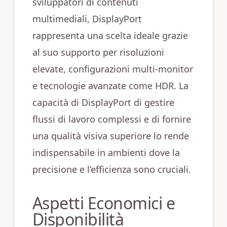
sviluppatori di contenuti
multimediali, DisplayPort
rappresenta una scelta ideale grazie
al suo supporto per risoluzioni
elevate, configurazioni multi-monitor
e tecnologie avanzate come HDR. La
capacità di DisplayPort di gestire
flussi di lavoro complessi e di fornire
una qualità visiva superiore lo rende
indispensabile in ambienti dove la
precisione e l’efficienza sono cruciali.
Aspetti Economici e
Disponibilità