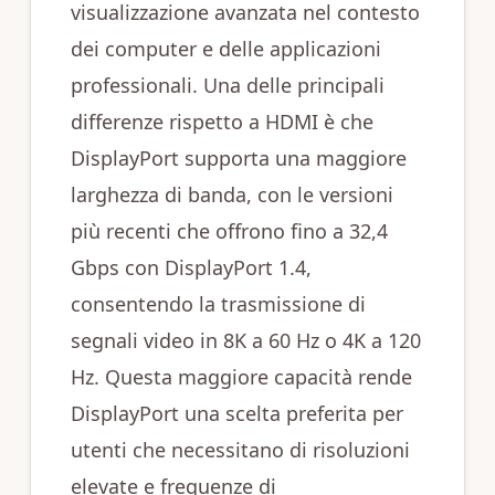
visualizzazione avanzata nel contesto
dei computer e delle applicazioni
professionali. Una delle principali
differenze rispetto a HDMI è che
DisplayPort supporta una maggiore
larghezza di banda, con le versioni
più recenti che offrono fino a 32,4
Gbps con DisplayPort 1.4,
consentendo la trasmissione di
segnali video in 8K a 60 Hz o 4K a 120
Hz. Questa maggiore capacità rende
DisplayPort una scelta preferita per
utenti che necessitano di risoluzioni
elevate e frequenze di