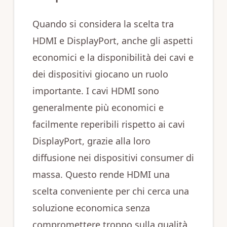
Quando si considera la scelta tra
HDMI e DisplayPort, anche gli aspetti
economici e la disponibilità dei cavi e
dei dispositivi giocano un ruolo
importante. I cavi HDMI sono
generalmente più economici e
facilmente reperibili rispetto ai cavi
DisplayPort, grazie alla loro
diffusione nei dispositivi consumer di
massa. Questo rende HDMI una
scelta conveniente per chi cerca una
soluzione economica senza
compromettere troppo sulla qualità,