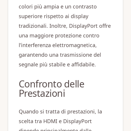
colori più ampia e un contrasto
superiore rispetto ai display
tradizionali. Inoltre, DisplayPort offre
una maggiore protezione contro
l’interferenza elettromagnetica,
garantendo una trasmissione del
segnale più stabile e affidabile.
Confronto delle
Prestazioni
Quando si tratta di prestazioni, la
scelta tra HDMI e DisplayPort
dipende principalmente dalle