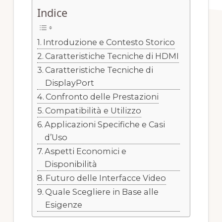
Indice
Introduzione e Contesto Storico
Caratteristiche Tecniche di HDMI
Caratteristiche Tecniche di
DisplayPort
Confronto delle Prestazioni
Compatibilità e Utilizzo
Applicazioni Specifiche e Casi
d’Uso
Aspetti Economici e
Disponibilità
Futuro delle Interfacce Video
Quale Scegliere in Base alle
Esigenze