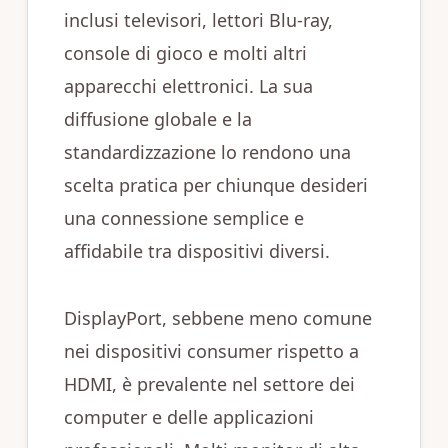
inclusi televisori, lettori Blu-ray,
console di gioco e molti altri
apparecchi elettronici. La sua
diffusione globale e la
standardizzazione lo rendono una
scelta pratica per chiunque desideri
una connessione semplice e
affidabile tra dispositivi diversi.
DisplayPort, sebbene meno comune
nei dispositivi consumer rispetto a
HDMI, è prevalente nel settore dei
computer e delle applicazioni