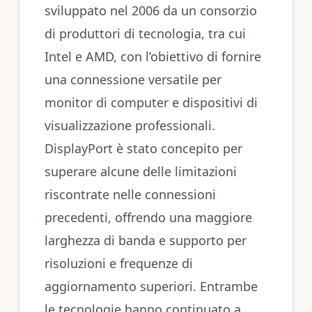
sviluppato nel 2006 da un consorzio
di produttori di tecnologia, tra cui
Intel e AMD, con l’obiettivo di fornire
una connessione versatile per
monitor di computer e dispositivi di
visualizzazione professionali.
DisplayPort è stato concepito per
superare alcune delle limitazioni
riscontrate nelle connessioni
precedenti, offrendo una maggiore
larghezza di banda e supporto per
risoluzioni e frequenze di
aggiornamento superiori. Entrambe
le tecnologie hanno continuato a