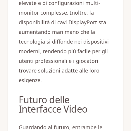
elevate e di configurazioni multi-
monitor complesse. Inoltre, la
disponibilità di cavi DisplayPort sta
aumentando man mano che la
tecnologia si diffonde nei dispositivi
moderni, rendendo più facile per gli
utenti professionali e i giocatori
trovare soluzioni adatte alle loro
esigenze.
Futuro delle
Interfacce Video
Guardando al futuro, entrambe le