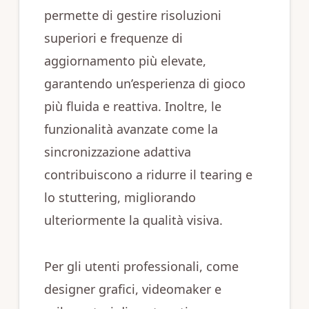
permette di gestire risoluzioni
superiori e frequenze di
aggiornamento più elevate,
garantendo un’esperienza di gioco
più fluida e reattiva. Inoltre, le
funzionalità avanzate come la
sincronizzazione adattiva
contribuiscono a ridurre il tearing e
lo stuttering, migliorando
ulteriormente la qualità visiva.
Per gli utenti professionali, come
designer grafici, videomaker e