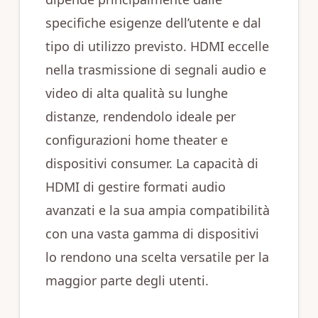
specifiche esigenze dell’utente e dal
tipo di utilizzo previsto. HDMI eccelle
nella trasmissione di segnali audio e
video di alta qualità su lunghe
distanze, rendendolo ideale per
configurazioni home theater e
dispositivi consumer. La capacità di
HDMI di gestire formati audio
avanzati e la sua ampia compatibilità
con una vasta gamma di dispositivi
lo rendono una scelta versatile per la
maggior parte degli utenti.