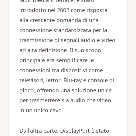
Multimedia Interface, è stato
introdotto nel 2002 come risposta
alla crescente domanda di una
connessione standardizzata per la
trasmissione di segnali audio e video
ad alta definizione. Il suo scopo
principale era semplificare le
connessioni tra dispositivi come
televisori, lettori Blu-ray e console di
gioco, offrendo una soluzione unica
per trasmettere sia audio che video
in un unico cavo.
Dall’altra parte, DisplayPort è stato