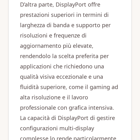
D’altra parte, DisplayPort offre
prestazioni superiori in termini di
larghezza di banda e supporto per
risoluzioni e frequenze di
aggiornamento più elevate,
rendendolo la scelta preferita per
applicazioni che richiedono una
qualità visiva eccezionale e una
fluidità superiore, come il gaming ad
alta risoluzione e il lavoro
professionale con grafica intensiva.
La capacità di DisplayPort di gestire
configurazioni multi-display
complesse lo rende particolarmente