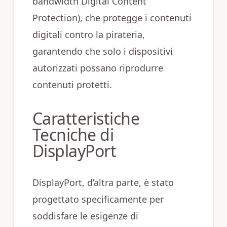
bandwidth Digital Content
Protection), che protegge i contenuti
digitali contro la pirateria,
garantendo che solo i dispositivi
autorizzati possano riprodurre
contenuti protetti.
Caratteristiche
Tecniche di
DisplayPort
DisplayPort, d’altra parte, è stato
progettato specificamente per
soddisfare le esigenze di