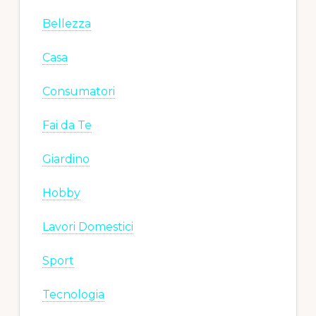
Bellezza
Casa
Consumatori
Fai da Te
Giardino
Hobby
Lavori Domestici
Sport
Tecnologia