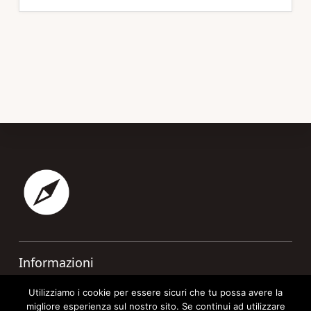
Footer
Informazioni
Contatti
Utilizziamo i cookie per essere sicuri che tu possa avere la
migliore esperienza sul nostro sito. Se continui ad utilizzare