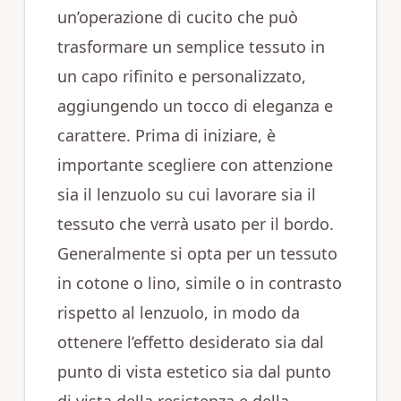
un’operazione di cucito che può
trasformare un semplice tessuto in
un capo rifinito e personalizzato,
aggiungendo un tocco di eleganza e
carattere. Prima di iniziare, è
importante scegliere con attenzione
sia il lenzuolo su cui lavorare sia il
tessuto che verrà usato per il bordo.
Generalmente si opta per un tessuto
in cotone o lino, simile o in contrasto
rispetto al lenzuolo, in modo da
ottenere l’effetto desiderato sia dal
punto di vista estetico sia dal punto