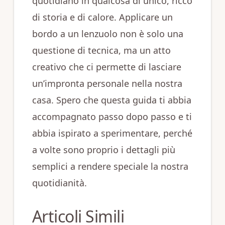
quotidiano in qualcosa di unico, ricco
di storia e di calore. Applicare un
bordo a un lenzuolo non è solo una
questione di tecnica, ma un atto
creativo che ci permette di lasciare
un’impronta personale nella nostra
casa. Spero che questa guida ti abbia
accompagnato passo dopo passo e ti
abbia ispirato a sperimentare, perché
a volte sono proprio i dettagli più
semplici a rendere speciale la nostra
quotidianità.
Articoli Simili