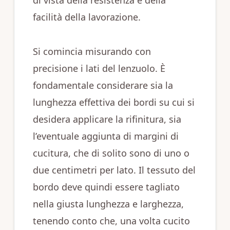
di vista della resistenza e della
facilità della lavorazione.
Si comincia misurando con
precisione i lati del lenzuolo. È
fondamentale considerare sia la
lunghezza effettiva dei bordi su cui si
desidera applicare la rifinitura, sia
l’eventuale aggiunta di margini di
cucitura, che di solito sono di uno o
due centimetri per lato. Il tessuto del
bordo deve quindi essere tagliato
nella giusta lunghezza e larghezza,
tenendo conto che, una volta cucito