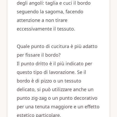
degli angoli: taglia e cuci il bordo
seguendo la sagoma, facendo
attenzione a non tirare
eccessivamente il tessuto.
Quale punto di cucitura è più adatto
per fissare il bordo?
Il punto dritto è il più indicato per
questo tipo di lavorazione. Se il
bordo è di pizzo o un tessuto
delicato, si può utilizzare anche un
punto zig-zag o un punto decorativo
per una tenuta maggiore e un effetto
estetico particolare.