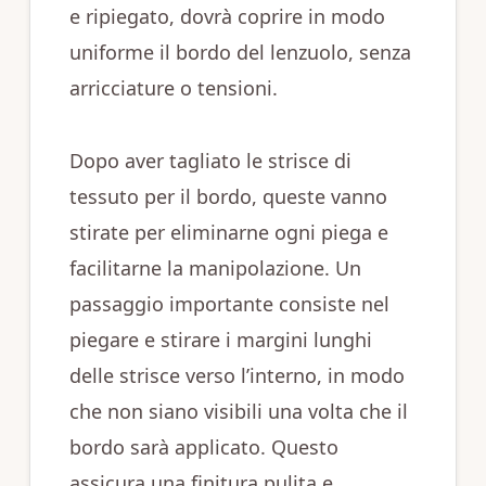
e ripiegato, dovrà coprire in modo
uniforme il bordo del lenzuolo, senza
arricciature o tensioni.
Dopo aver tagliato le strisce di
tessuto per il bordo, queste vanno
stirate per eliminarne ogni piega e
facilitarne la manipolazione. Un
passaggio importante consiste nel
piegare e stirare i margini lunghi
delle strisce verso l’interno, in modo
che non siano visibili una volta che il
bordo sarà applicato. Questo
assicura una finitura pulita e