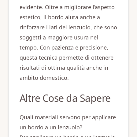
evidente. Oltre a migliorare l’aspetto
estetico, il bordo aiuta anche a
rinforzare i lati del lenzuolo, che sono
soggetti a maggiore usura nel
tempo. Con pazienza e precisione,
questa tecnica permette di ottenere
risultati di ottima qualità anche in
ambito domestico.
Altre Cose da Sapere
Quali materiali servono per applicare
un bordo a un lenzuolo?