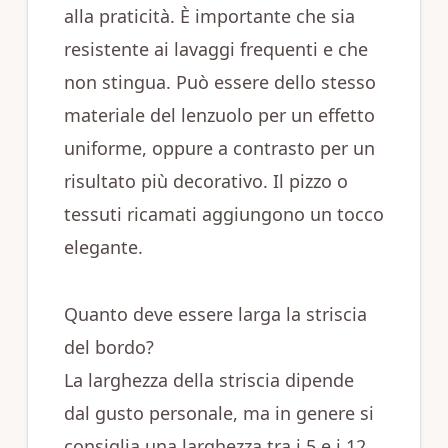
alla praticità. È importante che sia
resistente ai lavaggi frequenti e che
non stingua. Può essere dello stesso
materiale del lenzuolo per un effetto
uniforme, oppure a contrasto per un
risultato più decorativo. Il pizzo o
tessuti ricamati aggiungono un tocco
elegante.
Quanto deve essere larga la striscia
del bordo?
La larghezza della striscia dipende
dal gusto personale, ma in genere si
consiglia una larghezza tra i 5 e i 12