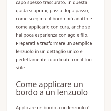
capo spesso trascurato. In questa
guida scoprirai, passo dopo passo,
come scegliere il bordo più adatto e
come applicarlo con cura, anche se
hai poca esperienza con ago e filo.
Preparati a trasformare un semplice
lenzuolo in un dettaglio unico e
perfettamente coordinato con il tuo
stile.
Come applicare un
bordo a un lenzuolo
Applicare un bordo a un lenzuolo è