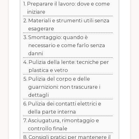
Preparare il lavoro: dove e come
iniziare
Materiali e strumenti utili senza
esagerare
Smontaggio: quando è
necessario e come farlo senza
danni
Pulizia della lente: tecniche per
plastica e vetro
Pulizia del corpo e delle
guarnizioni: non trascurare i
dettagli
Pulizia dei contatti elettrici e
della parte interna
Asciugatura, rimontaggio e
controllo finale
Consigli pratici per mantenere il