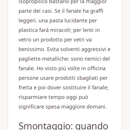
isopropilico bastano per la maggior
parte dei casi. Se il fanale ha graffi
leggeri, una pasta lucidante per
plastica farà miracoli; per lenti in
vetro un prodotto per vetri va
benissimo. Evita solventi aggressivi e
pagliette metalliche: sono nemici del
fanale. Ho visto più volte in officina
persone usare prodotti sbagliati per
fretta e poi dover sostituire il fanale;
risparmiare tempo oggi può
significare spesa maggiore domani.
Smontaggio: quando