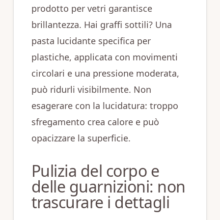
prodotto per vetri garantisce
brillantezza. Hai graffi sottili? Una
pasta lucidante specifica per
plastiche, applicata con movimenti
circolari e una pressione moderata,
può ridurli visibilmente. Non
esagerare con la lucidatura: troppo
sfregamento crea calore e può
opacizzare la superficie.
Pulizia del corpo e
delle guarnizioni: non
trascurare i dettagli