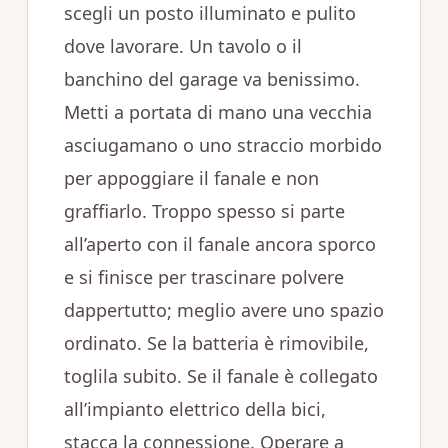
scegli un posto illuminato e pulito
dove lavorare. Un tavolo o il
banchino del garage va benissimo.
Metti a portata di mano una vecchia
asciugamano o uno straccio morbido
per appoggiare il fanale e non
graffiarlo. Troppo spesso si parte
all’aperto con il fanale ancora sporco
e si finisce per trascinare polvere
dappertutto; meglio avere uno spazio
ordinato. Se la batteria è rimovibile,
toglila subito. Se il fanale è collegato
all’impianto elettrico della bici,
stacca la connessione. Operare a