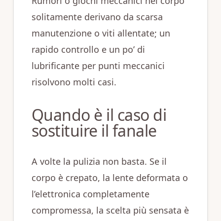
Rumori o giochi meccanici nel corpo
solitamente derivano da scarsa
manutenzione o viti allentate; un
rapido controllo e un po’ di
lubrificante per punti meccanici
risolvono molti casi.
Quando è il caso di
sostituire il fanale
A volte la pulizia non basta. Se il
corpo è crepato, la lente deformata o
l’elettronica completamente
compromessa, la scelta più sensata è