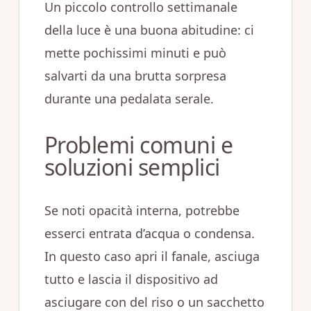
Un piccolo controllo settimanale
della luce è una buona abitudine: ci
mette pochissimi minuti e può
salvarti da una brutta sorpresa
durante una pedalata serale.
Problemi comuni e
soluzioni semplici
Se noti opacità interna, potrebbe
esserci entrata d’acqua o condensa.
In questo caso apri il fanale, asciuga
tutto e lascia il dispositivo ad
asciugare con del riso o un sacchetto