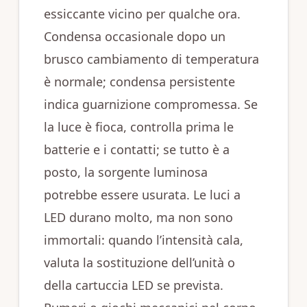
essiccante vicino per qualche ora.
Condensa occasionale dopo un
brusco cambiamento di temperatura
è normale; condensa persistente
indica guarnizione compromessa. Se
la luce è fioca, controlla prima le
batterie e i contatti; se tutto è a
posto, la sorgente luminosa
potrebbe essere usurata. Le luci a
LED durano molto, ma non sono
immortali: quando l’intensità cala,
valuta la sostituzione dell’unità o
della cartuccia LED se prevista.