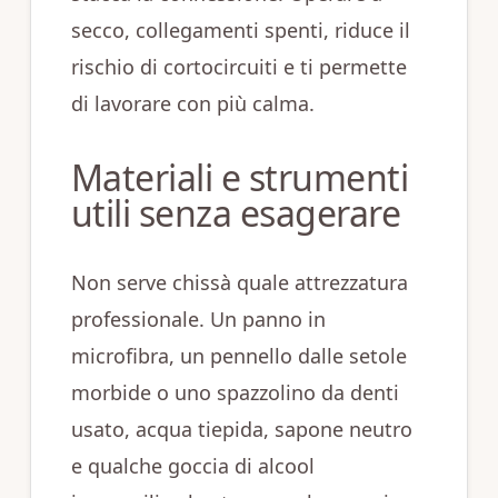
secco, collegamenti spenti, riduce il
rischio di cortocircuiti e ti permette
di lavorare con più calma.
Materiali e strumenti
utili senza esagerare
Non serve chissà quale attrezzatura
professionale. Un panno in
microfibra, un pennello dalle setole
morbide o uno spazzolino da denti
usato, acqua tiepida, sapone neutro
e qualche goccia di alcool