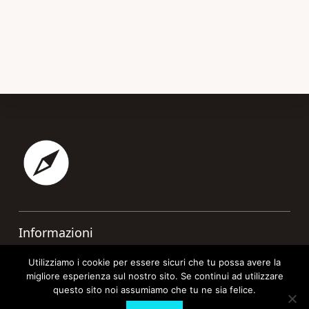
Footer
Informazioni
Contatti
Utilizziamo i cookie per essere sicuri che tu possa avere la
migliore esperienza sul nostro sito. Se continui ad utilizzare
Cookie Policy
questo sito noi assumiamo che tu ne sia felice.