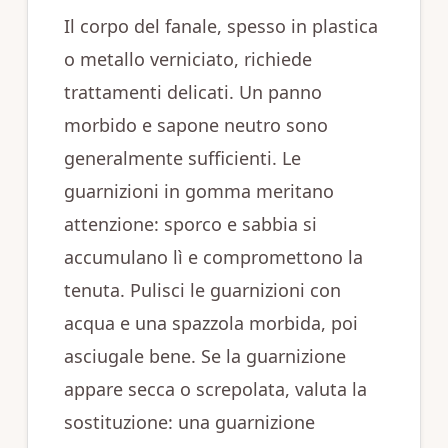
Il corpo del fanale, spesso in plastica
o metallo verniciato, richiede
trattamenti delicati. Un panno
morbido e sapone neutro sono
generalmente sufficienti. Le
guarnizioni in gomma meritano
attenzione: sporco e sabbia si
accumulano lì e compromettono la
tenuta. Pulisci le guarnizioni con
acqua e una spazzola morbida, poi
asciugale bene. Se la guarnizione
appare secca o screpolata, valuta la
sostituzione: una guarnizione