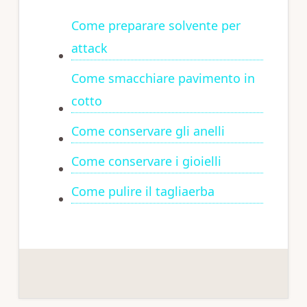
Come preparare solvente per
attack
Come smacchiare pavimento in
cotto
Come conservare gli anelli
Come conservare i gioielli
Come pulire il tagliaerba