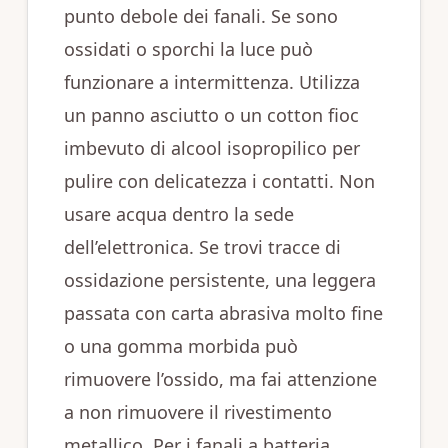
punto debole dei fanali. Se sono
ossidati o sporchi la luce può
funzionare a intermittenza. Utilizza
un panno asciutto o un cotton fioc
imbevuto di alcool isopropilico per
pulire con delicatezza i contatti. Non
usare acqua dentro la sede
dell’elettronica. Se trovi tracce di
ossidazione persistente, una leggera
passata con carta abrasiva molto fine
o una gomma morbida può
rimuovere l’ossido, ma fai attenzione
a non rimuovere il rivestimento
metallico. Per i fanali a batteria,