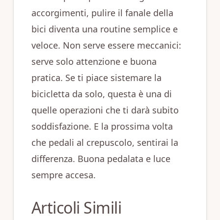
accorgimenti, pulire il fanale della
bici diventa una routine semplice e
veloce. Non serve essere meccanici:
serve solo attenzione e buona
pratica. Se ti piace sistemare la
bicicletta da solo, questa è una di
quelle operazioni che ti darà subito
soddisfazione. E la prossima volta
che pedali al crepuscolo, sentirai la
differenza. Buona pedalata e luce
sempre accesa.
Articoli Simili