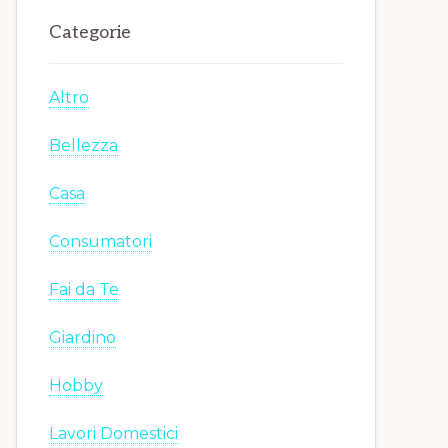
Categorie
Altro
Bellezza
Casa
Consumatori
Fai da Te
Giardino
Hobby
Lavori Domestici