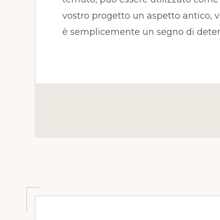
vostro progetto un aspetto antico, 
è semplicemente un segno di deter