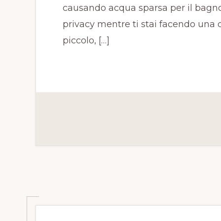
causando acqua sparsa per il bagno
privacy mentre ti stai facendo una
piccolo, […]