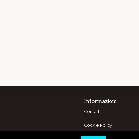
Informazioni
Contatti
Cookie Policy
Privacy