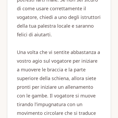
di come usare correttamente il
vogatore, chiedi a uno degli istruttori
della tua palestra locale e saranno
felici di aiutarti.
Una volta che vi sentite abbastanza a
vostro agio sul vogatore per iniziare
a muovere le braccia e la parte
superiore della schiena, allora siete
pronti per iniziare un allenamento
con le gambe. Il vogatore si muove
tirando l’impugnatura con un
movimento circolare che si traduce