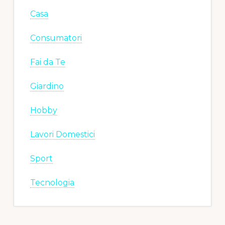
Casa
Consumatori
Fai da Te
Giardino
Hobby
Lavori Domestici
Sport
Tecnologia