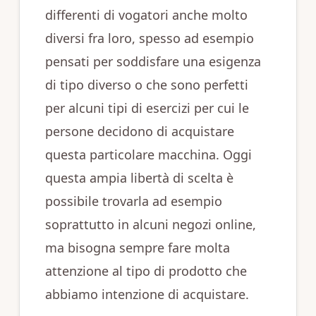
differenti di vogatori anche molto
diversi fra loro, spesso ad esempio
pensati per soddisfare una esigenza
di tipo diverso o che sono perfetti
per alcuni tipi di esercizi per cui le
persone decidono di acquistare
questa particolare macchina. Oggi
questa ampia libertà di scelta è
possibile trovarla ad esempio
soprattutto in alcuni negozi online,
ma bisogna sempre fare molta
attenzione al tipo di prodotto che
abbiamo intenzione di acquistare.