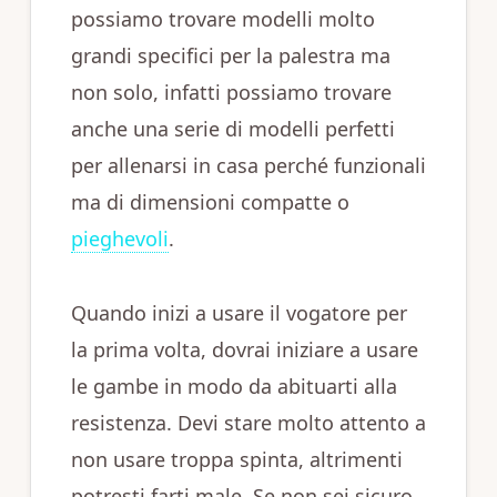
possiamo trovare modelli molto
grandi specifici per la palestra ma
non solo, infatti possiamo trovare
anche una serie di modelli perfetti
per allenarsi in casa perché funzionali
ma di dimensioni compatte o
pieghevoli
.
Quando inizi a usare il vogatore per
la prima volta, dovrai iniziare a usare
le gambe in modo da abituarti alla
resistenza. Devi stare molto attento a
non usare troppa spinta, altrimenti
potresti farti male. Se non sei sicuro