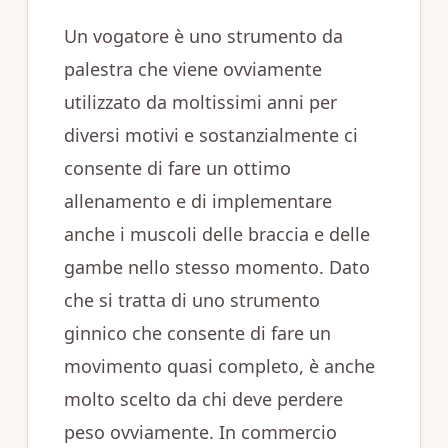
Un vogatore è uno strumento da
palestra che viene ovviamente
utilizzato da moltissimi anni per
diversi motivi e sostanzialmente ci
consente di fare un ottimo
allenamento e di implementare
anche i muscoli delle braccia e delle
gambe nello stesso momento. Dato
che si tratta di uno strumento
ginnico che consente di fare un
movimento quasi completo, è anche
molto scelto da chi deve perdere
peso ovviamente. In commercio