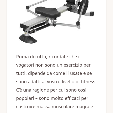
Prima di tutto, ricordate che i
vogatori non sono un esercizio per
tutti, dipende da come li usate e se
sono adatti al vostro livello di fitness.
C’è una ragione per cui sono così
popolari – sono molto efficaci per
costruire massa muscolare magra e