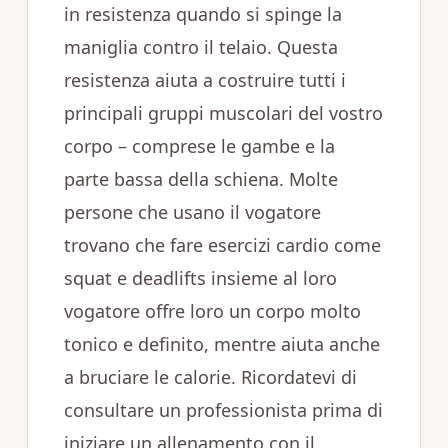
in resistenza quando si spinge la
maniglia contro il telaio. Questa
resistenza aiuta a costruire tutti i
principali gruppi muscolari del vostro
corpo – comprese le gambe e la
parte bassa della schiena. Molte
persone che usano il vogatore
trovano che fare esercizi cardio come
squat e deadlifts insieme al loro
vogatore offre loro un corpo molto
tonico e definito, mentre aiuta anche
a bruciare le calorie. Ricordatevi di
consultare un professionista prima di
iniziare un allenamento con il