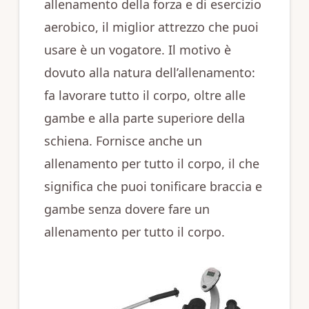
allenamento della forza e di esercizio
aerobico, il miglior attrezzo che puoi
usare è un vogatore. Il motivo è
dovuto alla natura dell’allenamento:
fa lavorare tutto il corpo, oltre alle
gambe e alla parte superiore della
schiena. Fornisce anche un
allenamento per tutto il corpo, il che
significa che puoi tonificare braccia e
gambe senza dovere fare un
allenamento per tutto il corpo.