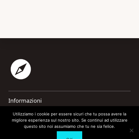
Footer
Informazioni
Contatti
Utilizziamo i cookie per essere sicuri che tu possa avere la
migliore esperienza sul nostro sito. Se continui ad utilizzare
Cookie Policy
questo sito noi assumiamo che tu ne sia felice.
Privacy