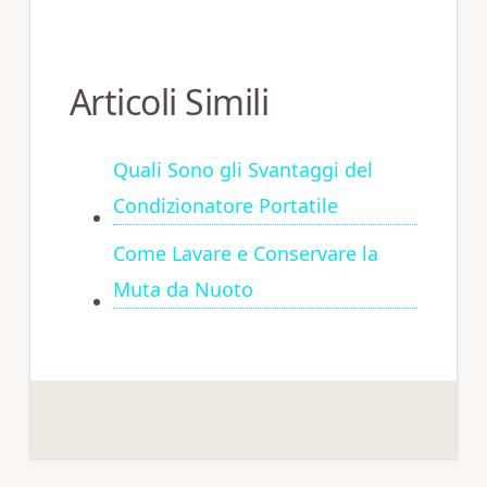
Articoli Simili
Quali Sono gli Svantaggi del
Condizionatore Portatile
Come Lavare e Conservare la
Muta da Nuoto