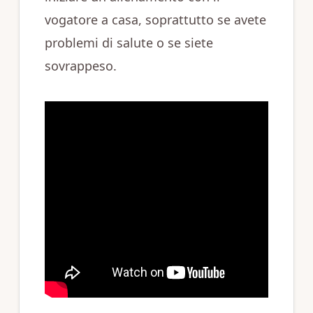
vogatore a casa, soprattutto se avete
problemi di salute o se siete
sovrappeso.