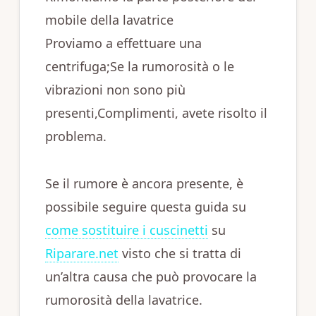
mobile della lavatrice
Proviamo a effettuare una
centrifuga;Se la rumorosità o le
vibrazioni non sono più
presenti,Complimenti, avete risolto il
problema.
Se il rumore è ancora presente, è
possibile seguire questa guida su
come sostituire i cuscinetti
su
Riparare.net
visto che si tratta di
un’altra causa che può provocare la
rumorosità della lavatrice.