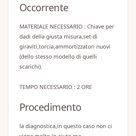
Occorrente
MATERIALE NECESSARIO : Chiave per
dadi della giusta misura,set di
giraviti,torcia,ammortizzatori nuovi
(dello stesso modello di quelli
scarichi).
TEMPO NECESSARIO : 2 ORE
Procedimento
la diagnostica,in questo caso non ci