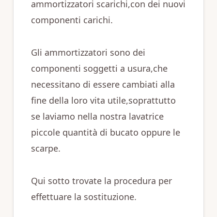
ammortizzatori scarichi,con dei nuovi
componenti carichi.
Gli ammortizzatori sono dei
componenti soggetti a usura,che
necessitano di essere cambiati alla
fine della loro vita utile,soprattutto
se laviamo nella nostra lavatrice
piccole quantità di bucato oppure le
scarpe.
Qui sotto trovate la procedura per
effettuare la sostituzione.