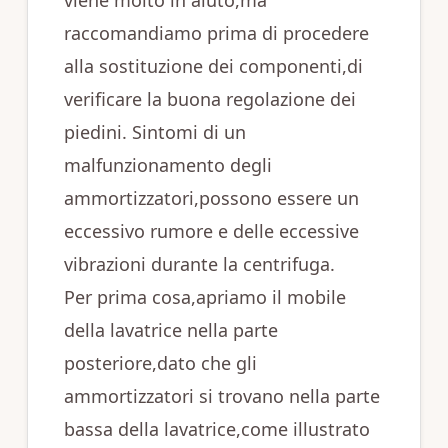
viene molto in aiuto,ma
raccomandiamo prima di procedere
alla sostituzione dei componenti,di
verificare la buona regolazione dei
piedini. Sintomi di un
malfunzionamento degli
ammortizzatori,possono essere un
eccessivo rumore e delle eccessive
vibrazioni durante la centrifuga.
Per prima cosa,apriamo il mobile
della lavatrice nella parte
posteriore,dato che gli
ammortizzatori si trovano nella parte
bassa della lavatrice,come illustrato