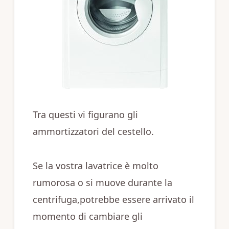
Tra questi vi figurano gli
ammortizzatori del cestello.
Se la vostra lavatrice è molto
rumorosa o si muove durante la
centrifuga,potrebbe essere arrivato il
momento di cambiare gli