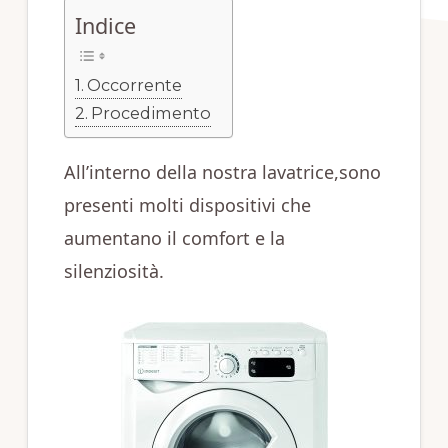
Indice
Occorrente
Procedimento
All’interno della nostra lavatrice,sono
presenti molti dispositivi che
aumentano il comfort e la
silenziosità.