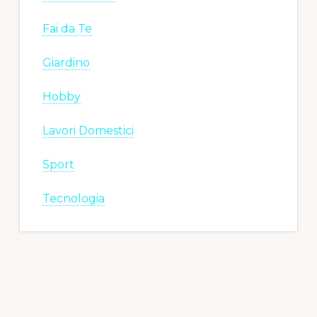
Fai da Te
Giardino
Hobby
Lavori Domestici
Sport
Tecnologia