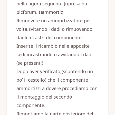
nella figura seguente.(ripresa da
plcforum.it)ammortiz
Rimuovete un ammortizzatore per
volta,svitando i dadi o rimuovendo
dagli incastri del componente
Inserite il ricambio nelle apposite
sedi,incastrando o avvitando i dadi.
(se presenti)
Dopo aver verificato,(scuotendo un
po’ il cestello) che il componente
ammortizzi a dovere,procediamo con
il montaggio del secondo
componente.
Rimontiamo la parte posteriore del