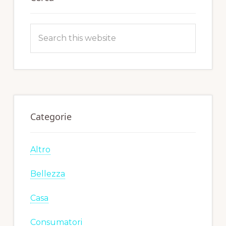
Search
this
website
Categorie
Altro
Bellezza
Casa
Consumatori