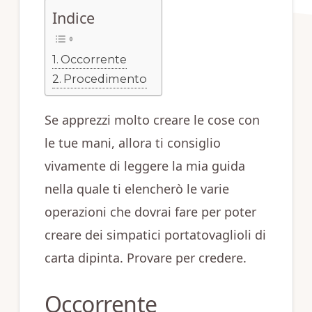
Indice
Occorrente
Procedimento
Se apprezzi molto creare le cose con
le tue mani, allora ti consiglio
vivamente di leggere la mia guida
nella quale ti elencherò le varie
operazioni che dovrai fare per poter
creare dei simpatici portatovaglioli di
carta dipinta. Provare per credere.
Occorrente