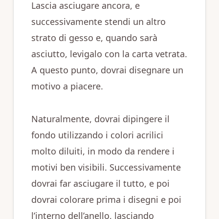
Lascia asciugare ancora, e
successivamente stendi un altro
strato di gesso e, quando sarà
asciutto, levigalo con la carta vetrata.
A questo punto, dovrai disegnare un
motivo a piacere.
Naturalmente, dovrai dipingere il
fondo utilizzando i colori acrilici
molto diluiti, in modo da rendere i
motivi ben visibili. Successivamente
dovrai far asciugare il tutto, e poi
dovrai colorare prima i disegni e poi
l’interno dell’anello, lasciando