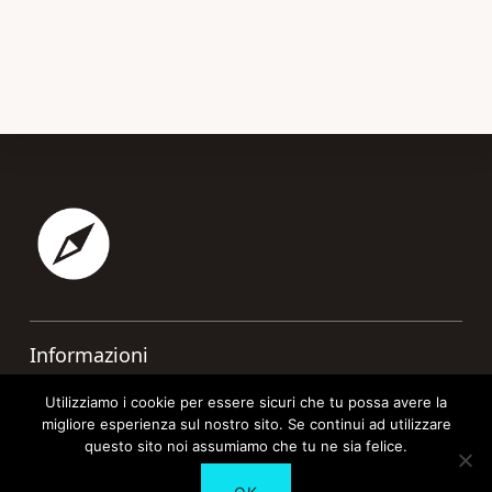
Footer
Informazioni
Contatti
Utilizziamo i cookie per essere sicuri che tu possa avere la
migliore esperienza sul nostro sito. Se continui ad utilizzare
Cookie Policy
questo sito noi assumiamo che tu ne sia felice.
Privacy