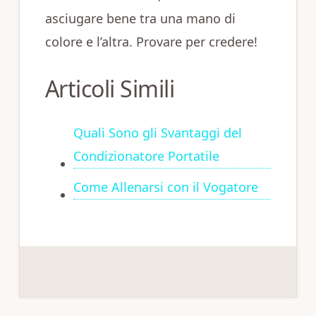
asciugare bene tra una mano di
colore e l’altra. Provare per credere!
Articoli Simili
Quali Sono gli Svantaggi del
Condizionatore Portatile
Come Allenarsi con il Vogatore