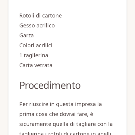
Rotoli di cartone
Gesso acrilico
Garza
Colori acrilici
1 taglierina
Carta vetrata
Procedimento
Per riuscire in questa impresa la
prima cosa che dovrai fare, è
sicuramente quella di tagliare con la
taglierina i rotoli di cartone in anelli