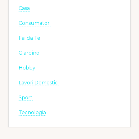
Casa
Consumatori
Fai da Te
Giardino
Hobby
Lavori Domestici
Sport
Tecnologia