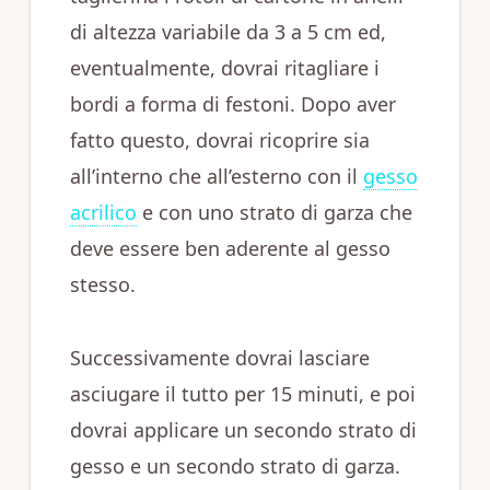
di altezza variabile da 3 a 5 cm ed,
eventualmente, dovrai ritagliare i
bordi a forma di festoni. Dopo aver
fatto questo, dovrai ricoprire sia
all’interno che all’esterno con il
gesso
acrilico
e con uno strato di garza che
deve essere ben aderente al gesso
stesso.
Successivamente dovrai lasciare
asciugare il tutto per 15 minuti, e poi
dovrai applicare un secondo strato di
gesso e un secondo strato di garza.