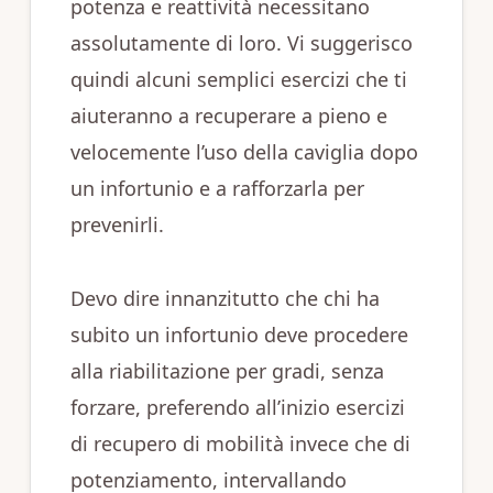
potenza e reattività necessitano
assolutamente di loro. Vi suggerisco
quindi alcuni semplici esercizi che ti
aiuteranno a recuperare a pieno e
velocemente l’uso della caviglia dopo
un infortunio e a rafforzarla per
prevenirli.
Devo dire innanzitutto che chi ha
subito un infortunio deve procedere
alla riabilitazione per gradi, senza
forzare, preferendo all’inizio esercizi
di recupero di mobilità invece che di
potenziamento, intervallando