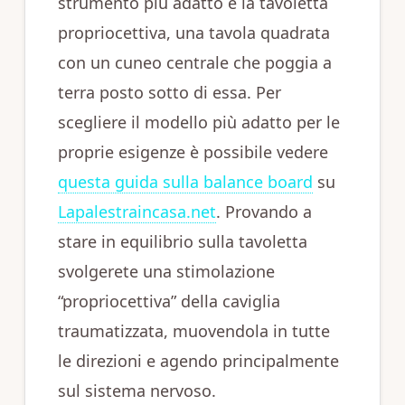
strumento più adatto è la tavoletta
propriocettiva, una tavola quadrata
con un cuneo centrale che poggia a
terra posto sotto di essa. Per
scegliere il modello più adatto per le
proprie esigenze è possibile vedere
questa guida sulla balance board
su
Lapalestraincasa.net
. Provando a
stare in equilibrio sulla tavoletta
svolgerete una stimolazione
“propriocettiva” della caviglia
traumatizzata, muovendola in tutte
le direzioni e agendo principalmente
sul sistema nervoso.