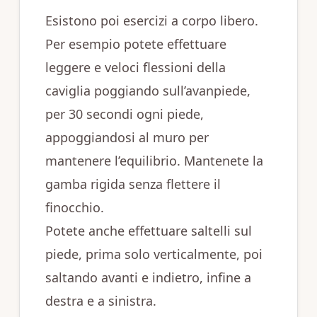
Esistono poi esercizi a corpo libero.
Per esempio potete effettuare
leggere e veloci flessioni della
caviglia poggiando sull’avanpiede,
per 30 secondi ogni piede,
appoggiandosi al muro per
mantenere l’equilibrio. Mantenete la
gamba rigida senza flettere il
finocchio.
Potete anche effettuare saltelli sul
piede, prima solo verticalmente, poi
saltando avanti e indietro, infine a
destra e a sinistra.