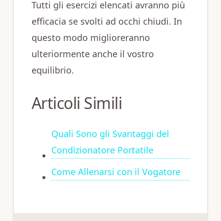
Tutti gli esercizi elencati avranno più
efficacia se svolti ad occhi chiudi. In
questo modo miglioreranno
ulteriormente anche il vostro
equilibrio.
Articoli Simili
Quali Sono gli Svantaggi del
Condizionatore Portatile
Come Allenarsi con il Vogatore