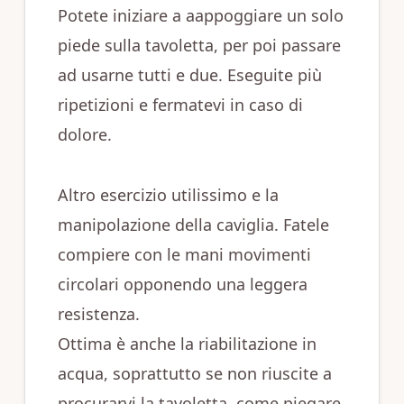
Potete iniziare a aappoggiare un solo
piede sulla tavoletta, per poi passare
ad usarne tutti e due. Eseguite più
ripetizioni e fermatevi in caso di
dolore.
Altro esercizio utilissimo e la
manipolazione della caviglia. Fatele
compiere con le mani movimenti
circolari opponendo una leggera
resistenza.
Ottima è anche la riabilitazione in
acqua, soprattutto se non riuscite a
procurarvi la tavoletta, come piegare