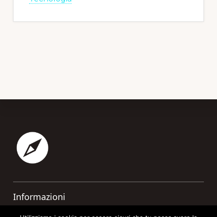
Footer
Informazioni
Contatti