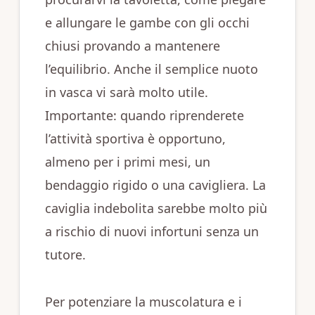
e allungare le gambe con gli occhi
chiusi provando a mantenere
l’equilibrio. Anche il semplice nuoto
in vasca vi sarà molto utile.
Importante: quando riprenderete
l’attività sportiva è opportuno,
almeno per i primi mesi, un
bendaggio rigido o una cavigliera. La
caviglia indebolita sarebbe molto più
a rischio di nuovi infortuni senza un
tutore.
Per potenziare la muscolatura e i