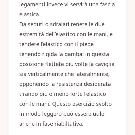
legamenti invece vi servirà una fascia
elastica.
Da seduti o sdraiati tenete le due
estremità dell’elastico con le mani, e
tendete l’elastico con il piede
tenendo rigida la gamba: in questa
posizione flettete più volte la caviglia
sia verticalmente che lateralmente,
opponendo la resistenza desiderata
tirando più o meno forte l’elastico
con le mani. Questo esercizio svolto
in modo leggero può essere utile
anche in fase riabiltativa.