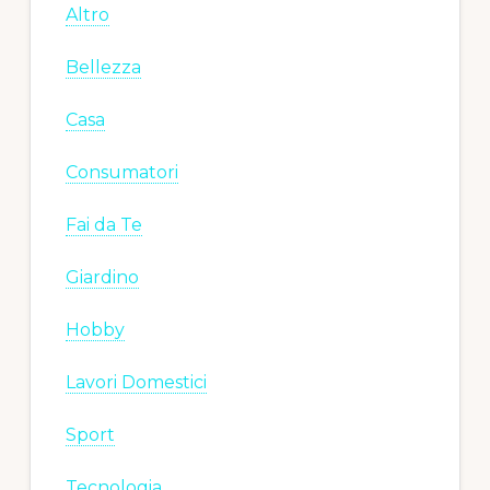
Altro
Bellezza
Casa
Consumatori
Fai da Te
Giardino
Hobby
Lavori Domestici
Sport
Tecnologia