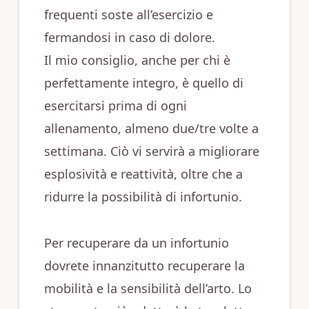
frequenti soste all’esercizio e
fermandosi in caso di dolore.
Il mio consiglio, anche per chi è
perfettamente integro, è quello di
esercitarsi prima di ogni
allenamento, almeno due/tre volte a
settimana. Ciò vi servirà a migliorare
esplosività e reattività, oltre che a
ridurre la possibilità di infortunio.
Per recuperare da un infortunio
dovrete innanzitutto recuperare la
mobilità e la sensibilità dell’arto. Lo