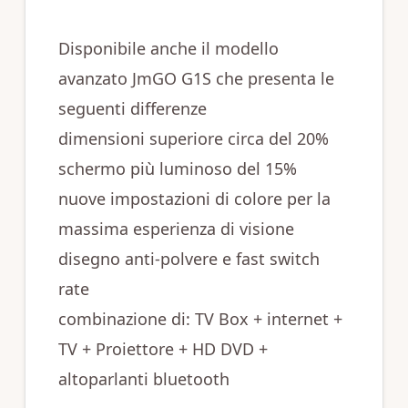
Disponibile anche il modello
avanzato JmGO G1S che presenta le
seguenti differenze
dimensioni superiore circa del 20%
schermo più luminoso del 15%
nuove impostazioni di colore per la
massima esperienza di visione
disegno anti-polvere e fast switch
rate
combinazione di: TV Box + internet +
TV + Proiettore + HD DVD +
altoparlanti bluetooth