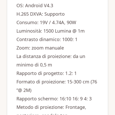
OS: Android V4.3
H.265 DXVA: Supporto
Consumo: 19V / 4.74A, 90W
Luminosità: 1500 Lumina @ 1m
Contrasto dinamico: 1000: 1
Zoom: zoom manuale
La distanza di proiezione: da un
minimo di 0,5 m
Rapporto di progetto: 1.2: 1
Formato di proiezione: 15-300 cm (76
“@ 2M)
Rapporto schermo: 16:10 16: 9 4: 3
Metodo di proiezione: Frontage,