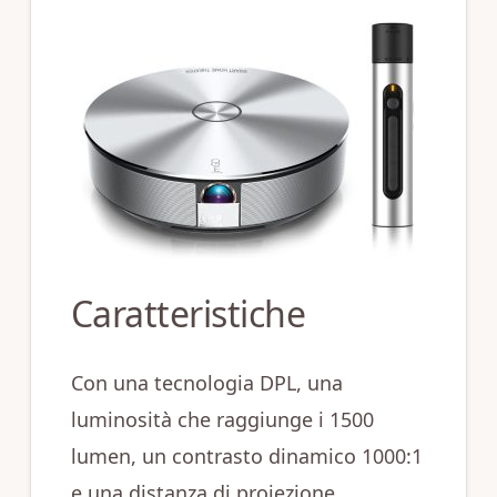
Caratteristiche
Con una tecnologia DPL, una
luminosità che raggiunge i 1500
lumen, un contrasto dinamico 1000:1
e una distanza di proiezione