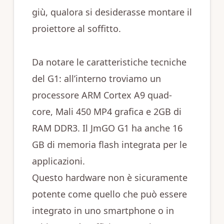
giù, qualora si desiderasse montare il
proiettore al soffitto.
Da notare le caratteristiche tecniche
del G1: all’interno troviamo un
processore ARM Cortex A9 quad-
core, Mali 450 MP4 grafica e 2GB di
RAM DDR3. Il JmGO G1 ha anche 16
GB di memoria flash integrata per le
applicazioni.
Questo hardware non è sicuramente
potente come quello che può essere
integrato in uno smartphone o in