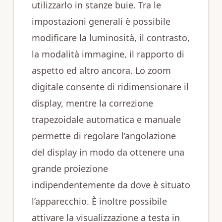
utilizzarlo in stanze buie. Tra le
impostazioni generali è possibile
modificare la luminosità, il contrasto,
la modalità immagine, il rapporto di
aspetto ed altro ancora. Lo zoom
digitale consente di ridimensionare il
display, mentre la correzione
trapezoidale automatica e manuale
permette di regolare l’angolazione
del display in modo da ottenere una
grande proiezione
indipendentemente da dove è situato
l’apparecchio. È inoltre possibile
attivare la visualizzazione a testa in