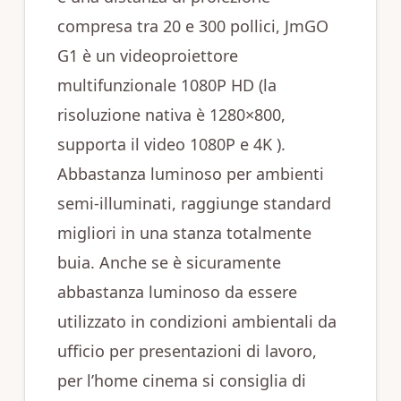
compresa tra 20 e 300 pollici, JmGO
G1 è un videoproiettore
multifunzionale 1080P HD (la
risoluzione nativa è 1280×800,
supporta il video 1080P e 4K ).
Abbastanza luminoso per ambienti
semi-illuminati, raggiunge standard
migliori in una stanza totalmente
buia. Anche se è sicuramente
abbastanza luminoso da essere
utilizzato in condizioni ambientali da
ufficio per presentazioni di lavoro,
per l’home cinema si consiglia di