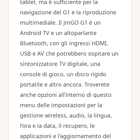
tablet, ma è sufficiente per la
navigazione del G1 e la riproduzione
multimediale. Il JmGO G1 è un
Android TV e un altoparlante
Bluetooth, con gli ingressi HDMI,
USB e AV che potrebbero ospitare un
sintonizzatore TV digitale, una
console di gioco, un disco rigido
portatile e altro ancora. Troverete
anche opzioni all’interno di questo
menu delle impostazioni per la
gestione wireless, audio, la lingua,
l’ora e la data, il recupero, le
applicazioni e l’aggiornamento del