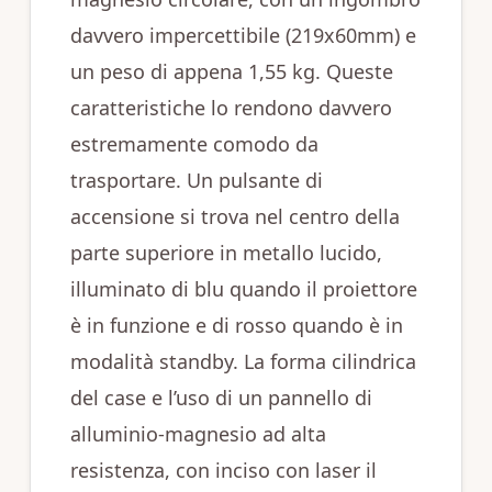
davvero impercettibile (219x60mm) e
un peso di appena 1,55 kg. Queste
caratteristiche lo rendono davvero
estremamente comodo da
trasportare. Un pulsante di
accensione si trova nel centro della
parte superiore in metallo lucido,
illuminato di blu quando il proiettore
è in funzione e di rosso quando è in
modalità standby. La forma cilindrica
del case e l’uso di un pannello di
alluminio-magnesio ad alta
resistenza, con inciso con laser il