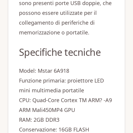
sono presenti porte USB doppie, che
possono essere utilizzate per il
collegamento di periferiche di
memorizzazione o portatile.
Specifiche tecniche
Model: Mstar 6A918
Funzione primaria: proiettore LED
mini multimedia portatile
CPU: Quad-Core Cortex TM ARM? -A9
ARM Mali450MP4 GPU
RAM: 2GB DDR3
Conservazione: 16GB FLASH