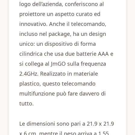
logo dell’azienda, conferiscono al
proiettore un aspetto curato ed
innovativo. Anche il telecomando,
incluso nel package, ha un design
unico: un dispositivo di forma
cilindrica che usa due batterie AAA e
si collega al JmGO sulla frequenza
2.4GHz. Realizzato in materiale
plastico, questo telecomando
multifunzione può fare davvero di
tutto.
Le dimensioni sono pari a 21.9 x 21.9
x 6 cm, mentre il peso arriva a 1.55