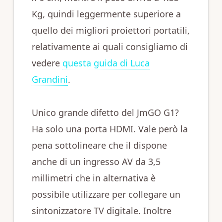
Kg, quindi leggermente superiore a
quello dei migliori proiettori portatili,
relativamente ai quali consigliamo di
vedere
questa guida di Luca
Grandini
.
Unico grande difetto del JmGO G1?
Ha solo una porta HDMI. Vale però la
pena sottolineare che il dispone
anche di un ingresso AV da 3,5
millimetri che in alternativa è
possibile utilizzare per collegare un
sintonizzatore TV digitale. Inoltre