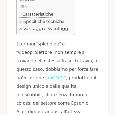
Caratteristiche
Specifiche tecniche
Vantaggi e Svantaggi
I termini “splendido” e
“videoproiettore” non sempre si
trovano nella stessa frase; tuttavia, in
questo caso, dobbiamo per forza fare
un’eccezione.
JmGO G1
, prodotto dal
design unico e dalle qualità
indiscutibili, sfida senza timore i
colossi del settore come Epson o
Acer, dimostrandosi all’altezza.