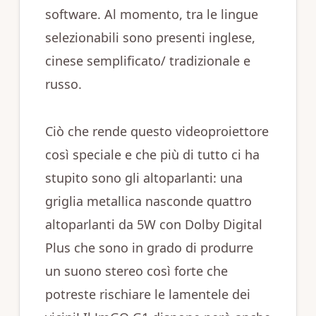
software. Al momento, tra le lingue
selezionabili sono presenti inglese,
cinese semplificato/ tradizionale e
russo.
Ciò che rende questo videoproiettore
così speciale e che più di tutto ci ha
stupito sono gli altoparlanti: una
griglia metallica nasconde quattro
altoparlanti da 5W con Dolby Digital
Plus che sono in grado di produrre
un suono stereo così forte che
potreste rischiare le lamentele dei