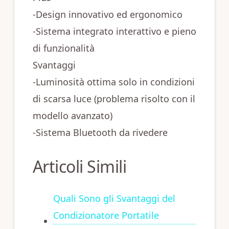
-Design innovativo ed ergonomico
-Sistema integrato interattivo e pieno
di funzionalità
Svantaggi
-Luminosità ottima solo in condizioni
di scarsa luce (problema risolto con il
modello avanzato)
-Sistema Bluetooth da rivedere
Articoli Simili
Quali Sono gli Svantaggi del
Condizionatore Portatile