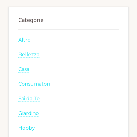
Categorie
Altro
Bellezza
Casa
Consumatori
Fai da Te
Giardino
Hobby