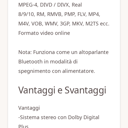
MPEG-4, DIVD / DIVX, Real
8/9/10, RM, RMVB, PMP, FLV, MP4,
M4V, VOB, WMV, 3GP, MKV, M2TS ecc.
Formato video online
Nota: Funziona come un altoparlante
Bluetooth in modalità di
spegnimento con alimentatore.
Vantaggi e Svantaggi
Vantaggi
-Sistema stereo con Dolby Digital
Plus