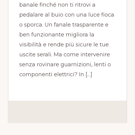
banale finché non ti ritrovi a
pedalare al buio con una luce fioca
o sporca. Un fanale trasparente e
ben funzionante migliora la
visibilità e rende più sicure le tue
uscite serali. Ma come intervenire
senza rovinare guarnizioni, lenti o
componenti elettrici? In […]