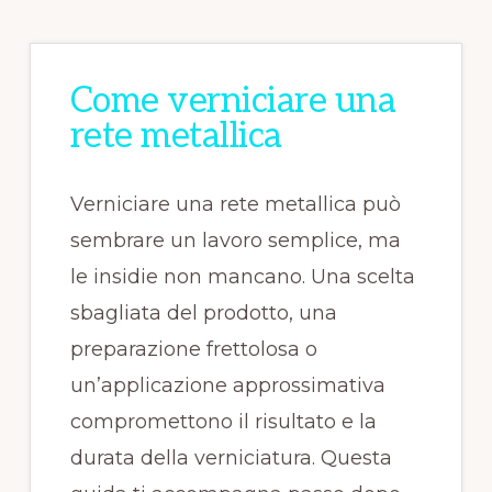
Come verniciare una
rete metallica
Verniciare una rete metallica può
sembrare un lavoro semplice, ma
le insidie non mancano. Una scelta
sbagliata del prodotto, una
preparazione frettolosa o
un’applicazione approssimativa
compromettono il risultato e la
durata della verniciatura. Questa