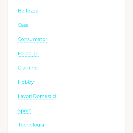
Bellezza
Casa
Consumatori
Fai da Te
Giardino
Hobby
Lavori Domestici
Sport
Tecnologia