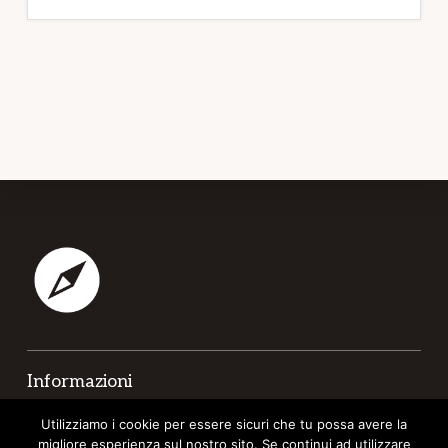
Footer
Informazioni
Contatti
Utilizziamo i cookie per essere sicuri che tu possa avere la
migliore esperienza sul nostro sito. Se continui ad utilizzare