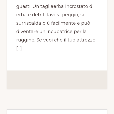
guasti. Un tagliaerba incrostato di
erba e detriti lavora peggio, si
surriscalda più facilmente e può
diventare un’incubatrice per la
ruggine. Se vuoi che il tuo attrezzo
[…]