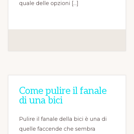
quale delle opzioni […]
Come pulire il fanale
di una bici
Pulire il fanale della bici è una di
quelle faccende che sembra