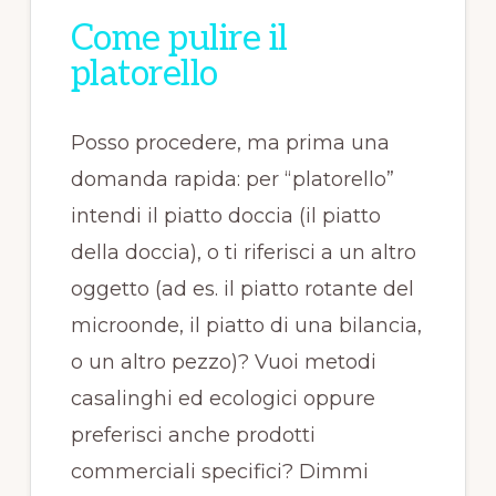
Come pulire il
platorello
Posso procedere, ma prima una
domanda rapida: per “platorello”
intendi il piatto doccia (il piatto
della doccia), o ti riferisci a un altro
oggetto (ad es. il piatto rotante del
microonde, il piatto di una bilancia,
o un altro pezzo)? Vuoi metodi
casalinghi ed ecologici oppure
preferisci anche prodotti
commerciali specifici? Dimmi