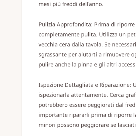
mesi più freddi dell’anno.
Pulizia Approfondita: Prima di riporre 
completamente pulita. Utilizza un pet
vecchia cera dalla tavola. Se necessar
sgrassante per aiutarti a rimuovere o
pulire anche la pinna e gli altri access
Ispezione Dettagliata e Riparazione: U
ispezionarla attentamente. Cerca graf
potrebbero essere peggiorati dal fredd
importante ripararli prima di riporre
minori possono peggiorare se lasciati