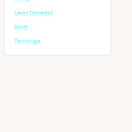
Lavori Domestici
Sport
Tecnologia