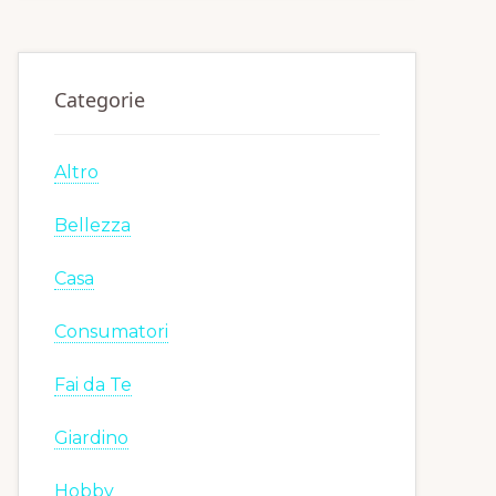
Categorie
Altro
Bellezza
Casa
Consumatori
Fai da Te
Giardino
Hobby