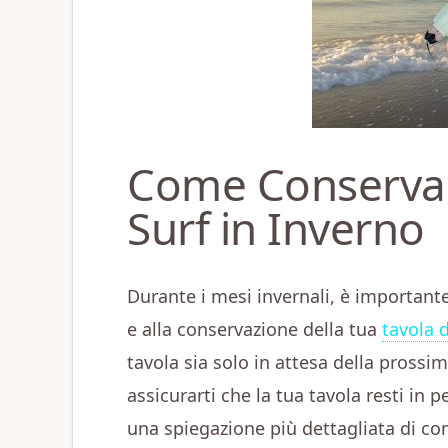
Come Conservar
Surf in Inverno
Durante i mesi invernali, è importante
e alla conservazione della tua
tavola 
tavola sia solo in attesa della prossi
assicurarti che la tua tavola resti in 
una spiegazione più dettagliata di co