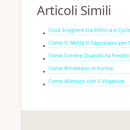
Articoli Simili
Cosa Scegliere tra Ellittica e Cyc
Come Si Mette Il Tappanaso per
Come Correre Quando Fa Freddo
Come Rimettersi in Forma
Come Allenarsi con il Vogatore