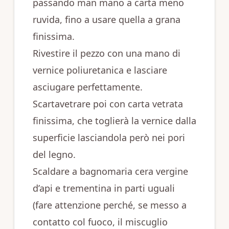
passando man mano a carta meno
ruvida, fino a usare quella a grana
finissima.
Rivestire il pezzo con una mano di
vernice poliuretanica e lasciare
asciugare perfettamente.
Scartavetrare poi con carta vetrata
finissima, che toglierà la vernice dalla
superficie lasciandola però nei pori
del legno.
Scaldare a bagnomaria cera vergine
d’api e trementina in parti uguali
(fare attenzione perché, se messo a
contatto col fuoco, il miscuglio