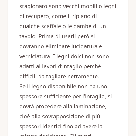
stagionato sono vecchi mobili o legni
di recupero, come il ripiano di
qualche scaffale o le gambe di un
tavolo. Prima di usarli però si
dovranno eliminare lucidatura e
verniciatura. I legni dolci non sono
adatti ai lavori d’intaglio perché
difficili da tagliare nettamente.
Se il legno disponibile non ha uno
spessore sufficiente per l’intaglio, si
dovrà procedere alla laminazione,
cioè alla sovrapposizione di più
spessori identici fino ad avere la