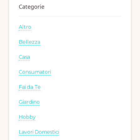
Categorie
Altro
Bellezza
Casa
Consumatori
Fai da Te
Giardino
Hobby
Lavori Domestici