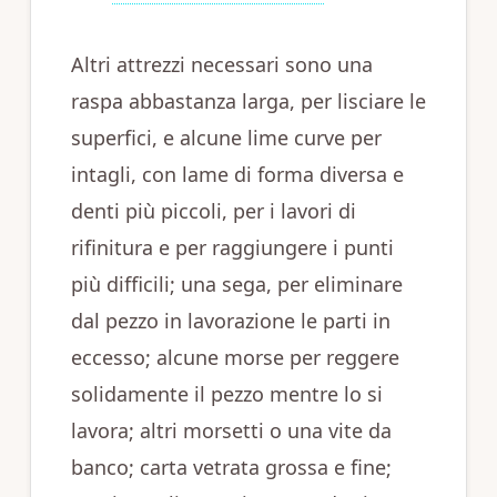
Altri attrezzi necessari sono una
raspa abbastanza larga, per lisciare le
superfici, e alcune lime curve per
intagli, con lame di forma diversa e
denti più piccoli, per i lavori di
rifinitura e per raggiungere i punti
più difficili; una sega, per eliminare
dal pezzo in lavorazione le parti in
eccesso; alcune morse per reggere
solidamente il pezzo mentre lo si
lavora; altri morsetti o una vite da
banco; carta vetrata grossa e fine;