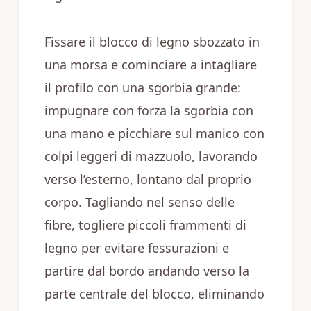
Fissare il blocco di legno sbozzato in
una morsa e cominciare a intagliare
il profilo con una sgorbia grande:
impugnare con forza la sgorbia con
una mano e picchiare sul manico con
colpi leggeri di mazzuolo, lavorando
verso l’esterno, lontano dal proprio
corpo. Tagliando nel senso delle
fibre, togliere piccoli frammenti di
legno per evitare fessurazioni e
partire dal bordo andando verso la
parte centrale del blocco, eliminando