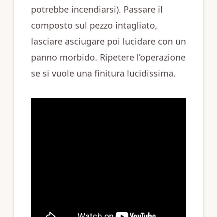
potrebbe incendiarsi). Passare il
composto sul pezzo intagliato,
lasciare asciugare poi lucidare con un
panno morbido. Ripetere l’operazione
se si vuole una finitura lucidissima.