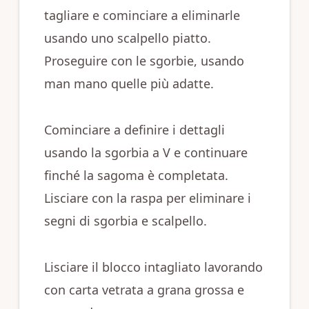
tagliare e cominciare a eliminarle
usando uno scalpello piatto.
Proseguire con le sgorbie, usando
man mano quelle più adatte.
Cominciare a definire i dettagli
usando la sgorbia a V e continuare
finché la sagoma è completata.
Lisciare con la raspa per eliminare i
segni di sgorbia e scalpello.
Lisciare il blocco intagliato lavorando
con carta vetrata a grana grossa e