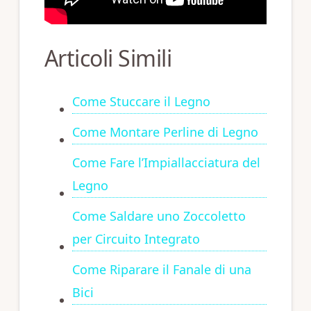
Articoli Simili
Come Stuccare il Legno
Come Montare Perline di Legno
Come Fare l’Impiallacciatura del
Legno
Come Saldare uno Zoccoletto
per Circuito Integrato
Come Riparare il Fanale di una
Bici