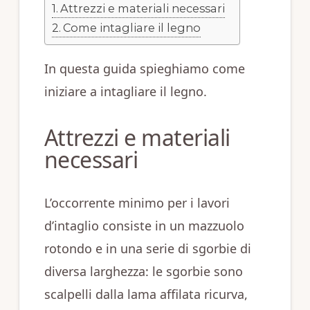
Attrezzi e materiali necessari
Come intagliare il legno
In questa guida spieghiamo come
iniziare a intagliare il legno.
Attrezzi e materiali
necessari
L’occorrente minimo per i lavori
d’intaglio consiste in un mazzuolo
rotondo e in una serie di sgorbie di
diversa larghezza: le sgorbie sono
scalpelli dalla lama affilata ricurva,