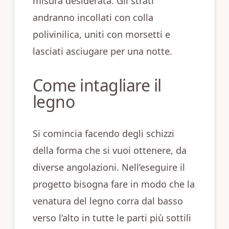
misura desiderata. Gli strati
andranno incollati con colla
polivinilica, uniti con morsetti e
lasciati asciugare per una notte.
Come intagliare il
legno
Si comincia facendo degli schizzi
della forma che si vuoi ottenere, da
diverse angolazioni. Nell’eseguire il
progetto bisogna fare in modo che la
venatura del legno corra dal basso
verso l’alto in tutte le parti più sottili