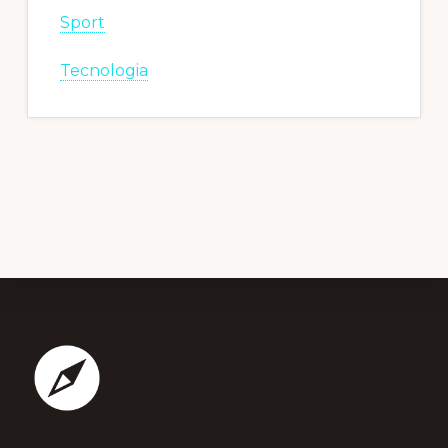
Sport
Tecnologia
Footer