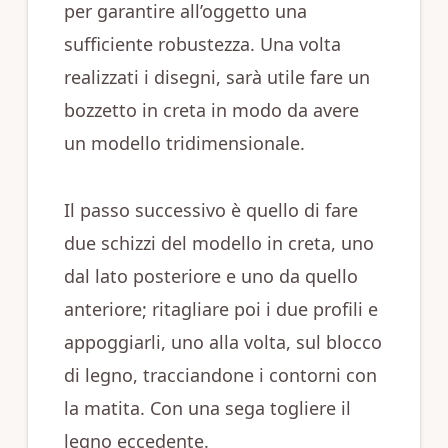
per garantire all’oggetto una
sufficiente robustezza. Una volta
realizzati i disegni, sarà utile fare un
bozzetto in creta in modo da avere
un modello tridimensionale.
Il passo successivo è quello di fare
due schizzi del modello in creta, uno
dal lato posteriore e uno da quello
anteriore; ritagliare poi i due profili e
appoggiarli, uno alla volta, sul blocco
di legno, tracciandone i contorni con
la matita. Con una sega togliere il
legno eccedente.