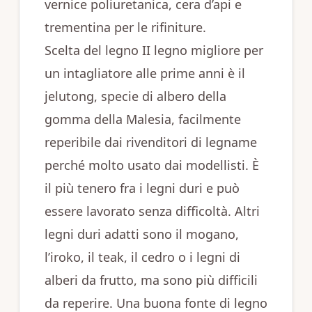
vernice poliuretanica, cera d’api e
trementina per le rifiniture.
Scelta del legno II legno migliore per
un intagliatore alle prime anni è il
jelutong, specie di albero della
gomma della Malesia, facilmente
reperibile dai rivenditori di legname
perché molto usato dai modellisti. È
il più tenero fra i legni duri e può
essere lavorato senza difficoltà. Altri
legni duri adatti sono il mogano,
l’iroko, il teak, il cedro o i legni di
alberi da frutto, ma sono più difficili
da reperire. Una buona fonte di legno