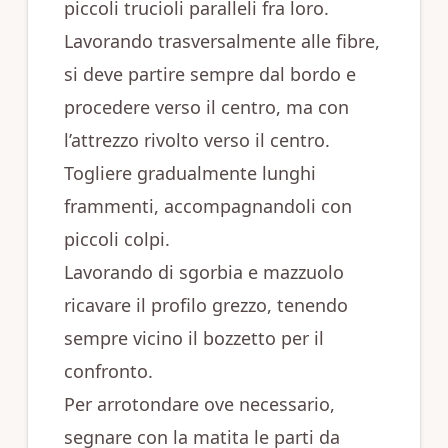
piccoli trucioli paralleli fra loro.
Lavorando trasversalmente alle fibre,
si deve partire sempre dal bordo e
procedere verso il centro, ma con
l’attrezzo rivolto verso il centro.
Togliere gradualmente lunghi
frammenti, accompagnandoli con
piccoli colpi.
Lavorando di sgorbia e mazzuolo
ricavare il profilo grezzo, tenendo
sempre vicino il bozzetto per il
confronto.
Per arrotondare ove necessario,
segnare con la matita le parti da