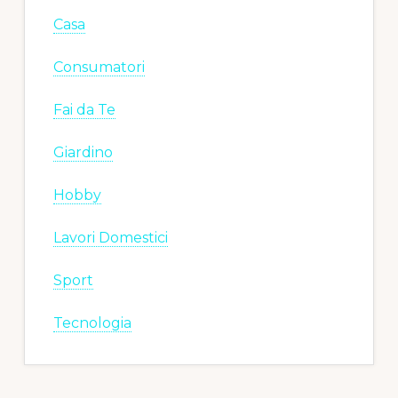
Casa
Consumatori
Fai da Te
Giardino
Hobby
Lavori Domestici
Sport
Tecnologia