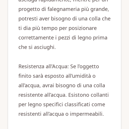
progetto di falegnameria più grande,
potresti aver bisogno di una colla che
ti dia più tempo per posizionare
correttamente i pezzi di legno prima
che si asciughi.
Resistenza all’Acqua: Se l’oggetto
finito sarà esposto all’umidità o
all’acqua, avrai bisogno di una colla
resistente all’acqua. Esistono collanti
per legno specifici classificati come
resistenti all’acqua o impermeabili.