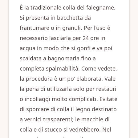
È la tradizionale colla del falegname.
Si presenta in bacchetta da
frantumare o in granuli. Per l’uso è
necessario lasciarla per 24 ore in
acqua in modo che si gonfi e va poi
scaldata a bagnomaria fino a
completa spalmabilità. Come vedete,
la procedura è un po’ elaborata. Vale
la pena di utilizzarla solo per restauri
o incollaggi molto complicati. Evitate
di sporcare di colla il legno destinato
a vernici trasparenti; le macchie di
colla e di stucco si vedrebbero. Nel