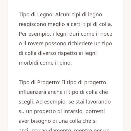
Tipo di Legno: Alcuni tipi di legno
reagiscono meglio a certi tipi di colla.
Per esempio, i legni duri come il noce
o il rovere possono richiedere un tipo
di colla diverso rispetto ai legni
morbidi come il pino.
Tipo di Progetto: Il tipo di progetto
influenzerà anche il tipo di colla che
scegli. Ad esempio, se stai lavorando
su un progetto di intarsio, potresti
aver bisogno di una colla che si
asciuga rapidamente, mentre per un