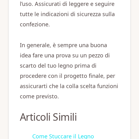
l’uso. Assicurati di leggere e seguire
tutte le indicazioni di sicurezza sulla
confezione.
In generale, è sempre una buona
idea fare una prova su un pezzo di
scarto del tuo legno prima di
procedere con il progetto finale, per
assicurarti che la colla scelta funzioni
come previsto.
Articoli Simili
Come Stuccare il Legno