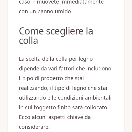
caso, rimuovete immediatamente
con un panno umido.
Come scegliere la
colla
La scelta della colla per legno
dipende da vari fattori che includono
il tipo di progetto che stai
realizzando, il tipo di legno che stai
utilizzando e le condizioni ambientali
in cui l’oggetto finito sarà collocato.
Ecco alcuni aspetti chiave da
considerare: