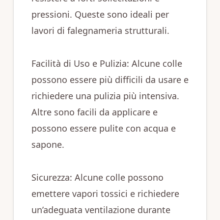
pressioni. Queste sono ideali per
lavori di falegnameria strutturali.
Facilità di Uso e Pulizia: Alcune colle
possono essere più difficili da usare e
richiedere una pulizia più intensiva.
Altre sono facili da applicare e
possono essere pulite con acqua e
sapone.
Sicurezza: Alcune colle possono
emettere vapori tossici e richiedere
un’adeguata ventilazione durante