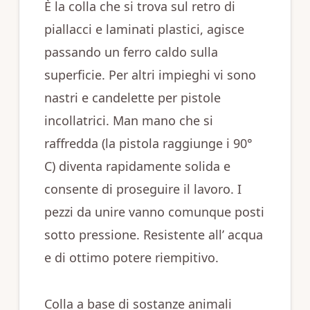
È la colla che si trova sul retro di
piallacci e laminati plastici, agisce
passando un ferro caldo sulla
superficie. Per altri impieghi vi sono
nastri e candelette per pistole
incollatrici. Man mano che si
raffredda (la pistola raggiunge i 90°
C) diventa rapidamente solida e
consente di proseguire il lavoro. I
pezzi da unire vanno comunque posti
sotto pressione. Resistente all’ acqua
e di ottimo potere riempitivo.
Colla a base di sostanze animali