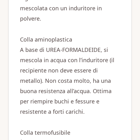
mescolata con un induritore in
polvere.
Colla aminoplastica
A base di UREA-FORMALDEIDE, si
mescola in acqua con l’induritore (il
recipiente non deve essere di
metallo). Non costa molto, ha una
buona resistenza all’acqua. Ottima
per riempire buchi e fessure e
resistente a forti carichi.
Colla termofusibile