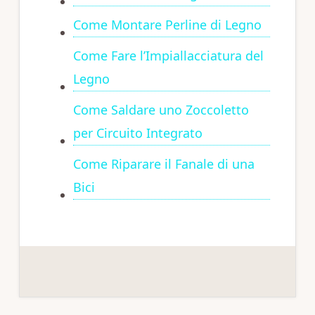
Come Montare Perline di Legno
Come Fare l’Impiallacciatura del
Legno
Come Saldare uno Zoccoletto
per Circuito Integrato
Come Riparare il Fanale di una
Bici