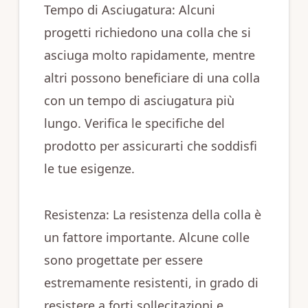
Tempo di Asciugatura: Alcuni
progetti richiedono una colla che si
asciuga molto rapidamente, mentre
altri possono beneficiare di una colla
con un tempo di asciugatura più
lungo. Verifica le specifiche del
prodotto per assicurarti che soddisfi
le tue esigenze.
Resistenza: La resistenza della colla è
un fattore importante. Alcune colle
sono progettate per essere
estremamente resistenti, in grado di
resistere a forti sollecitazioni e