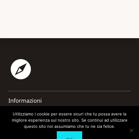
Footer
Informazioni
Contatti
Utilizziamo i cookie per essere sicuri che tu possa avere la
migliore esperienza sul nostro sito. Se continui ad utilizzare
Cookie Policy
questo sito noi assumiamo che tu ne sia felice.
Privacy