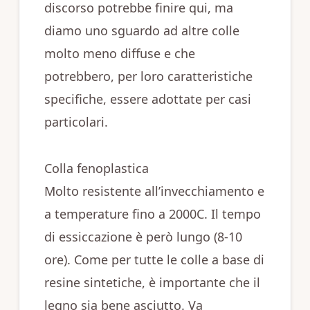
discorso potrebbe finire qui, ma
diamo uno sguardo ad altre colle
molto meno diffuse e che
potrebbero, per loro caratteristiche
specifiche, essere adottate per casi
particolari.
Colla fenoplastica
Molto resistente all’invecchiamento e
a temperature fino a 2000C. Il tempo
di essiccazione è però lungo (8-10
ore). Come per tutte le colle a base di
resine sintetiche, è importante che il
legno sia bene asciutto. Va