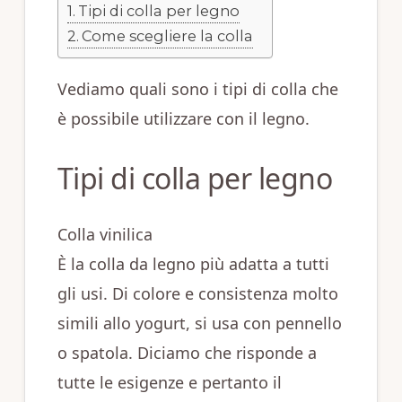
Tipi di colla per legno
Come scegliere la colla
Vediamo quali sono i tipi di colla che
è possibile utilizzare con il legno.
Tipi di colla per legno
Colla vinilica
È la colla da legno più adatta a tutti
gli usi. Di colore e consistenza molto
simili allo yogurt, si usa con pennello
o spatola. Diciamo che risponde a
tutte le esigenze e pertanto il