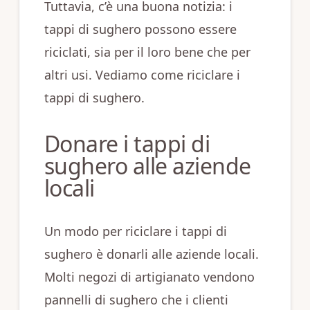
Tuttavia, c’è una buona notizia: i
tappi di sughero possono essere
riciclati, sia per il loro bene che per
altri usi. Vediamo come riciclare i
tappi di sughero.
Donare i tappi di
sughero alle aziende
locali
Un modo per riciclare i tappi di
sughero è donarli alle aziende locali.
Molti negozi di artigianato vendono
pannelli di sughero che i clienti