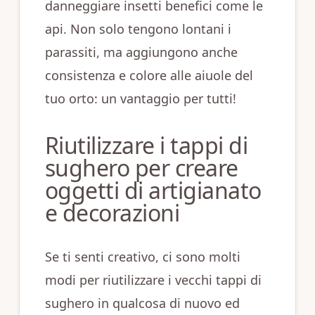
danneggiare insetti benefici come le
api. Non solo tengono lontani i
parassiti, ma aggiungono anche
consistenza e colore alle aiuole del
tuo orto: un vantaggio per tutti!
Riutilizzare i tappi di
sughero per creare
oggetti di artigianato
e decorazioni
Se ti senti creativo, ci sono molti
modi per riutilizzare i vecchi tappi di
sughero in qualcosa di nuovo ed