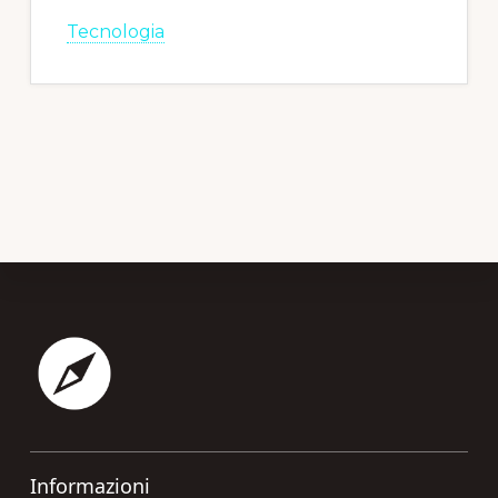
Tecnologia
Footer
Informazioni