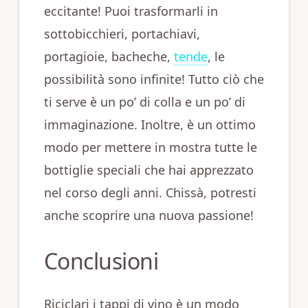
eccitante! Puoi trasformarli in
sottobicchieri, portachiavi,
portagioie, bacheche,
tende
, le
possibilità sono infinite! Tutto ciò che
ti serve è un po’ di colla e un po’ di
immaginazione. Inoltre, è un ottimo
modo per mettere in mostra tutte le
bottiglie speciali che hai apprezzato
nel corso degli anni. Chissà, potresti
anche scoprire una nuova passione!
Conclusioni
Riciclari i tappi di vino è un modo