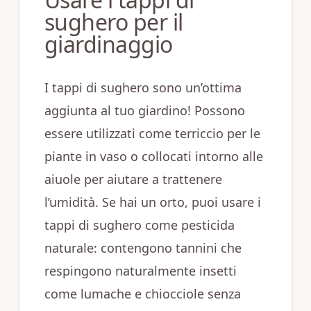
sughero per il
giardinaggio
I tappi di sughero sono un’ottima
aggiunta al tuo giardino! Possono
essere utilizzati come terriccio per le
piante in vaso o collocati intorno alle
aiuole per aiutare a trattenere
l’umidità. Se hai un orto, puoi usare i
tappi di sughero come pesticida
naturale: contengono tannini che
respingono naturalmente insetti
come lumache e chiocciole senza