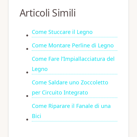
Articoli Simili
Come Stuccare il Legno
Come Montare Perline di Legno
Come Fare l’Impiallacciatura del
Legno
Come Saldare uno Zoccoletto
per Circuito Integrato
Come Riparare il Fanale di una
Bici