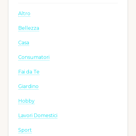
Altro
Bellezza
Casa
Consumatori
Fai da Te
Giardino
Hobby
Lavori Domestici
Sport