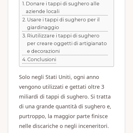
Donare i tappi di sughero alle
aziende locali
Usare i tappi di sughero per il
giardinaggio
Riutilizzare i tappi di sughero
per creare oggetti di artigianato
e decorazioni
Conclusioni
Solo negli Stati Uniti, ogni anno
vengono utilizzati e gettati oltre 3
miliardi di tappi di sughero. Si tratta
di una grande quantità di sughero e,
purtroppo, la maggior parte finisce
nelle discariche o negli inceneritori.