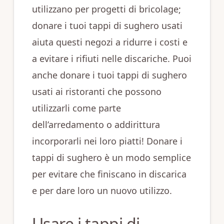
utilizzano per progetti di bricolage;
donare i tuoi tappi di sughero usati
aiuta questi negozi a ridurre i costi e
a evitare i rifiuti nelle discariche. Puoi
anche donare i tuoi tappi di sughero
usati ai ristoranti che possono
utilizzarli come parte
dell’arredamento o addirittura
incorporarli nei loro piatti! Donare i
tappi di sughero è un modo semplice
per evitare che finiscano in discarica
e per dare loro un nuovo utilizzo.
Usare i tappi di