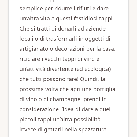
semplice per ridurre i rifiuti e dare
un’altra vita a questi fastidiosi tappi.
Che si tratti di donarli ad aziende
locali o di trasformarli in oggetti di
artigianato o decorazioni per la casa,
riciclare i vecchi tappi di vino è
un’attività divertente (ed ecologica)
che tutti possono fare! Quindi, la
prossima volta che apri una bottiglia
di vino o di champagne, prendi in
considerazione l’idea di dare a quei
piccoli tappi un’altra possibilità
invece di gettarli nella spazzatura.